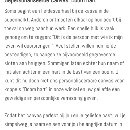
Soms begint een liefdesverhaal bij de kassa in de
supermarkt. Anderen ontmoeten elkaar op hun beurt bij
toeval op weg naar hun werk. Een snelle blik is vaak
genoeg om te zeggen: "Dit is de persoon met wie ik mijn
leven wil doorbrengen!". Veel stellen willen hun liefde
bestendigen, zo hangen ze bijvoorbeeld gegraveerde
sloten aan bruggen. Sommigen laten echter hun naam of
initialen achter in een hart in de bast van een boom. U
kunt dit nu doen met ons personaliseerbare canvas voor
koppels "Boom hart" in onze winkel en uw geliefde een
geweldige en persoonlijke verrassing geven.
Zodat het canvas perfect bij jou en je geliefde past, vul je
simpelweg je naam en een voor jou belangrijke datum in