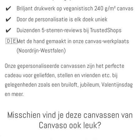
Briljant drukwerk op veganistisch 240 g/m² canvas
Door de personalisatie is elk doek uniek
Duizenden 5-sterren-reviews bij TrustedShops
Met de hand gemaakt in onze canvas-werkplaats
(Noordrijn-Westfalen)
Onze gepersonaliseerde canvassen zijn het perfecte
cadeau voor geliefden, stellen en vrienden etc. bij
gelegenheden zoals een bruiloft, jubileum, Valentijnsdag
en meer.
Misschien vind je deze canvassen van
Canvaso ook leuk?