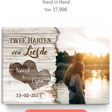
Hand in Hand
37,99
€
Van