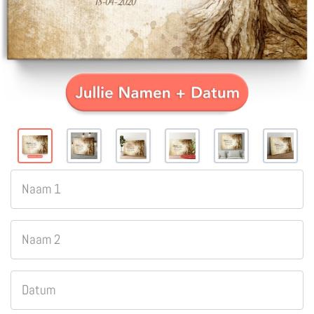
Naam 1
Naam 2
Datum