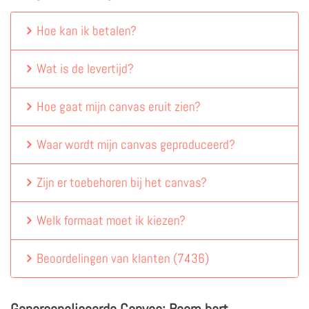
Hoe kan ik betalen?
Wat is de levertijd?
Hoe gaat mijn canvas eruit zien?
Waar wordt mijn canvas geproduceerd?
Zijn er toebehoren bij het canvas?
Welk formaat moet ik kiezen?
Beoordelingen van klanten
(
7436
)
Gepersonaliseerde Canvas: Boom hart