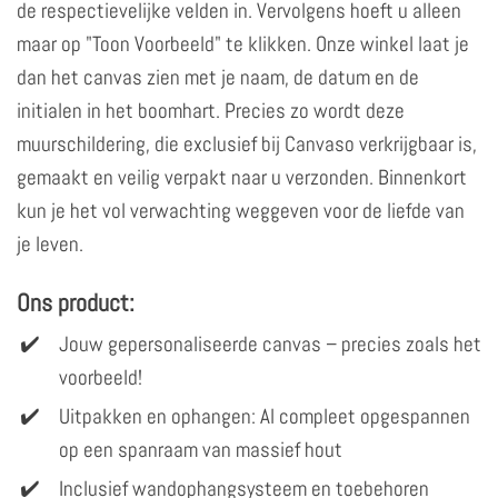
de respectievelijke velden in. Vervolgens hoeft u alleen
maar op "Toon Voorbeeld" te klikken. Onze winkel laat je
dan het canvas zien met je naam, de datum en de
initialen in het boomhart. Precies zo wordt deze
muurschildering, die exclusief bij Canvaso verkrijgbaar is,
gemaakt en veilig verpakt naar u verzonden. Binnenkort
kun je het vol verwachting weggeven voor de liefde van
je leven.
Ons product:
Jouw gepersonaliseerde canvas – precies zoals het
voorbeeld!
Uitpakken en ophangen: Al compleet opgespannen
op een spanraam van massief hout
Inclusief wandophangsysteem en toebehoren