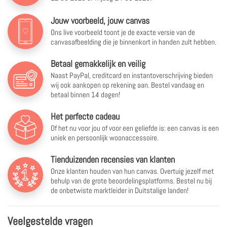
Jouw voorbeeld, jouw canvas
Ons live voorbeeld toont je de exacte versie van de
canvasafbeelding die je binnenkort in handen zult hebben.
Betaal gemakkelijk en veilig
Naast PayPal, creditcard en instantoverschrijving bieden
wij ook aankopen op rekening aan. Bestel vandaag en
betaal binnen 14 dagen!
Het perfecte cadeau
Of het nu voor jou of voor een geliefde is: een canvas is een
uniek en persoonlijk woonaccessoire.
Tienduizenden recensies van klanten
Onze klanten houden van hun canvas. Overtuig jezelf met
behulp van de grote beoordelingsplatforms. Bestel nu bij
de onbetwiste marktleider in Duitstalige landen!
Veelgestelde vragen