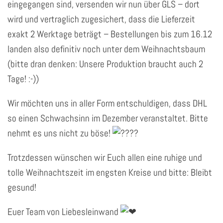
eingegangen sind, versenden wir nun über GLS – dort
wird und vertraglich zugesichert, dass die Lieferzeit
exakt 2 Werktage beträgt – Bestellungen bis zum 16.12
landen also definitiv noch unter dem Weihnachtsbaum
(bitte dran denken: Unsere Produktion braucht auch 2
Tage! :-))
Wir möchten uns in aller Form entschuldigen, dass DHL
so einen Schwachsinn im Dezember veranstaltet. Bitte
nehmt es uns nicht zu böse!
Trotzdessen wünschen wir Euch allen eine ruhige und
tolle Weihnachtszeit im engsten Kreise und bitte: Bleibt
gesund!
Euer Team von Liebesleinwand