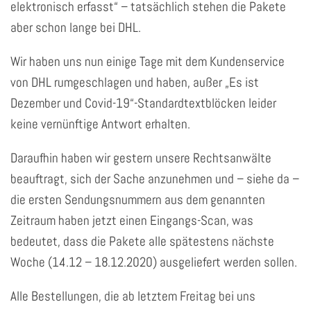
elektronisch erfasst“ – tatsächlich stehen die Pakete
aber schon lange bei DHL.
Wir haben uns nun einige Tage mit dem Kundenservice
von DHL rumgeschlagen und haben, außer „Es ist
Dezember und Covid-19“-Standardtextblöcken leider
keine vernünftige Antwort erhalten.
Daraufhin haben wir gestern unsere Rechtsanwälte
beauftragt, sich der Sache anzunehmen und – siehe da –
die ersten Sendungsnummern aus dem genannten
Zeitraum haben jetzt einen Eingangs-Scan, was
bedeutet, dass die Pakete alle spätestens nächste
Woche (14.12 – 18.12.2020) ausgeliefert werden sollen.
Alle Bestellungen, die ab letztem Freitag bei uns