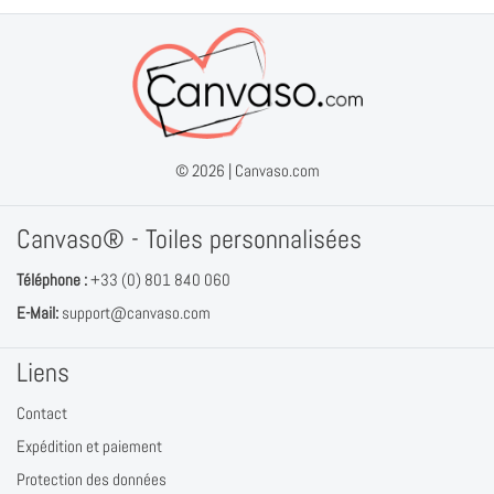
© 2026 |
Canvaso.com
Canvaso® - Toiles personnalisées
Téléphone :
+33 (0) 801 840 060
E-Mail:
support@canvaso.com
Liens
Contact
Expédition et paiement
Protection des données