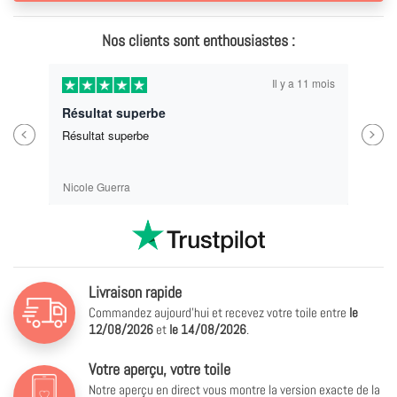
Nos clients sont enthousiastes :
Il y a 11 mois
Résultat superbe
Previous
Next
Résultat superbe
Nicole Guerra
Livraison rapide
Commandez aujourd'hui et recevez votre toile entre
le
12/08/2026
et
le
14/08/2026
.
Votre aperçu, votre toile
Notre aperçu en direct vous montre la version exacte de la