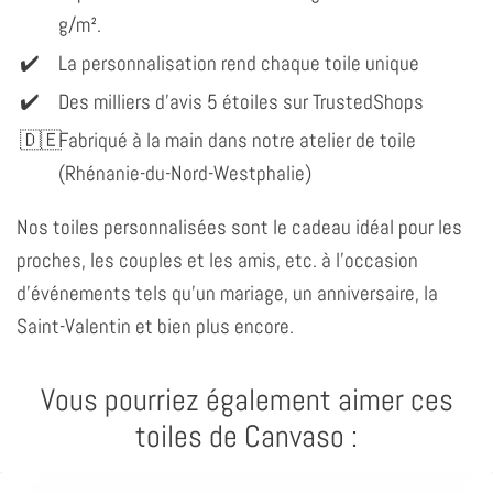
g/m².
La personnalisation rend chaque toile unique
Des milliers d'avis 5 étoiles sur TrustedShops
Fabriqué à la main dans notre atelier de toile
(Rhénanie-du-Nord-Westphalie)
Nos toiles personnalisées sont le cadeau idéal pour les
proches, les couples et les amis, etc. à l'occasion
d'événements tels qu'un mariage, un anniversaire, la
Saint-Valentin et bien plus encore.
Vous pourriez également aimer ces
toiles de Canvaso :