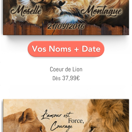
Coeur de Lion
37,99
€
Dès