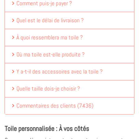
Comment puis-je payer ?
Quel est le délai de livraison ?
À quoi ressemblera ma toile ?
Où ma toile est-elle produite ?
Y a-t-il des accessoires avec la toile ?
Quelle taille dois-je choisir ?
Commentaires des clients
(
7436
)
Toile personnalisée : À vos côtés