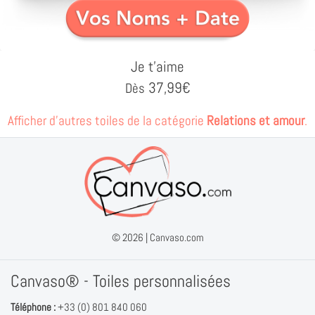
Je t'aime
37,99
€
Dès
Afficher d'autres toiles de la catégorie
Relations et amour
.
© 2026 |
Canvaso.com
Canvaso® - Toiles personnalisées
Téléphone :
+33 (0) 801 840 060