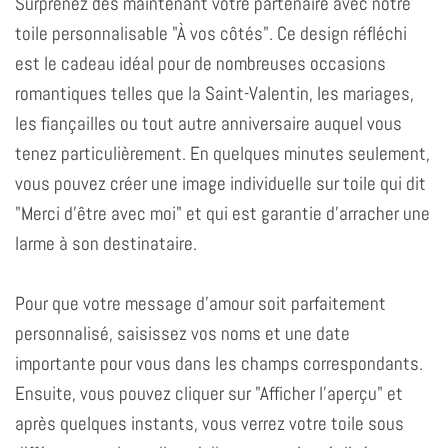
Surprenez dès maintenant votre partenaire avec notre
toile personnalisable "À vos côtés". Ce design réfléchi
est le cadeau idéal pour de nombreuses occasions
romantiques telles que la Saint-Valentin, les mariages,
les fiançailles ou tout autre anniversaire auquel vous
tenez particulièrement. En quelques minutes seulement,
vous pouvez créer une image individuelle sur toile qui dit
"Merci d'être avec moi" et qui est garantie d'arracher une
larme à son destinataire.
Pour que votre message d'amour soit parfaitement
personnalisé, saisissez vos noms et une date
importante pour vous dans les champs correspondants.
Ensuite, vous pouvez cliquer sur "Afficher l'aperçu" et
après quelques instants, vous verrez votre toile sous