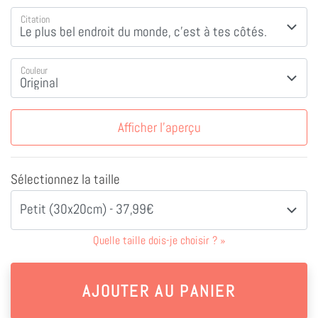
Citation
Couleur
Afficher l'aperçu
Sélectionnez la taille
Petit (30x20cm) - 37,99€
Quelle taille dois-je choisir ?
»