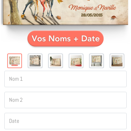
Nom 1
Nom 2
Date