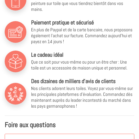
peinture sur toile que vous tiendrez bientôt dans vos
mains.
Paiement pratique et sécurisé
En plus de Paypal et de la carte bancaire, nous proposons
également l'achat sur facture. Commandez aujourd'hui et
payez en 14 jours !
Le cadeau idéal
Que ce soit pour vous-même ou pour un être cher : Une
toile est un accessoire de maison unique et personnel.
Des dizaines de milliers d'avis de clients
Nos clients adorent leurs toiles. Voyez par vous-même sur
les principales plateformes d'évaluation. Commandez dès
maintenant auprès du leader incontesté du marché dans
les pays germanophones !
Foire aux questions