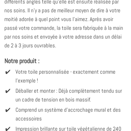
différents angles telle qu'elle est ensuite réalisée par
nos soins. Il n'y a pas de meilleur moyen de dire à votre
moitié adorée à quel point vous l'aimez. Après avoir
passé votre commande, la toile sera fabriquée à la main
par nos soins et envoyée à votre adresse dans un délai
de 2 à 3 jours ouvrables.
Notre produit :
Votre toile personnalisée - exactement comme
l'exemple !
Déballer et monter : Déjà complètement tendu sur
un cadre de tension en bois massif.
Comprend un système d'accrochage mural et des
accessoires
Impression brillante sur toile végétalienne de 240