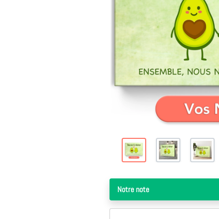
Notre note