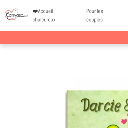
❤️Accueil
Pour les
chaleureux
couples