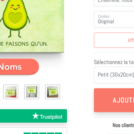
Couleur
Aff
Sélectionnez la tai
Petit (30x20cm)
Nos client