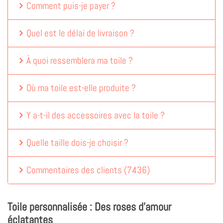
Comment puis-je payer ?
Quel est le délai de livraison ?
À quoi ressemblera ma toile ?
Où ma toile est-elle produite ?
Y a-t-il des accessoires avec la toile ?
Quelle taille dois-je choisir ?
Commentaires des clients
(
7436
)
Toile personnalisée : Des roses d'amour
éclatantes