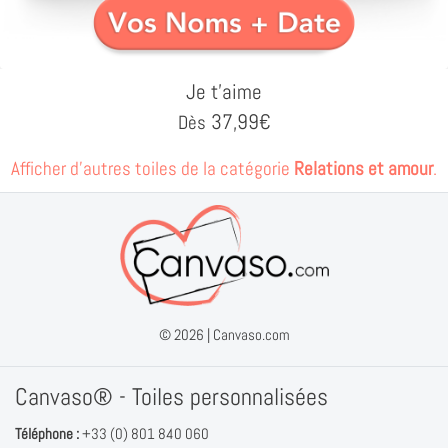
Je t'aime
37,99
€
Dès
Afficher d'autres toiles de la catégorie
Relations et amour
.
© 2026 |
Canvaso.com
Canvaso® - Toiles personnalisées
Téléphone :
+33 (0) 801 840 060