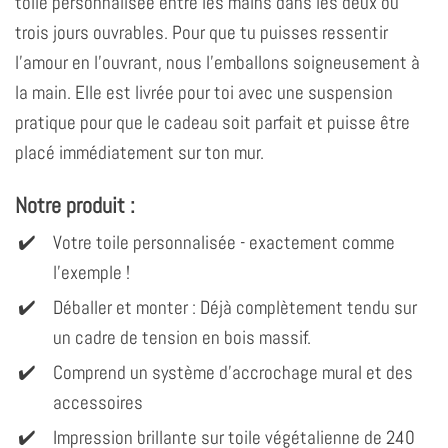
toile personnalisée entre les mains dans les deux ou
trois jours ouvrables. Pour que tu puisses ressentir
l'amour en l'ouvrant, nous l'emballons soigneusement à
la main. Elle est livrée pour toi avec une suspension
pratique pour que le cadeau soit parfait et puisse être
placé immédiatement sur ton mur.
Notre produit :
Votre toile personnalisée - exactement comme
l'exemple !
Déballer et monter : Déjà complètement tendu sur
un cadre de tension en bois massif.
Comprend un système d'accrochage mural et des
accessoires
Impression brillante sur toile végétalienne de 240