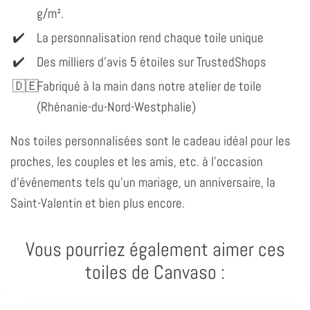
g/m².
La personnalisation rend chaque toile unique
Des milliers d'avis 5 étoiles sur TrustedShops
Fabriqué à la main dans notre atelier de toile
(Rhénanie-du-Nord-Westphalie)
Nos toiles personnalisées sont le cadeau idéal pour les
proches, les couples et les amis, etc. à l'occasion
d'événements tels qu'un mariage, un anniversaire, la
Saint-Valentin et bien plus encore.
Vous pourriez également aimer ces
toiles de Canvaso :