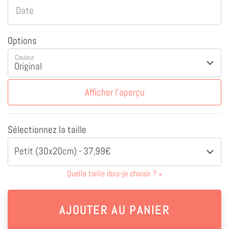
Date
Options
Couleur
Afficher l'aperçu
Sélectionnez la taille
Petit (30x20cm) - 37,99€
Quelle taille dois-je choisir ?
»