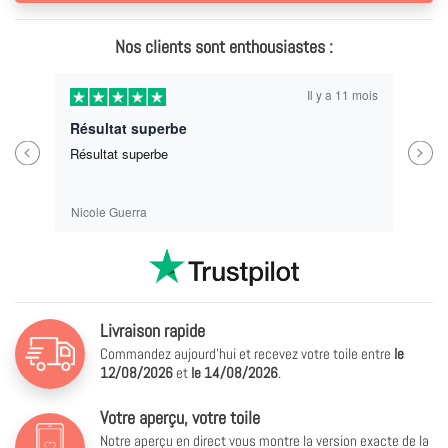
Nos clients sont enthousiastes :
Il y a 11 mois
Résultat superbe
Previous
Next
Résultat superbe
Nicole Guerra
Livraison rapide
Commandez aujourd'hui et recevez votre toile entre
le
12/08/2026
et
le
14/08/2026
.
Votre aperçu, votre toile
Notre aperçu en direct vous montre la version exacte de la