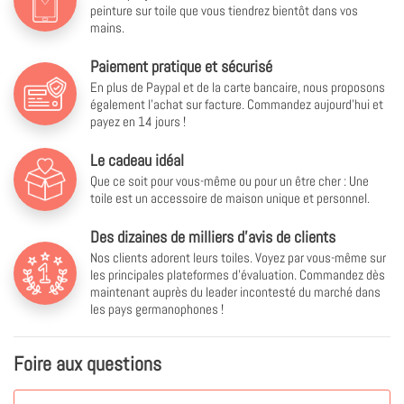
peinture sur toile que vous tiendrez bientôt dans vos
mains.
Paiement pratique et sécurisé
En plus de Paypal et de la carte bancaire, nous proposons
également l'achat sur facture. Commandez aujourd'hui et
payez en 14 jours !
Le cadeau idéal
Que ce soit pour vous-même ou pour un être cher : Une
toile est un accessoire de maison unique et personnel.
Des dizaines de milliers d'avis de clients
Nos clients adorent leurs toiles. Voyez par vous-même sur
les principales plateformes d'évaluation. Commandez dès
maintenant auprès du leader incontesté du marché dans
les pays germanophones !
Foire aux questions