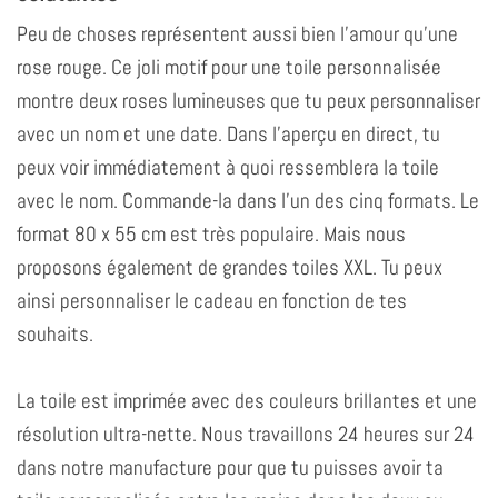
Peu de choses représentent aussi bien l'amour qu'une
rose rouge. Ce joli motif pour une toile personnalisée
montre deux roses lumineuses que tu peux personnaliser
avec un nom et une date. Dans l'aperçu en direct, tu
peux voir immédiatement à quoi ressemblera la toile
avec le nom. Commande-la dans l'un des cinq formats. Le
format 80 x 55 cm est très populaire. Mais nous
proposons également de grandes toiles XXL. Tu peux
ainsi personnaliser le cadeau en fonction de tes
souhaits.
La toile est imprimée avec des couleurs brillantes et une
résolution ultra-nette. Nous travaillons 24 heures sur 24
dans notre manufacture pour que tu puisses avoir ta