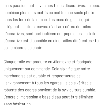
murs passionnants avec nos toiles décoratives. Tu peux
combiner plusieurs motifs ou mettre une seule photo
sous les feux de la rampe. Les murs de galerie, qui
intègrent d'autres œuvres d'art aux côtés de toiles
décoratives, sont particulièrement populaires. La toile
décorative est disponible en cinq tailles différentes - tu
as l'embarras du choix.
Chaque toile est produite en Allemagne et fabriquée
uniquement sur commande. Cela signifie que notre
marchandise est durable et respectueuse de
l'environnement à tous les égards. Le bois véritable
robuste des cadres provient de la sylviculture durable.
L'encre d'impression à base d'eau peut être éliminée
sans hésitation.