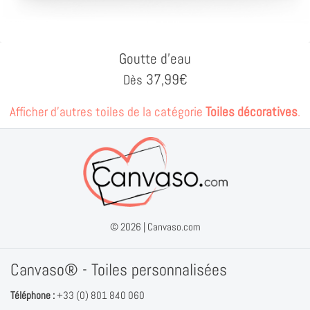
Goutte d'eau
37,99
€
Dès
Afficher d'autres toiles de la catégorie
Toiles décoratives
.
© 2026 |
Canvaso.com
Canvaso® - Toiles personnalisées
Téléphone :
+33 (0) 801 840 060