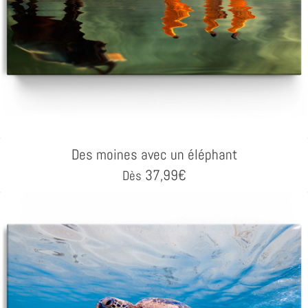
Des moines avec un éléphant
37,99
€
Dès