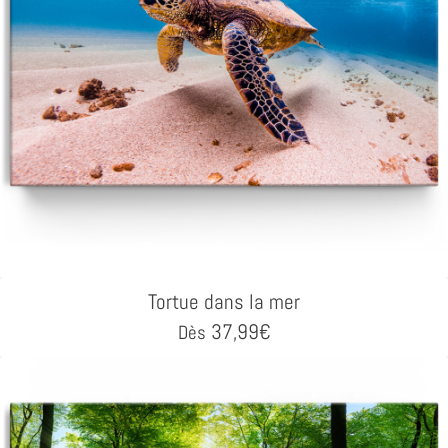
Tortue dans la mer
37,99
€
Dès