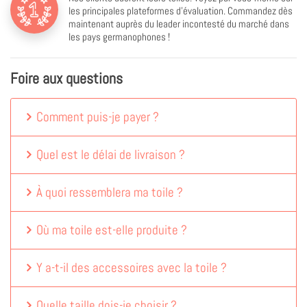
les principales plateformes d'évaluation. Commandez dès
maintenant auprès du leader incontesté du marché dans
les pays germanophones !
Foire aux questions
Comment puis-je payer ?
Quel est le délai de livraison ?
À quoi ressemblera ma toile ?
Où ma toile est-elle produite ?
Y a-t-il des accessoires avec la toile ?
Quelle taille dois-je choisir ?