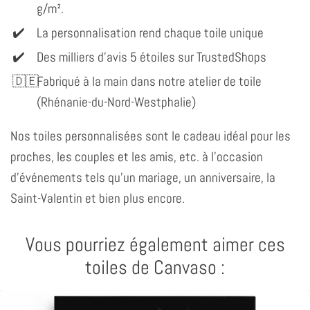
g/m².
La personnalisation rend chaque toile unique
Des milliers d'avis 5 étoiles sur TrustedShops
Fabriqué à la main dans notre atelier de toile
(Rhénanie-du-Nord-Westphalie)
Nos toiles personnalisées sont le cadeau idéal pour les
proches, les couples et les amis, etc. à l'occasion
d'événements tels qu'un mariage, un anniversaire, la
Saint-Valentin et bien plus encore.
Vous pourriez également aimer ces
toiles de Canvaso :