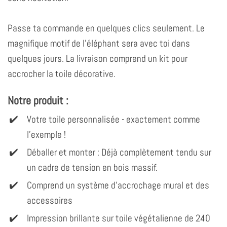
Passe ta commande en quelques clics seulement. Le
magnifique motif de l'éléphant sera avec toi dans
quelques jours. La livraison comprend un kit pour
accrocher la toile décorative.
Notre produit :
Votre toile personnalisée - exactement comme
l'exemple !
Déballer et monter : Déjà complètement tendu sur
un cadre de tension en bois massif.
Comprend un système d'accrochage mural et des
accessoires
Impression brillante sur toile végétalienne de 240