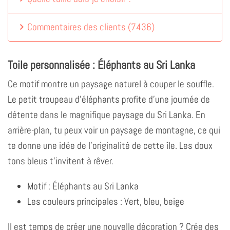
Commentaires des clients
(
7436
)
Toile personnalisée : Éléphants au Sri Lanka
Ce motif montre un paysage naturel à couper le souffle.
Le petit troupeau d'éléphants profite d'une journée de
détente dans le magnifique paysage du Sri Lanka. En
arrière-plan, tu peux voir un paysage de montagne, ce qui
te donne une idée de l'originalité de cette île. Les doux
tons bleus t'invitent à rêver.
Motif : Éléphants au Sri Lanka
Les couleurs principales : Vert, bleu, beige
Il est temps de créer une nouvelle décoration ? Crée des