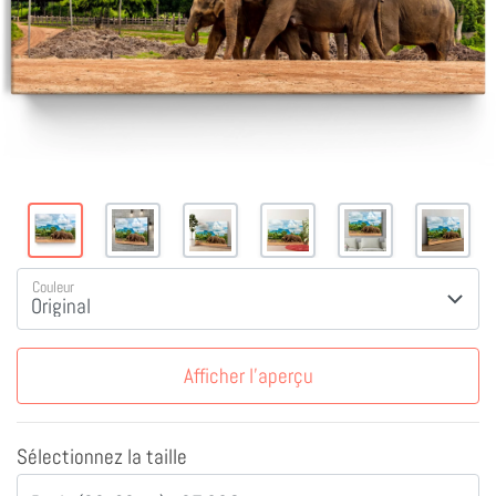
Couleur
Afficher l'aperçu
Sélectionnez la taille