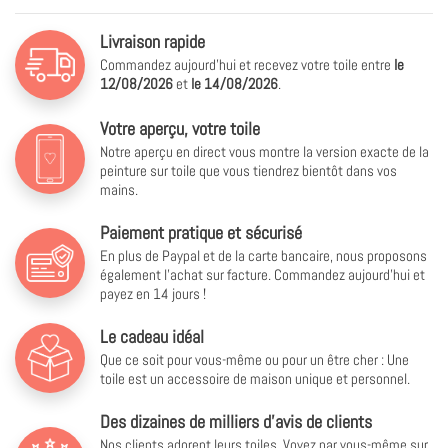
Livraison rapide
Commandez aujourd'hui et recevez votre toile entre
le
12/08/2026
et
le
14/08/2026
.
Votre aperçu, votre toile
Notre aperçu en direct vous montre la version exacte de la
peinture sur toile que vous tiendrez bientôt dans vos
mains.
Paiement pratique et sécurisé
En plus de Paypal et de la carte bancaire, nous proposons
également l'achat sur facture. Commandez aujourd'hui et
payez en 14 jours !
Le cadeau idéal
Que ce soit pour vous-même ou pour un être cher : Une
toile est un accessoire de maison unique et personnel.
Des dizaines de milliers d'avis de clients
Nos clients adorent leurs toiles. Voyez par vous-même sur