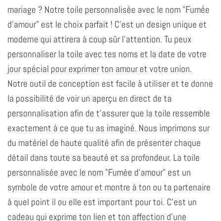
mariage ? Notre toile personnalisée avec le nom "Fumée
d'amour" est le choix parfait ! C'est un design unique et
moderne qui attirera à coup sûr l'attention. Tu peux
personnaliser la toile avec tes noms et la date de votre
jour spécial pour exprimer ton amour et votre union.
Notre outil de conception est facile à utiliser et te donne
la possibilité de voir un aperçu en direct de ta
personnalisation afin de t'assurer que la toile ressemble
exactement à ce que tu as imaginé. Nous imprimons sur
du matériel de haute qualité afin de présenter chaque
détail dans toute sa beauté et sa profondeur. La toile
personnalisée avec le nom "Fumée d'amour" est un
symbole de votre amour et montre à ton ou ta partenaire
à quel point il ou elle est important pour toi. C'est un
cadeau qui exprime ton lien et ton affection d'une