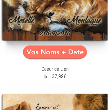
Coeur de Lion
37,99
€
Dès