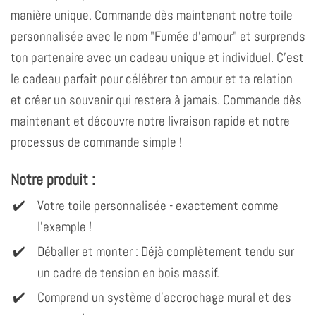
manière unique. Commande dès maintenant notre toile
personnalisée avec le nom "Fumée d'amour" et surprends
ton partenaire avec un cadeau unique et individuel. C'est
le cadeau parfait pour célébrer ton amour et ta relation
et créer un souvenir qui restera à jamais. Commande dès
maintenant et découvre notre livraison rapide et notre
processus de commande simple !
Notre produit :
Votre toile personnalisée - exactement comme
l'exemple !
Déballer et monter : Déjà complètement tendu sur
un cadre de tension en bois massif.
Comprend un système d'accrochage mural et des