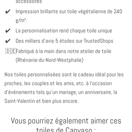
accessoires
Impression brillante sur toile végétalienne de 240
g/m².
La personnalisation rend chaque toile unique
Des milliers d'avis 5 étoiles sur TrustedShops
Fabriqué à la main dans notre atelier de toile
(Rhénanie-du-Nord-Westphalie)
Nos toiles personnalisées sont le cadeau idéal pour les
proches, les couples et les amis, etc. à l'occasion
d'événements tels qu'un mariage, un anniversaire, la
Saint-Valentin et bien plus encore.
Vous pourriez également aimer ces
toiles de Canvaso :