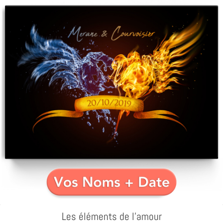
Les éléments de l'amour