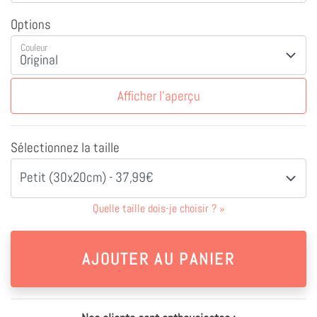
Options
Couleur
Afficher l'aperçu
Sélectionnez la taille
Petit (30x20cm) - 37,99€
Quelle taille dois-je choisir ?
»