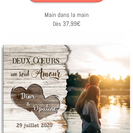
Main dans la main
37,99
€
Dès