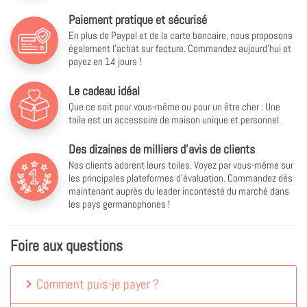
Paiement pratique et sécurisé
En plus de Paypal et de la carte bancaire, nous proposons
également l'achat sur facture. Commandez aujourd'hui et
payez en 14 jours !
Le cadeau idéal
Que ce soit pour vous-même ou pour un être cher : Une
toile est un accessoire de maison unique et personnel.
Des dizaines de milliers d'avis de clients
Nos clients adorent leurs toiles. Voyez par vous-même sur
les principales plateformes d'évaluation. Commandez dès
maintenant auprès du leader incontesté du marché dans
les pays germanophones !
Foire aux questions
Comment puis-je payer ?