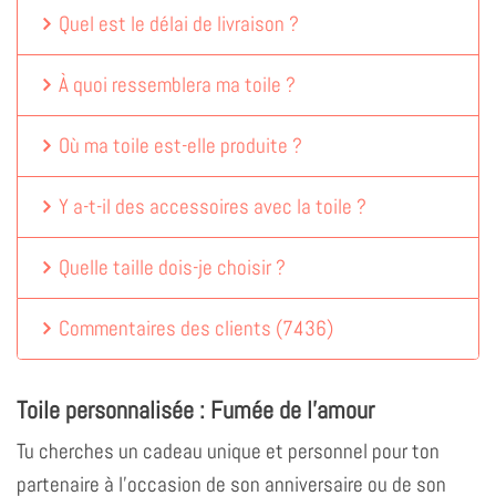
Quel est le délai de livraison ?
À quoi ressemblera ma toile ?
Où ma toile est-elle produite ?
Y a-t-il des accessoires avec la toile ?
Quelle taille dois-je choisir ?
Commentaires des clients
(
7436
)
Toile personnalisée : Fumée de l'amour
Tu cherches un cadeau unique et personnel pour ton
partenaire à l'occasion de son anniversaire ou de son