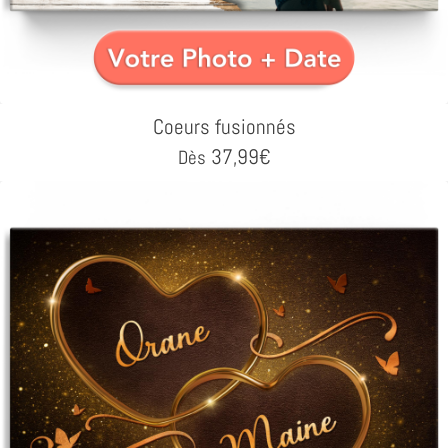
Coeurs fusionnés
37,99
€
Dès