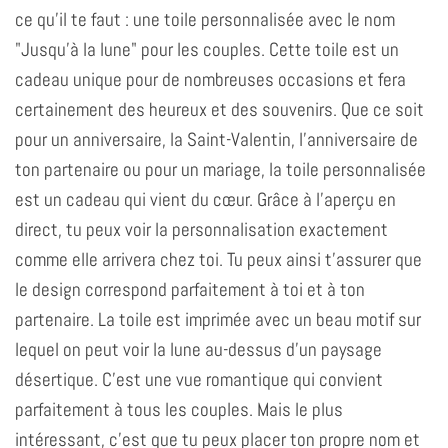
ce qu'il te faut : une toile personnalisée avec le nom
"Jusqu'à la lune" pour les couples. Cette toile est un
cadeau unique pour de nombreuses occasions et fera
certainement des heureux et des souvenirs. Que ce soit
pour un anniversaire, la Saint-Valentin, l'anniversaire de
ton partenaire ou pour un mariage, la toile personnalisée
est un cadeau qui vient du cœur. Grâce à l'aperçu en
direct, tu peux voir la personnalisation exactement
comme elle arrivera chez toi. Tu peux ainsi t'assurer que
le design correspond parfaitement à toi et à ton
partenaire. La toile est imprimée avec un beau motif sur
lequel on peut voir la lune au-dessus d'un paysage
désertique. C'est une vue romantique qui convient
parfaitement à tous les couples. Mais le plus
intéressant, c'est que tu peux placer ton propre nom et