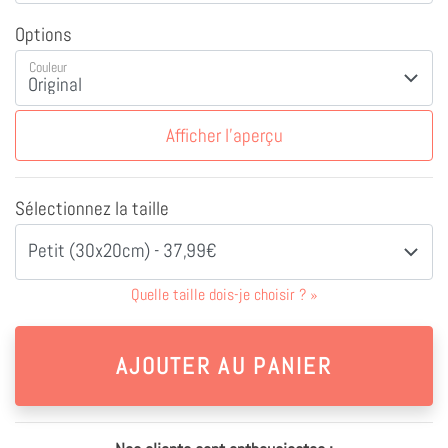
Options
Couleur
Afficher l'aperçu
Sélectionnez la taille
Petit (30x20cm) - 37,99€
Quelle taille dois-je choisir ?
»