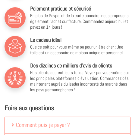
Paiement pratique et sécurisé
En plus de Paypal et de la carte bancaire, nous proposons
également l'achat sur facture. Commandez aujourd'hui et
payez en 14 jours !
Le cadeau idéal
Que ce soit pour vous-même ou pour un être cher : Une
toile est un accessoire de maison unique et personnel.
Des dizaines de milliers d'avis de clients
Nos clients adorent leurs toiles. Voyez par vous-même sur
les principales plateformes d'évaluation. Commandez dès
maintenant auprès du leader incontesté du marché dans
les pays germanophones !
Foire aux questions
Comment puis-je payer ?