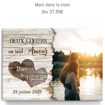
Main dans la main
37,99
€
Dès