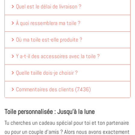
Quel est le délai de livraison ?
À quoi ressemblera ma toile ?
Où ma toile est-elle produite ?
Y a-t-il des accessoires avec la toile ?
Quelle taille dois-je choisir ?
Commentaires des clients
(
7436
)
Toile personnalisée : Jusqu'à la lune
Tu cherches un cadeau spécial pour toi et ton partenaire
ou pour un couple d'amis ? Alors nous avons exactement