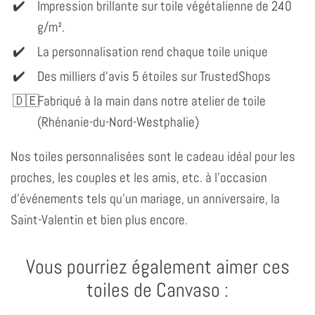
Impression brillante sur toile végétalienne de 240
g/m².
La personnalisation rend chaque toile unique
Des milliers d'avis 5 étoiles sur TrustedShops
Fabriqué à la main dans notre atelier de toile
(Rhénanie-du-Nord-Westphalie)
Nos toiles personnalisées sont le cadeau idéal pour les
proches, les couples et les amis, etc. à l'occasion
d'événements tels qu'un mariage, un anniversaire, la
Saint-Valentin et bien plus encore.
Vous pourriez également aimer ces
toiles de Canvaso :