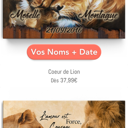
Coeur de Lion
37,99
€
Dès