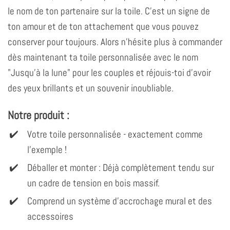
le nom de ton partenaire sur la toile. C'est un signe de
ton amour et de ton attachement que vous pouvez
conserver pour toujours. Alors n'hésite plus à commander
dès maintenant ta toile personnalisée avec le nom
"Jusqu'à la lune" pour les couples et réjouis-toi d'avoir
des yeux brillants et un souvenir inoubliable.
Notre produit :
Votre toile personnalisée - exactement comme
l'exemple !
Déballer et monter : Déjà complètement tendu sur
un cadre de tension en bois massif.
Comprend un système d'accrochage mural et des
accessoires