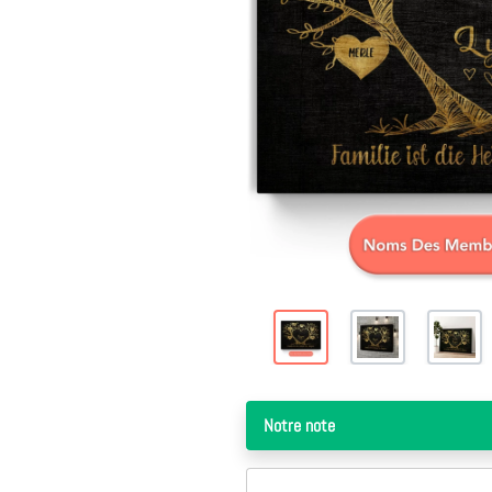
Notre note