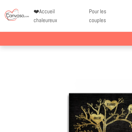
❤️Accueil
Pour les
chaleureux
couples