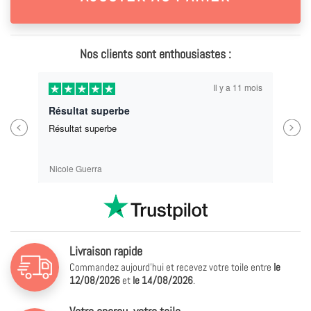
Nos clients sont enthousiastes :
Il y a 11 mois
Résultat superbe
Previous
Next
Résultat superbe
Nicole Guerra
Livraison rapide
Commandez aujourd'hui et recevez votre toile entre
le
12/08/2026
et
le
14/08/2026
.