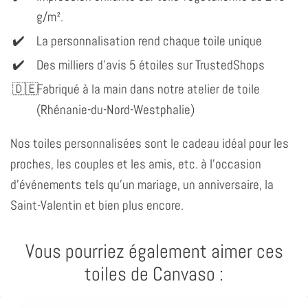
g/m².
La personnalisation rend chaque toile unique
Des milliers d'avis 5 étoiles sur TrustedShops
Fabriqué à la main dans notre atelier de toile
(Rhénanie-du-Nord-Westphalie)
Nos toiles personnalisées sont le cadeau idéal pour les
proches, les couples et les amis, etc. à l'occasion
d'événements tels qu'un mariage, un anniversaire, la
Saint-Valentin et bien plus encore.
Vous pourriez également aimer ces
toiles de Canvaso :