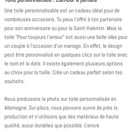
Une toile personnalisable est un cadeau idéal pour de
nombreuses occasions. Tu peux l'offrir à ton partenaire
pour son anniversaire ou pour la Saint-Valentin. Mais la
toile "Pour toujours l'amour" est aussi une belle idée pour
un couple à l'occasion d'un mariage. En effet, le design
peut être personnalisé en quelques clics sur la toile avec
le nom et la date. Il existe également plusieurs options
au choix pour la taille. Crée un cadeau parfait selon tes
souhaits.
Nous produisons la photo sur toile personnalisée en
Allemagne. Sur place, nous pouvons suivre de près la
production et n'utilisons que des matériaux de haute
qualité, aussi durables que possible. L'encre