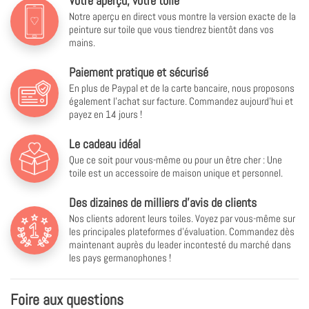
Votre aperçu, votre toile
Notre aperçu en direct vous montre la version exacte de la
peinture sur toile que vous tiendrez bientôt dans vos
mains.
Paiement pratique et sécurisé
En plus de Paypal et de la carte bancaire, nous proposons
également l'achat sur facture. Commandez aujourd'hui et
payez en 14 jours !
Le cadeau idéal
Que ce soit pour vous-même ou pour un être cher : Une
toile est un accessoire de maison unique et personnel.
Des dizaines de milliers d'avis de clients
Nos clients adorent leurs toiles. Voyez par vous-même sur
les principales plateformes d'évaluation. Commandez dès
maintenant auprès du leader incontesté du marché dans
les pays germanophones !
Foire aux questions