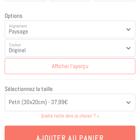
Options
Alignement
Couleur
Afficher l'aperçu
Sélectionnez la taille
Petit (30x20cm) - 37,99€
Quelle taille dois-je choisir ?
»