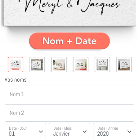
Vos noms
Nom 1
Nom 2
Date - Jour
Date - Mois
Date - Année