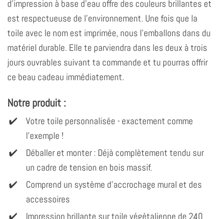
d'impression à base d'eau offre des couleurs brillantes et
est respectueuse de l'environnement. Une fois que la
toile avec le nom est imprimée, nous l'emballons dans du
matériel durable. Elle te parviendra dans les deux à trois
jours ouvrables suivant ta commande et tu pourras offrir
ce beau cadeau immédiatement.
Notre produit :
Votre toile personnalisée - exactement comme
l'exemple !
Déballer et monter : Déjà complètement tendu sur
un cadre de tension en bois massif.
Comprend un système d'accrochage mural et des
accessoires
Impression brillante sur toile végétalienne de 240