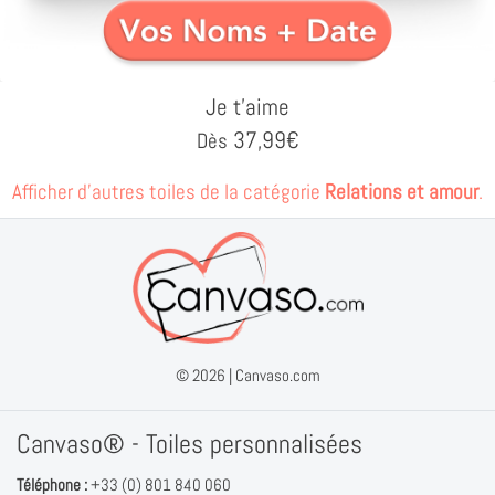
Je t'aime
37,99
€
Dès
Afficher d'autres toiles de la catégorie
Relations et amour
.
© 2026 |
Canvaso.com
Canvaso® - Toiles personnalisées
Téléphone :
+33 (0) 801 840 060