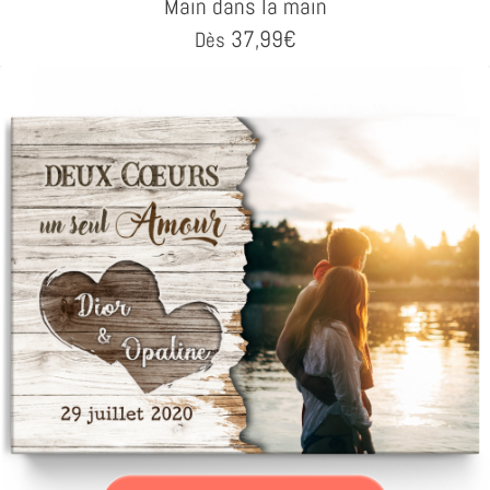
Main dans la main
37,99
€
Dès