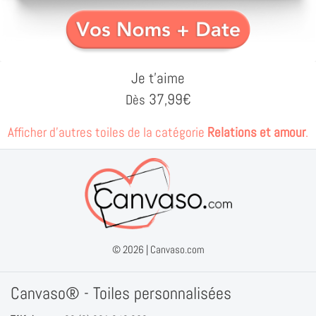
Je t'aime
37,99
€
Dès
Afficher d'autres toiles de la catégorie
Relations et amour
.
© 2026 |
Canvaso.com
Canvaso® - Toiles personnalisées