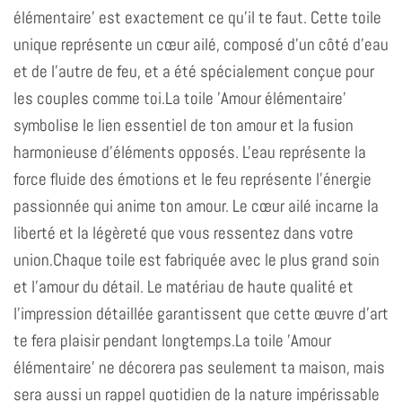
élémentaire' est exactement ce qu'il te faut. Cette toile
unique représente un cœur ailé, composé d'un côté d'eau
et de l'autre de feu, et a été spécialement conçue pour
les couples comme toi.La toile 'Amour élémentaire'
symbolise le lien essentiel de ton amour et la fusion
harmonieuse d'éléments opposés. L'eau représente la
force fluide des émotions et le feu représente l'énergie
passionnée qui anime ton amour. Le cœur ailé incarne la
liberté et la légèreté que vous ressentez dans votre
union.Chaque toile est fabriquée avec le plus grand soin
et l'amour du détail. Le matériau de haute qualité et
l'impression détaillée garantissent que cette œuvre d'art
te fera plaisir pendant longtemps.La toile 'Amour
élémentaire' ne décorera pas seulement ta maison, mais
sera aussi un rappel quotidien de la nature impérissable