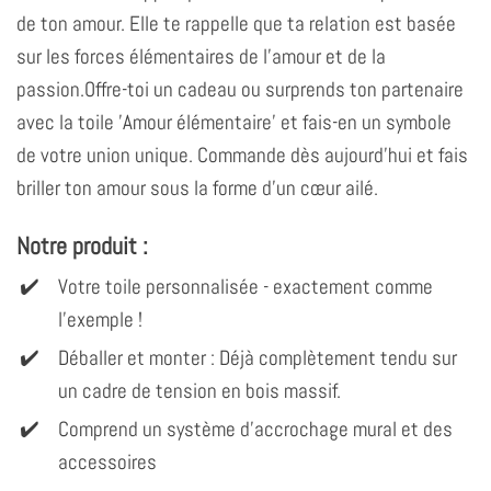
de ton amour. Elle te rappelle que ta relation est basée
sur les forces élémentaires de l'amour et de la
passion.Offre-toi un cadeau ou surprends ton partenaire
avec la toile 'Amour élémentaire' et fais-en un symbole
de votre union unique. Commande dès aujourd'hui et fais
briller ton amour sous la forme d'un cœur ailé.
Notre produit :
Votre toile personnalisée - exactement comme
l'exemple !
Déballer et monter : Déjà complètement tendu sur
un cadre de tension en bois massif.
Comprend un système d'accrochage mural et des
accessoires