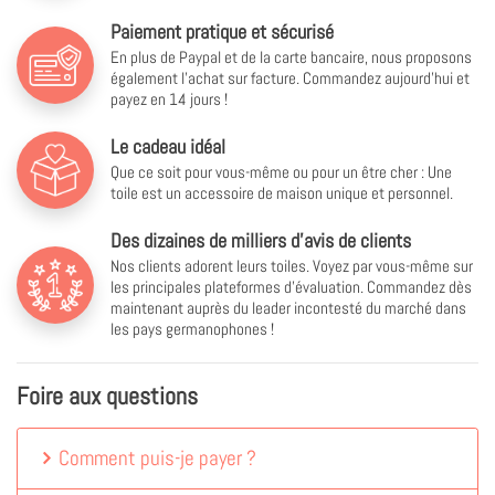
Paiement pratique et sécurisé
En plus de Paypal et de la carte bancaire, nous proposons
également l'achat sur facture. Commandez aujourd'hui et
payez en 14 jours !
Le cadeau idéal
Que ce soit pour vous-même ou pour un être cher : Une
toile est un accessoire de maison unique et personnel.
Des dizaines de milliers d'avis de clients
Nos clients adorent leurs toiles. Voyez par vous-même sur
les principales plateformes d'évaluation. Commandez dès
maintenant auprès du leader incontesté du marché dans
les pays germanophones !
Foire aux questions
Comment puis-je payer ?