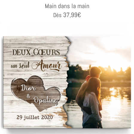
Main dans la main
37,99
€
Dès