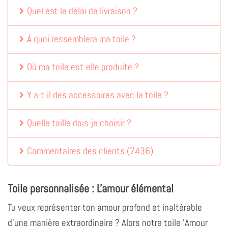
Quel est le délai de livraison ?
À quoi ressemblera ma toile ?
Où ma toile est-elle produite ?
Y a-t-il des accessoires avec la toile ?
Quelle taille dois-je choisir ?
Commentaires des clients
(
7436
)
Toile personnalisée : L'amour élémental
Tu veux représenter ton amour profond et inaltérable
d'une manière extraordinaire ? Alors notre toile 'Amour