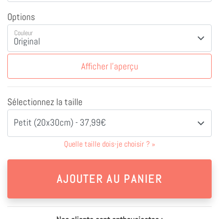
Options
Couleur
Afficher l'aperçu
Sélectionnez la taille
Petit (20x30cm) - 37,99€
Quelle taille dois-je choisir ?
»