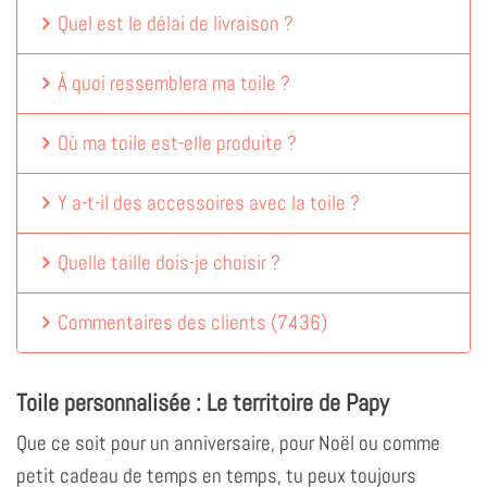
Quel est le délai de livraison ?
À quoi ressemblera ma toile ?
Où ma toile est-elle produite ?
Y a-t-il des accessoires avec la toile ?
Quelle taille dois-je choisir ?
Commentaires des clients
(
7436
)
Toile personnalisée : Le territoire de Papy
Que ce soit pour un anniversaire, pour Noël ou comme
petit cadeau de temps en temps, tu peux toujours