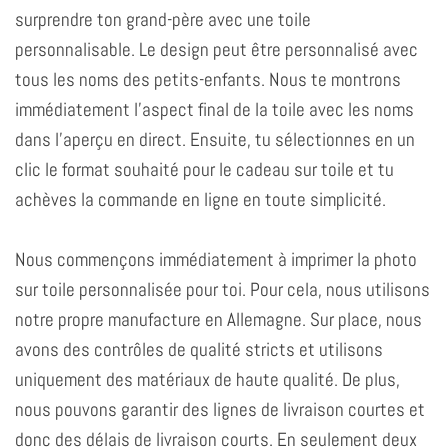
surprendre ton grand-père avec une toile
personnalisable. Le design peut être personnalisé avec
tous les noms des petits-enfants. Nous te montrons
immédiatement l'aspect final de la toile avec les noms
dans l'aperçu en direct. Ensuite, tu sélectionnes en un
clic le format souhaité pour le cadeau sur toile et tu
achèves la commande en ligne en toute simplicité.
Nous commençons immédiatement à imprimer la photo
sur toile personnalisée pour toi. Pour cela, nous utilisons
notre propre manufacture en Allemagne. Sur place, nous
avons des contrôles de qualité stricts et utilisons
uniquement des matériaux de haute qualité. De plus,
nous pouvons garantir des lignes de livraison courtes et
donc des délais de livraison courts. En seulement deux