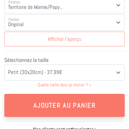
Citation
Couleur
Afficher l'aperçu
Sélectionnez la taille
Petit (30x20cm) - 37,99€
Quelle taille dois-je choisir ?
»