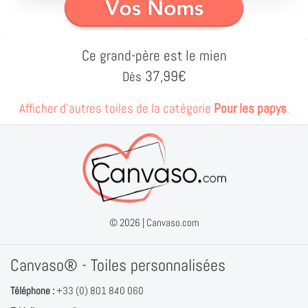
Ce grand-père est le mien
37,99
€
Dès
Afficher d'autres toiles de la catégorie
Pour les papys
.
© 2026 |
Canvaso.com
Canvaso® - Toiles personnalisées
Téléphone :
+33 (0) 801 840 060