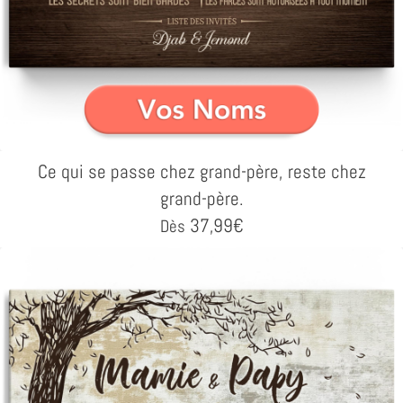
Ce qui se passe chez grand-père, reste chez
grand-père.
37,99
€
Dès