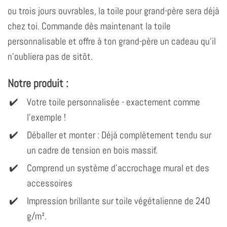
ou trois jours ouvrables, la toile pour grand-père sera déjà
chez toi. Commande dès maintenant la toile
personnalisable et offre à ton grand-père un cadeau qu'il
n'oubliera pas de sitôt.
Notre produit :
Votre toile personnalisée - exactement comme
l'exemple !
Déballer et monter : Déjà complètement tendu sur
un cadre de tension en bois massif.
Comprend un système d'accrochage mural et des
accessoires
Impression brillante sur toile végétalienne de 240
g/m².