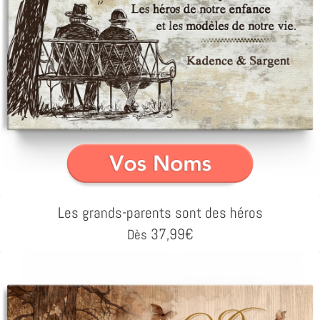
Les grands-parents sont des héros
37,99
€
Dès