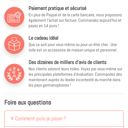
Paiement pratique et sécurisé
En plus de Paypal et de la carte bancaire, nous proposons
également l'achat sur facture. Commandez aujourd'hui et
payez en 14 jours !
Le cadeau idéal
Que ce soit pour vous-même ou pour un être cher : Une
toile est un accessoire de maison unique et personnel.
Des dizaines de milliers d'avis de clients
Nos clients adorent leurs toiles. Voyez par vous-même sur
les principales plateformes d'évaluation. Commandez dès
maintenant auprès du leader incontesté du marché dans
les pays germanophones !
Foire aux questions
Comment puis-je payer ?