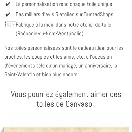
La personnalisation rend chaque toile unique
Des milliers d'avis 5 étoiles sur TrustedShops
Fabriqué à la main dans notre atelier de toile
(Rhénanie-du-Nord-Westphalie)
Nos toiles personnalisées sont le cadeau idéal pour les
proches, les couples et les amis, etc. à l'occasion
d'événements tels qu'un mariage, un anniversaire, la
Saint-Valentin et bien plus encore.
Vous pourriez également aimer ces
toiles de Canvaso :