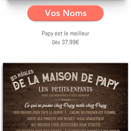
Papy est le meilleur
37,99
€
Dès