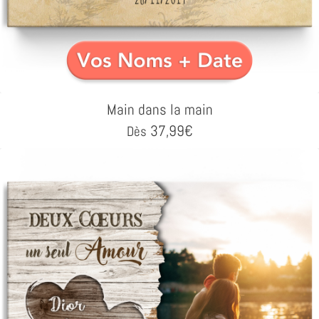
Main dans la main
37,99
€
Dès