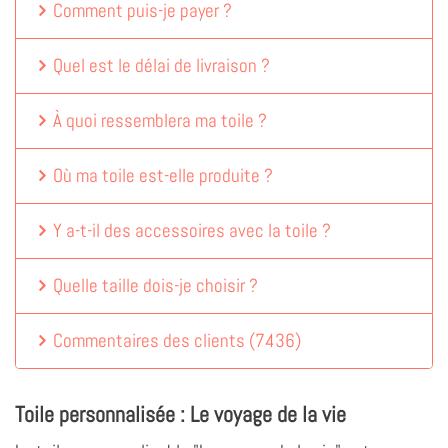
Comment puis-je payer ?
Quel est le délai de livraison ?
À quoi ressemblera ma toile ?
Où ma toile est-elle produite ?
Y a-t-il des accessoires avec la toile ?
Quelle taille dois-je choisir ?
Commentaires des clients
(
7436
)
Toile personnalisée : Le voyage de la vie