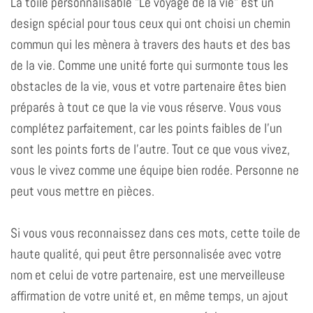
La toile personnalisable "Le voyage de la vie" est un
design spécial pour tous ceux qui ont choisi un chemin
commun qui les mènera à travers des hauts et des bas
de la vie. Comme une unité forte qui surmonte tous les
obstacles de la vie, vous et votre partenaire êtes bien
préparés à tout ce que la vie vous réserve. Vous vous
complétez parfaitement, car les points faibles de l'un
sont les points forts de l'autre. Tout ce que vous vivez,
vous le vivez comme une équipe bien rodée. Personne ne
peut vous mettre en pièces.
Si vous vous reconnaissez dans ces mots, cette toile de
haute qualité, qui peut être personnalisée avec votre
nom et celui de votre partenaire, est une merveilleuse
affirmation de votre unité et, en même temps, un ajout