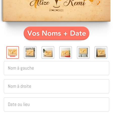
Nom à gauche
Nom à droite
Date ou lieu