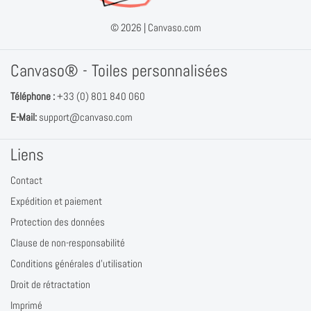
© 2026 |
Canvaso.com
Canvaso® - Toiles personnalisées
Téléphone :
+33 (0) 801 840 060
E-Mail:
support@canvaso.com
Liens
Contact
Expédition et paiement
Protection des données
Clause de non-responsabilité
Conditions générales d'utilisation
Droit de rétractation
Imprimé