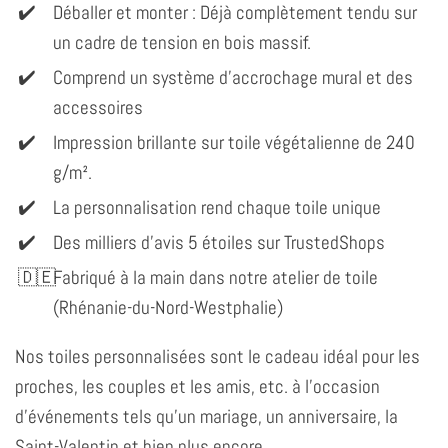
Déballer et monter : Déjà complètement tendu sur
un cadre de tension en bois massif.
Comprend un système d'accrochage mural et des
accessoires
Impression brillante sur toile végétalienne de 240
g/m².
La personnalisation rend chaque toile unique
Des milliers d'avis 5 étoiles sur TrustedShops
Fabriqué à la main dans notre atelier de toile
(Rhénanie-du-Nord-Westphalie)
Nos toiles personnalisées sont le cadeau idéal pour les
proches, les couples et les amis, etc. à l'occasion
d'événements tels qu'un mariage, un anniversaire, la
Saint-Valentin et bien plus encore.