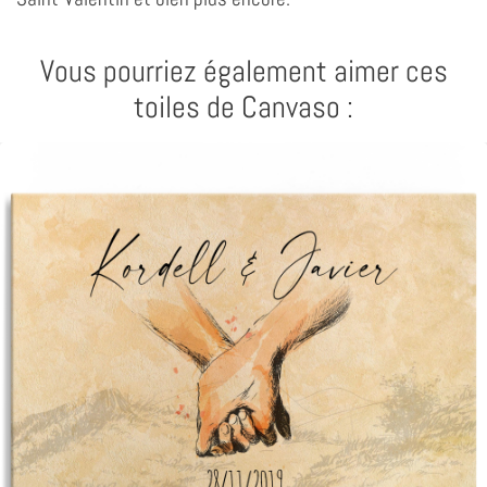
Vous pourriez également aimer ces
toiles de Canvaso :