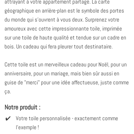
attrayant à votre appartement partagé. La carte
géographique en arrière-plan est le symbole des portes
du monde qui s'ouvrent à vous deux. Surprenez votre
amoureux avec cette impressionnante toile, imprimée
sur une toile de haute qualité et tendue sur un cadre en
bois. Un cadeau qui fera pleurer tout destinataire.
Cette toile est un merveilleux cadeau pour Noël, pour un
anniversaire, pour un mariage, mais bien sûr aussi en
guise de "merci" pour une idée affectueuse, juste comme
ça.
Notre produit :
Votre toile personnalisée - exactement comme
l'exemple !