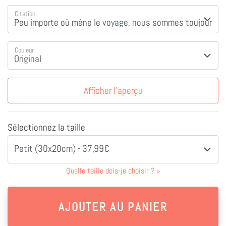
Citation
Couleur
Afficher l'aperçu
Sélectionnez la taille
Petit (30x20cm) - 37,99€
Quelle taille dois-je choisir ?
»