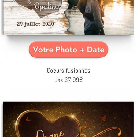
Coeurs fusionnés
37,99
€
Dès