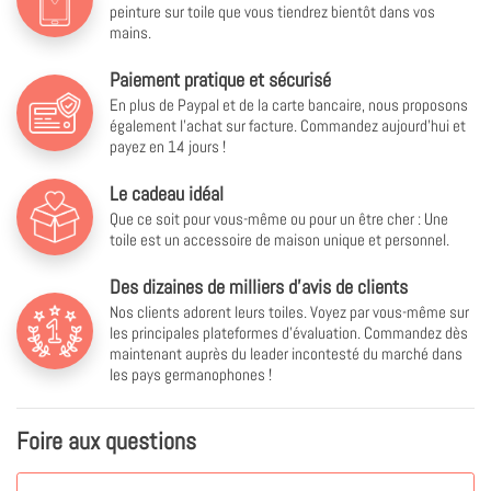
peinture sur toile que vous tiendrez bientôt dans vos
mains.
Paiement pratique et sécurisé
En plus de Paypal et de la carte bancaire, nous proposons
également l'achat sur facture. Commandez aujourd'hui et
payez en 14 jours !
Le cadeau idéal
Que ce soit pour vous-même ou pour un être cher : Une
toile est un accessoire de maison unique et personnel.
Des dizaines de milliers d'avis de clients
Nos clients adorent leurs toiles. Voyez par vous-même sur
les principales plateformes d'évaluation. Commandez dès
maintenant auprès du leader incontesté du marché dans
les pays germanophones !
Foire aux questions