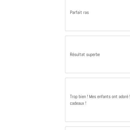
Parfait ras
Résultat superbe
Trop bien ! Mes enfants ont adoré
cadeaux !