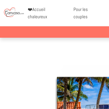
❤️Accueil
Pour les
chaleureux
couples