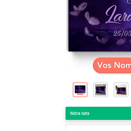
Notre note