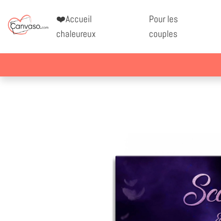
❤️Accueil
Pour les
chaleureux
couples