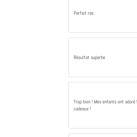
Parfait ras
Résultat superbe
Trop bien ! Mes enfants ont adoré
cadeaux !