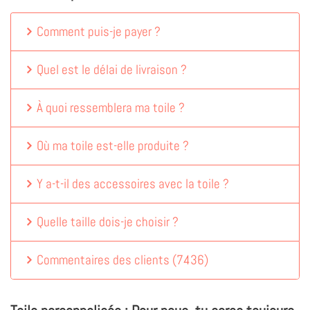
Comment puis-je payer ?
Quel est le délai de livraison ?
À quoi ressemblera ma toile ?
Où ma toile est-elle produite ?
Y a-t-il des accessoires avec la toile ?
Quelle taille dois-je choisir ?
Commentaires des clients
(
7436
)