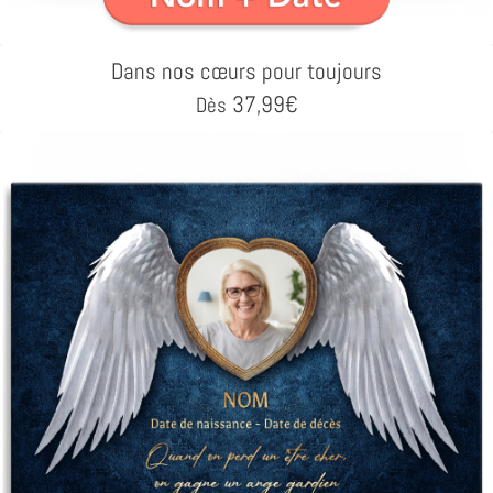
Dans nos cœurs pour toujours
37,99
€
Dès