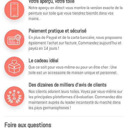
Votre aperçu, votre toile
Notre aperçu en direct vous montre la version exacte de la
peinture sur toile que vous tiendrez bientôt dans vos
mains.
Paiement pratique et sécurisé
En plus de Paypal et de la carte bancaire, nous proposons
également l'achat sur facture. Commandez aujourd'hui et
payez en 14 jours !
Le cadeau idéal
Que ce soit pour vous-même ou pour un être cher : Une
toile est un accessoire de maison unique et personnel.
Des dizaines de milliers d'avis de clients
Nos clients adorent leurs toiles. Voyez par vous-même sur
les principales plateformes d'évaluation. Commandez dès
maintenant auprès du leader incontesté du marché dans
les pays germanophones !
Foire aux questions