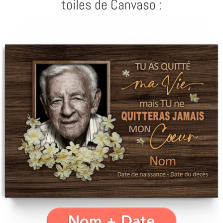
toiles de Canvaso :