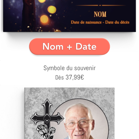
Symbole du souvenir
37,99
€
Dès