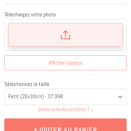
Téléchargez votre photo
Afficher l'aperçu
Sélectionnez la taille
Petit (20x30cm) - 37,99€
Quelle taille dois-je choisir ?
»