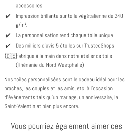
accessoires
Impression brillante sur toile végétalienne de 240
g/m².
La personnalisation rend chaque toile unique
Des milliers d'avis 5 étoiles sur TrustedShops
Fabriqué à la main dans notre atelier de toile
(Rhénanie-du-Nord-Westphalie)
Nos toiles personnalisées sont le cadeau idéal pour les
proches, les couples et les amis, etc. à l'occasion
d'événements tels qu'un mariage, un anniversaire, la
Saint-Valentin et bien plus encore.
Vous pourriez également aimer ces