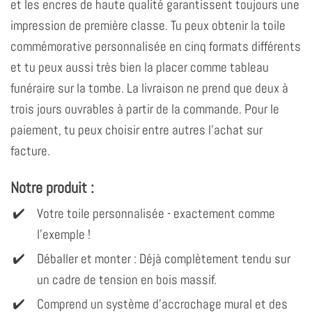
et les encres de haute qualité garantissent toujours une
impression de première classe. Tu peux obtenir la toile
commémorative personnalisée en cinq formats différents
et tu peux aussi très bien la placer comme tableau
funéraire sur la tombe. La livraison ne prend que deux à
trois jours ouvrables à partir de la commande. Pour le
paiement, tu peux choisir entre autres l'achat sur
facture.
Notre produit :
Votre toile personnalisée - exactement comme
l'exemple !
Déballer et monter : Déjà complètement tendu sur
un cadre de tension en bois massif.
Comprend un système d'accrochage mural et des