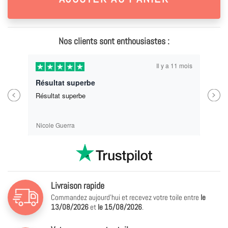
Nos clients sont enthousiastes :
Il y a 11 mois
Résultat superbe
Previous
Next
Résultat superbe
Nicole Guerra
Livraison rapide
Commandez aujourd'hui et recevez votre toile entre
le
13/08/2026
et
le
15/08/2026
.