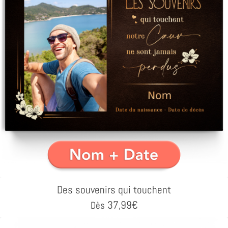
Des souvenirs qui touchent
37,99
€
Dès