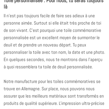
Toile personnalisée : Pour nous, tu seras toujours
là
Il n'est pas toujours facile de faire ses adieux à une
personne aimée. Surtout si elle était très proche de toi
de son vivant. C'est pourquoi une toile commémorative
personnalisée est un excellent moyen de surmonter le
deuil et de prendre un nouveau départ. Tu peux
personnaliser la toile avec ton nom, la date et une photo.
En quelques secondes, nous te montrons dans l'aperçu
à quoi ressemblera ta toile de deuil personnalisée.
Notre manufacture pour les toiles commémoratives se
trouve en Allemagne. Sur place, nous pouvons nous
assurer que les meilleurs matériaux sont transformés en
produits de qualité supérieure. L'impression ultra-précise