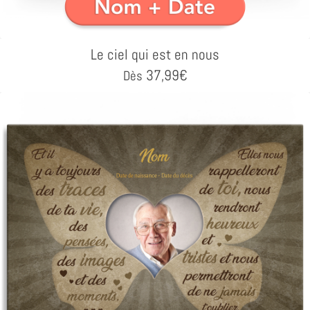
Le ciel qui est en nous
37,99
€
Dès