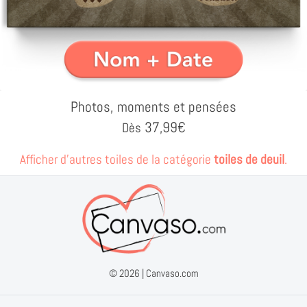
Photos, moments et pensées
37,99
€
Dès
Afficher d'autres toiles de la catégorie
toiles de deuil
.
© 2026 |
Canvaso.com