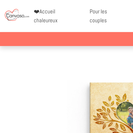
❤️Accueil
Pour les
chaleureux
couples