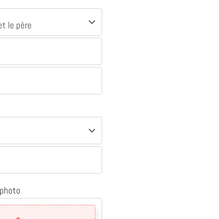
 photo