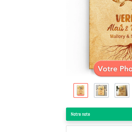
Notre note