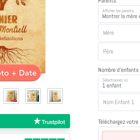
Parents
Afficher les parents
Mère
Père
Nombre d'enfants
Sélectionnez ici
Nom Enfant 1
Téléchargez votre