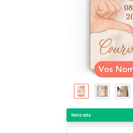
Notre note