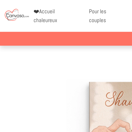
❤️Accueil
Pour les
chaleureux
couples