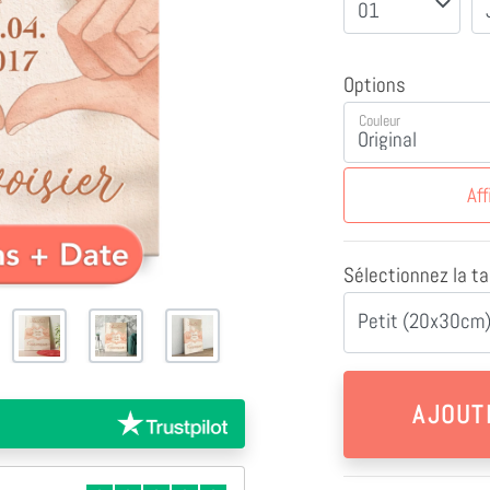
Options
Couleur
Aff
Sélectionnez la tai
Petit (20x30cm)