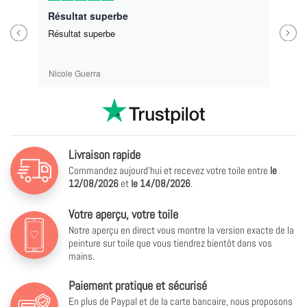
Résultat superbe
Previous
Next
Résultat superbe
Nicole Guerra
Livraison rapide
Commandez aujourd'hui et recevez votre toile entre
le
12/08/2026
et
le
14/08/2026
.
Votre aperçu, votre toile
Notre aperçu en direct vous montre la version exacte de la
peinture sur toile que vous tiendrez bientôt dans vos
mains.
Paiement pratique et sécurisé
En plus de Paypal et de la carte bancaire, nous proposons