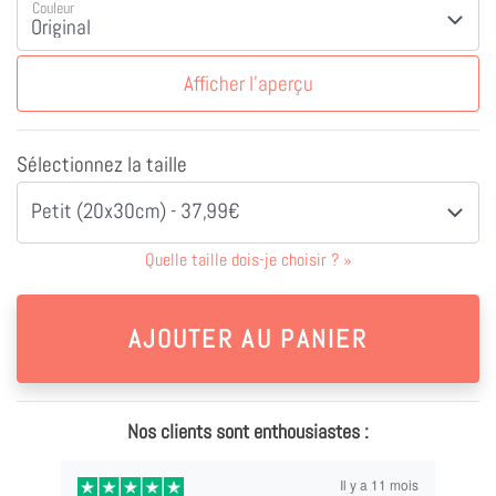
Couleur
Afficher l'aperçu
Sélectionnez la taille
Petit (20x30cm) - 37,99€
Quelle taille dois-je choisir ?
»
Nos clients sont enthousiastes :
Il y a 11 mois