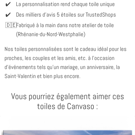
La personnalisation rend chaque toile unique
Des milliers d'avis 5 étoiles sur TrustedShops
Fabriqué à la main dans notre atelier de toile
(Rhénanie-du-Nord-Westphalie)
Nos toiles personnalisées sont le cadeau idéal pour les
proches, les couples et les amis, etc. à l'occasion
d'événements tels qu'un mariage, un anniversaire, la
Saint-Valentin et bien plus encore.
Vous pourriez également aimer ces
toiles de Canvaso :