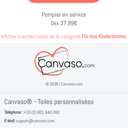
Pompier en service
37,99
€
Dès
Afficher d'autres toiles de la catégorie
Für das Kinderzimmer
.
© 2026 |
Canvaso.com
Canvaso® - Toiles personnalisées
Téléphone :
+33 (0) 801 840 060
E-Mail:
support@canvaso.com