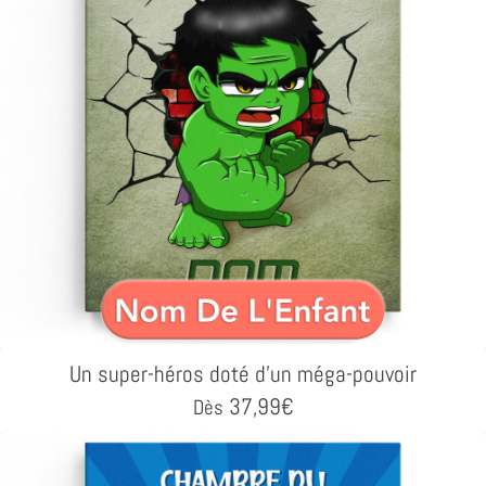
Un super-héros doté d'un méga-pouvoir
37,99
€
Dès