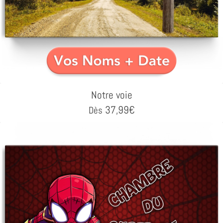
Notre voie
37,99
€
Dès