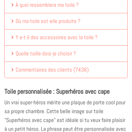
À quoi ressemblera ma toile ?
Où ma toile est-elle produite ?
Y a-t-il des accessoires avec la toile ?
Quelle taille dois-je choisir ?
Commentaires des clients
(
7436
)
Toile personnalisée : Superhéros avec cape
Un vrai super-héros mérite une plaque de porte cool pour
sa propre chambre. Cette belle image sur toile
"Superhéros avec cape" est idéale si tu veux faire plaisir
à un petit héros. La phrase peut être personnalisée avec