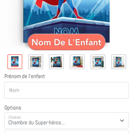
Prénom de l'enfant
Nom
Options
Citation