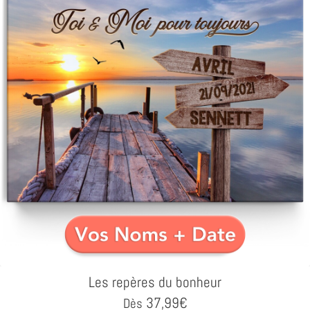
Les repères du bonheur
37,99
€
Dès