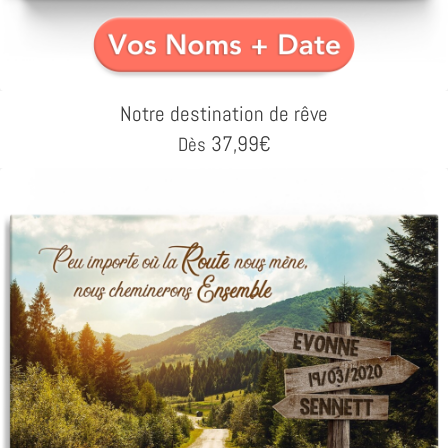
Notre destination de rêve
37,99
€
Dès