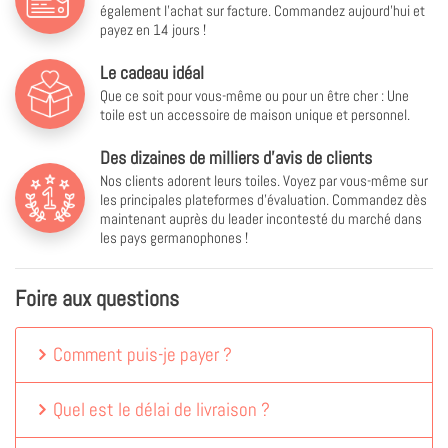
également l'achat sur facture. Commandez aujourd'hui et
payez en 14 jours !
Le cadeau idéal
Que ce soit pour vous-même ou pour un être cher : Une
toile est un accessoire de maison unique et personnel.
Des dizaines de milliers d'avis de clients
Nos clients adorent leurs toiles. Voyez par vous-même sur
les principales plateformes d'évaluation. Commandez dès
maintenant auprès du leader incontesté du marché dans
les pays germanophones !
Foire aux questions
Comment puis-je payer ?
Quel est le délai de livraison ?