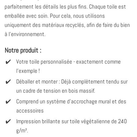
parfaitement les détails les plus fins. Chaque toile est
emballée avec soin. Pour cela, nous utilisons
uniquement des matériaux recyclés, afin de faire du bien
à l'environnement.
Notre produit :
Votre toile personnalisée - exactement comme
l'exemple !
Déballer et monter : Déjà complètement tendu sur
un cadre de tension en bois massif.
Comprend un système d'accrochage mural et des
accessoires
Impression brillante sur toile végétalienne de 240
g/m².