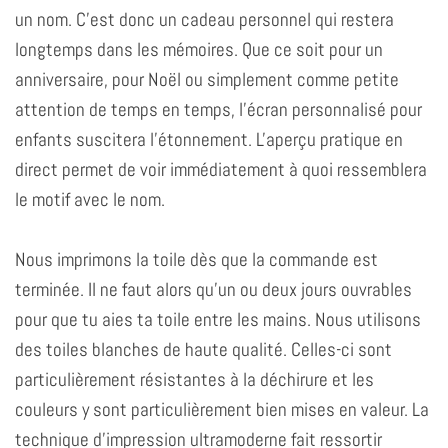
un nom. C'est donc un cadeau personnel qui restera
longtemps dans les mémoires. Que ce soit pour un
anniversaire, pour Noël ou simplement comme petite
attention de temps en temps, l'écran personnalisé pour
enfants suscitera l'étonnement. L'aperçu pratique en
direct permet de voir immédiatement à quoi ressemblera
le motif avec le nom.
Nous imprimons la toile dès que la commande est
terminée. Il ne faut alors qu'un ou deux jours ouvrables
pour que tu aies ta toile entre les mains. Nous utilisons
des toiles blanches de haute qualité. Celles-ci sont
particulièrement résistantes à la déchirure et les
couleurs y sont particulièrement bien mises en valeur. La
technique d'impression ultramoderne fait ressortir