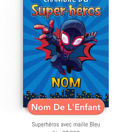
Superhéros avec maille Bleu