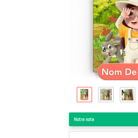
Notre note