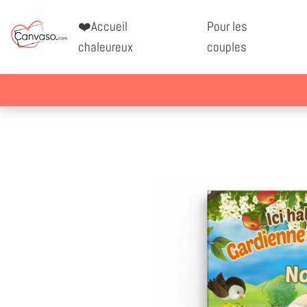
❤️Accueil
Pour les
chaleureux
couples