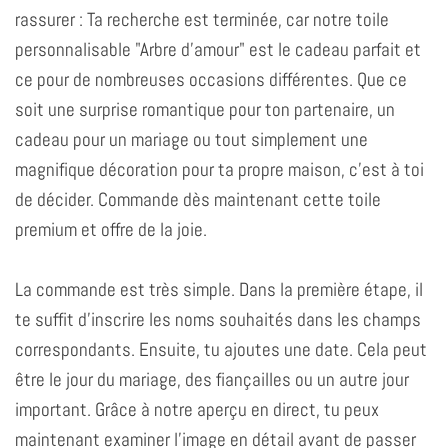
rassurer : Ta recherche est terminée, car notre toile
personnalisable "Arbre d'amour" est le cadeau parfait et
ce pour de nombreuses occasions différentes. Que ce
soit une surprise romantique pour ton partenaire, un
cadeau pour un mariage ou tout simplement une
magnifique décoration pour ta propre maison, c'est à toi
de décider. Commande dès maintenant cette toile
premium et offre de la joie.
La commande est très simple. Dans la première étape, il
te suffit d'inscrire les noms souhaités dans les champs
correspondants. Ensuite, tu ajoutes une date. Cela peut
être le jour du mariage, des fiançailles ou un autre jour
important. Grâce à notre aperçu en direct, tu peux
maintenant examiner l'image en détail avant de passer