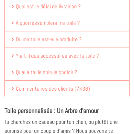
Quel est le délai de livraison ?
À quoi ressemblera ma toile ?
Où ma toile est-elle produite ?
Y a-t-il des accessoires avec la toile ?
Quelle taille dois-je choisir ?
Commentaires des clients
(
7436
)
Toile personnalisée : Un Arbre d'amour
Tu cherches un cadeau pour ton chéri, ou plutôt une
surprise pour un couple d'amis ? Nous pouvons te