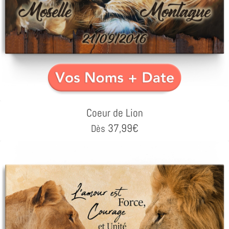
Coeur de Lion
37,99
€
Dès