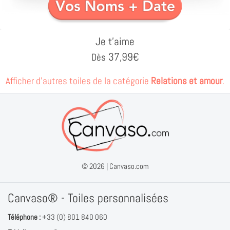
Je t'aime
37,99
€
Dès
Afficher d'autres toiles de la catégorie
Relations et amour
.
© 2026 |
Canvaso.com
Canvaso® - Toiles personnalisées
Téléphone :
+33 (0) 801 840 060