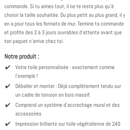
commande. Si tu aimes tout, il ne te reste plus qu'à
choisir la taille souhaitée. Du plus petit au plus grand, il y
en a pour tous les formats de mur. Termine ta commande
et profite des 2 à 3 jours ouvrables d'attente avant que
ton paquet n'arrive chez toi.
Notre produit :
Votre toile personnalisée - exactement comme
l'exemple !
Déballer et monter : Déjà complètement tendu sur
un cadre de tension en bois massif.
Comprend un système d'accrochage mural et des
accessoires
Impression brillante sur toile végétalienne de 240