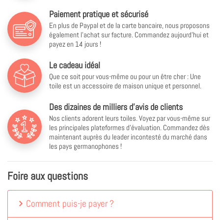
Paiement pratique et sécurisé
En plus de Paypal et de la carte bancaire, nous proposons
également l'achat sur facture. Commandez aujourd'hui et
payez en 14 jours !
Le cadeau idéal
Que ce soit pour vous-même ou pour un être cher : Une
toile est un accessoire de maison unique et personnel.
Des dizaines de milliers d'avis de clients
Nos clients adorent leurs toiles. Voyez par vous-même sur
les principales plateformes d'évaluation. Commandez dès
maintenant auprès du leader incontesté du marché dans
les pays germanophones !
Foire aux questions
Comment puis-je payer ?