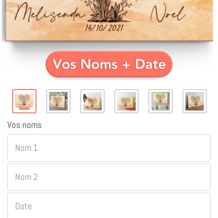
Vos noms
Nom 1
Nom 2
Date