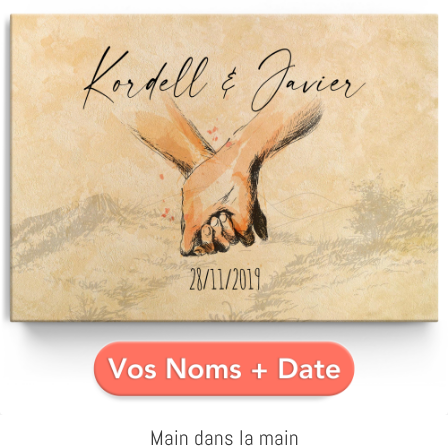
Main dans la main