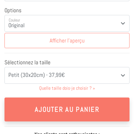
Options
Couleur
Afficher l'aperçu
Sélectionnez la taille
Petit (30x20cm) - 37,99€
Quelle taille dois-je choisir ?
»