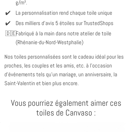
g/m².
La personnalisation rend chaque toile unique
Des milliers d'avis 5 étoiles sur TrustedShops
Fabriqué à la main dans notre atelier de toile
(Rhénanie-du-Nord-Westphalie)
Nos toiles personnalisées sont le cadeau idéal pour les
proches, les couples et les amis, etc. à l'occasion
d'événements tels qu'un mariage, un anniversaire, la
Saint-Valentin et bien plus encore.
Vous pourriez également aimer ces
toiles de Canvaso :