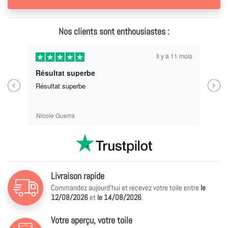
Nos clients sont enthousiastes :
Il y a 11 mois
Résultat superbe
Previous
Next
Résultat superbe
Nicole Guerra
Livraison rapide
Commandez aujourd'hui et recevez votre toile entre
le
12/08/2026
et
le
14/08/2026
.
Votre aperçu, votre toile