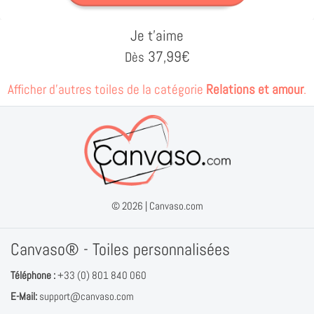
Je t'aime
37,99
€
Dès
Afficher d'autres toiles de la catégorie
Relations et amour
.
© 2026 |
Canvaso.com
Canvaso® - Toiles personnalisées
Téléphone :
+33 (0) 801 840 060
E-Mail:
support@canvaso.com