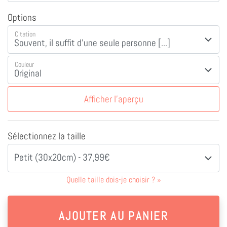
Options
Citation
Couleur
Afficher l'aperçu
Sélectionnez la taille
Petit (30x20cm) - 37,99€
Quelle taille dois-je choisir ?
»