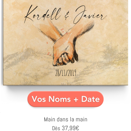
Main dans la main
37,99
€
Dès