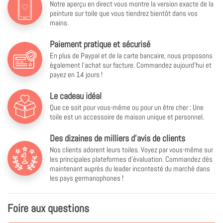
Notre aperçu en direct vous montre la version exacte de la
peinture sur toile que vous tiendrez bientôt dans vos
mains.
Paiement pratique et sécurisé
En plus de Paypal et de la carte bancaire, nous proposons
également l'achat sur facture. Commandez aujourd'hui et
payez en 14 jours !
Le cadeau idéal
Que ce soit pour vous-même ou pour un être cher : Une
toile est un accessoire de maison unique et personnel.
Des dizaines de milliers d'avis de clients
Nos clients adorent leurs toiles. Voyez par vous-même sur
les principales plateformes d'évaluation. Commandez dès
maintenant auprès du leader incontesté du marché dans
les pays germanophones !
Foire aux questions