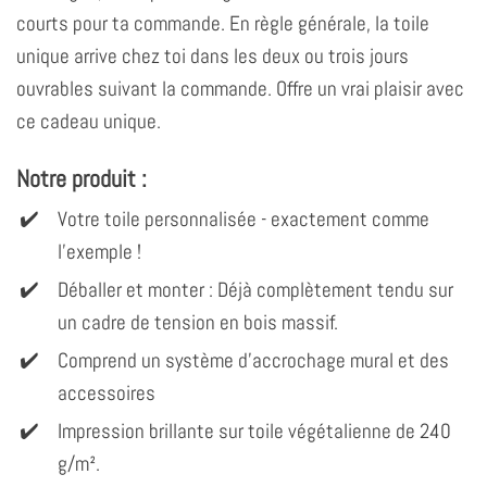
courts pour ta commande. En règle générale, la toile
unique arrive chez toi dans les deux ou trois jours
ouvrables suivant la commande. Offre un vrai plaisir avec
ce cadeau unique.
Notre produit :
Votre toile personnalisée - exactement comme
l'exemple !
Déballer et monter : Déjà complètement tendu sur
un cadre de tension en bois massif.
Comprend un système d'accrochage mural et des
accessoires
Impression brillante sur toile végétalienne de 240
g/m².