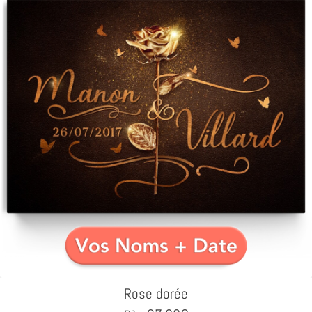
Rose dorée