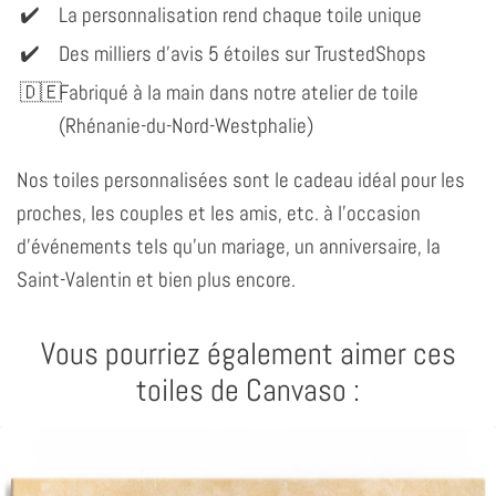
La personnalisation rend chaque toile unique
Des milliers d'avis 5 étoiles sur TrustedShops
Fabriqué à la main dans notre atelier de toile
(Rhénanie-du-Nord-Westphalie)
Nos toiles personnalisées sont le cadeau idéal pour les
proches, les couples et les amis, etc. à l'occasion
d'événements tels qu'un mariage, un anniversaire, la
Saint-Valentin et bien plus encore.
Vous pourriez également aimer ces
toiles de Canvaso :