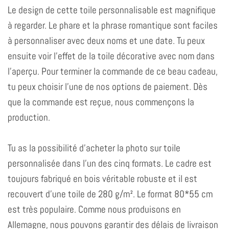
Le design de cette toile personnalisable est magnifique
à regarder. Le phare et la phrase romantique sont faciles
à personnaliser avec deux noms et une date. Tu peux
ensuite voir l'effet de la toile décorative avec nom dans
l'aperçu. Pour terminer la commande de ce beau cadeau,
tu peux choisir l'une de nos options de paiement. Dès
que la commande est reçue, nous commençons la
production.
Tu as la possibilité d'acheter la photo sur toile
personnalisée dans l'un des cinq formats. Le cadre est
toujours fabriqué en bois véritable robuste et il est
recouvert d'une toile de 280 g/m². Le format 80*55 cm
est très populaire. Comme nous produisons en
Allemagne, nous pouvons garantir des délais de livraison