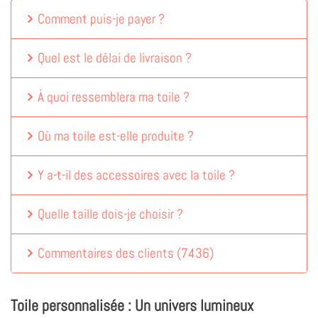
Comment puis-je payer ?
Quel est le délai de livraison ?
À quoi ressemblera ma toile ?
Où ma toile est-elle produite ?
Y a-t-il des accessoires avec la toile ?
Quelle taille dois-je choisir ?
Commentaires des clients
(
7436
)
Toile personnalisée : Un univers lumineux