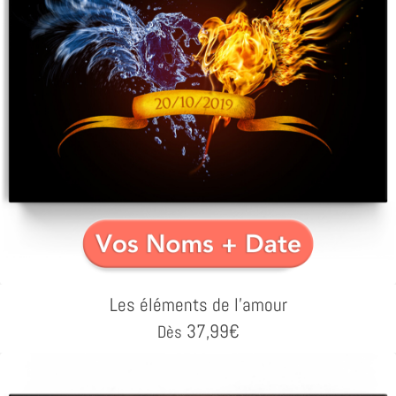
Les éléments de l'amour
37,99
€
Dès