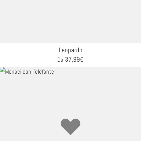
Leopardo
37,99
€
Da