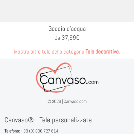
Goccia d'acqua
37,99
€
Da
Mostra altre tele della categoria
Tele decorative
.
© 2026 |
Canvaso.com
Canvaso® - Tele personalizzate
Telefono:
+39 (0) 800 727 614