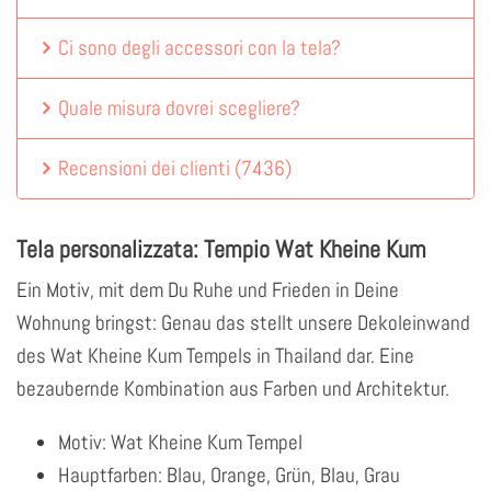
Ci sono degli accessori con la tela?
Quale misura dovrei scegliere?
Recensioni dei clienti
(
7436
)
Tela personalizzata: Tempio Wat Kheine Kum
Ein Motiv, mit dem Du Ruhe und Frieden in Deine
Wohnung bringst: Genau das stellt unsere Dekoleinwand
des Wat Kheine Kum Tempels in Thailand dar. Eine
bezaubernde Kombination aus Farben und Architektur.
Motiv: Wat Kheine Kum Tempel
Hauptfarben: Blau, Orange, Grün, Blau, Grau