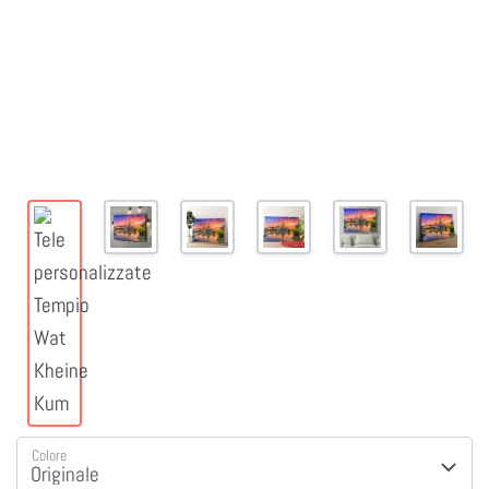
Colore