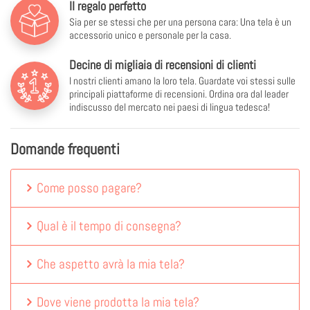
Il regalo perfetto
Sia per se stessi che per una persona cara: Una tela è un
accessorio unico e personale per la casa.
Decine di migliaia di recensioni di clienti
I nostri clienti amano la loro tela. Guardate voi stessi sulle
principali piattaforme di recensioni. Ordina ora dal leader
indiscusso del mercato nei paesi di lingua tedesca!
Domande frequenti
Come posso pagare?
Qual è il tempo di consegna?
Che aspetto avrà la mia tela?
Dove viene prodotta la mia tela?