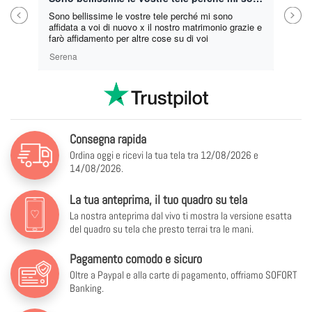
Previous
Next
Sono bellissime le vostre tele perché mi sono
affidata a voi di nuovo x il nostro matrimonio grazie e
farò affidamento per altre cose su di voi
Serena
Consegna rapida
Ordina oggi e ricevi la tua tela tra
12/08/2026 e
14/08/2026.
La tua anteprima, il tuo quadro su tela
La nostra anteprima dal vivo ti mostra la versione esatta
del quadro su tela che presto terrai tra le mani.
Pagamento comodo e sicuro
Oltre a Paypal e alla carte di pagamento, offriamo SOFORT
Banking.