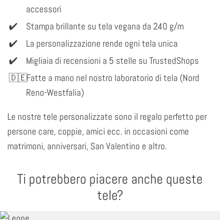
accessori
Stampa brillante su tela vegana da 240 g/m
La personalizzazione rende ogni tela unica
Migliaia di recensioni a 5 stelle su TrustedShops
Fatte a mano nel nostro laboratorio di tela (Nord
Reno-Westfalia)
Le nostre tele personalizzate sono il regalo perfetto per
persone care, coppie, amici ecc. in occasioni come
matrimoni, anniversari, San Valentino e altro.
Ti potrebbero piacere anche queste
tele?