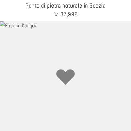
Ponte di pietra naturale in Scozia
37,99
€
Da