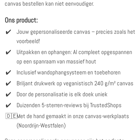
canvas bestellen kan niet eenvoudiger.
Ons product:
Jouw gepersonaliseerde canvas – precies zoals het
voorbeeld!
Uitpakken en ophangen: Al compleet opgespannen
op een spanraam van massief hout
Inclusief wandophangsysteem en toebehoren
Briljant drukwerk op veganistisch 240 g/m² canvas
Door de personalisatie is elk doek uniek
Duizenden 5-sterren-reviews bij TrustedShops
Met de hand gemaakt in onze canvas-werkplaats
(Noordrijn-Westfalen)