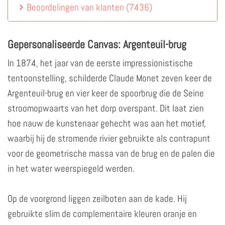
Beoordelingen van klanten
(
7436
)
Gepersonaliseerde Canvas: Argenteuil-brug
In 1874, het jaar van de eerste impressionistische
tentoonstelling, schilderde Claude Monet zeven keer de
Argenteuil-brug en vier keer de spoorbrug die de Seine
stroomopwaarts van het dorp overspant. Dit laat zien
hoe nauw de kunstenaar gehecht was aan het motief,
waarbij hij de stromende rivier gebruikte als contrapunt
voor de geometrische massa van de brug en de palen die
in het water weerspiegeld werden.
Op de voorgrond liggen zeilboten aan de kade. Hij
gebruikte slim de complementaire kleuren oranje en