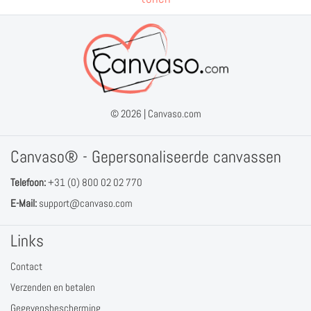
© 2026 |
Canvaso.com
Canvaso® - Gepersonaliseerde canvassen
Telefoon:
+31 (0) 800 02 02 770
E-Mail:
support@canvaso.com
Links
Contact
Verzenden en betalen
Gegevensbescherming