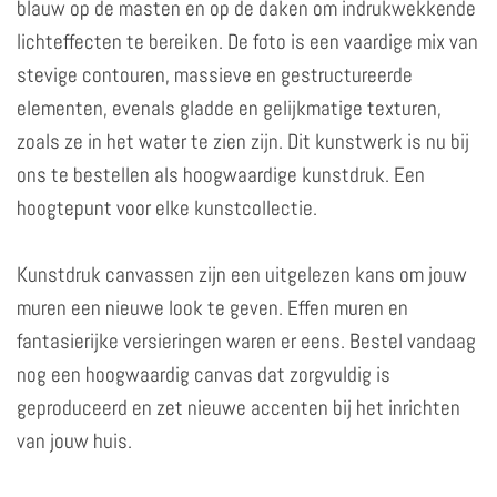
blauw op de masten en op de daken om indrukwekkende
lichteffecten te bereiken. De foto is een vaardige mix van
stevige contouren, massieve en gestructureerde
elementen, evenals gladde en gelijkmatige texturen,
zoals ze in het water te zien zijn. Dit kunstwerk is nu bij
ons te bestellen als hoogwaardige kunstdruk. Een
hoogtepunt voor elke kunstcollectie.
Kunstdruk canvassen zijn een uitgelezen kans om jouw
muren een nieuwe look te geven. Effen muren en
fantasierijke versieringen waren er eens. Bestel vandaag
nog een hoogwaardig canvas dat zorgvuldig is
geproduceerd en zet nieuwe accenten bij het inrichten
van jouw huis.