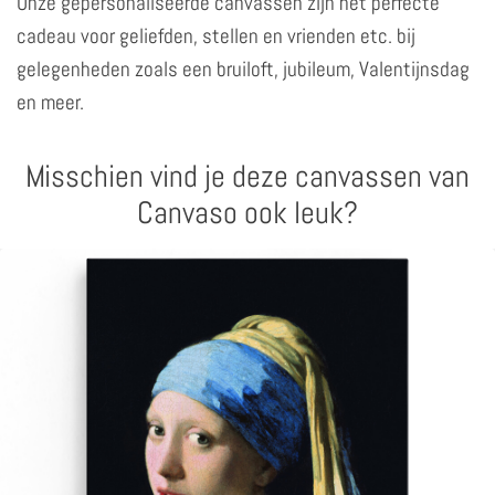
Onze gepersonaliseerde canvassen zijn het perfecte
cadeau voor geliefden, stellen en vrienden etc. bij
gelegenheden zoals een bruiloft, jubileum, Valentijnsdag
en meer.
Misschien vind je deze canvassen van
Canvaso ook leuk?