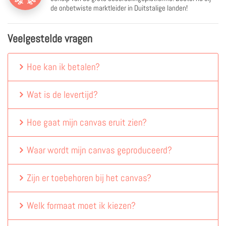
de onbetwiste marktleider in Duitstalige landen!
Veelgestelde vragen
Hoe kan ik betalen?
Wat is de levertijd?
Hoe gaat mijn canvas eruit zien?
Waar wordt mijn canvas geproduceerd?
Zijn er toebehoren bij het canvas?
Welk formaat moet ik kiezen?