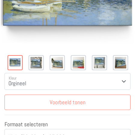
Kleur
Voorbeeld tonen
Formaat selecteren