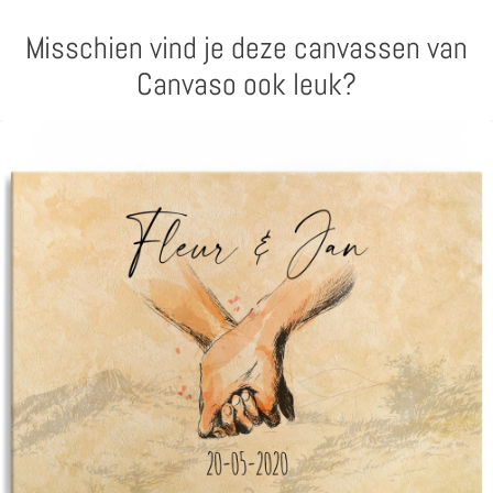
Misschien vind je deze canvassen van
Canvaso ook leuk?