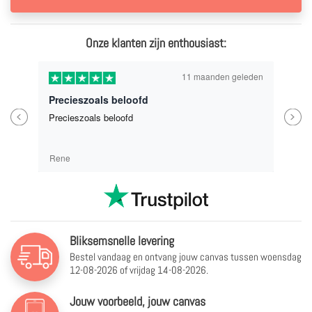
Onze klanten zijn enthousiast:
11 maanden geleden
Precieszoals beloofd
Previous
Next
Precieszoals beloofd
Rene
Bliksemsnelle levering
Bestel vandaag en ontvang jouw canvas tussen
woensdag
12-08-2026 of vrijdag 14-08-2026.
Jouw voorbeeld, jouw canvas