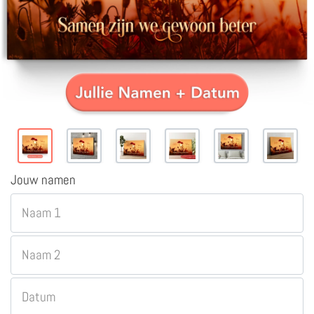
Jouw namen
Naam 1
Naam 2
Datum