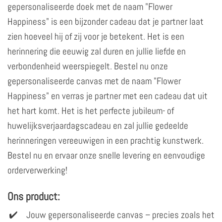
gepersonaliseerde doek met de naam "Flower
Happiness" is een bijzonder cadeau dat je partner laat
zien hoeveel hij of zij voor je betekent. Het is een
herinnering die eeuwig zal duren en jullie liefde en
verbondenheid weerspiegelt. Bestel nu onze
gepersonaliseerde canvas met de naam "Flower
Happiness" en verras je partner met een cadeau dat uit
het hart komt. Het is het perfecte jubileum- of
huwelijksverjaardagscadeau en zal jullie gedeelde
herinneringen vereeuwigen in een prachtig kunstwerk.
Bestel nu en ervaar onze snelle levering en eenvoudige
orderverwerking!
Ons product:
Jouw gepersonaliseerde canvas – precies zoals het