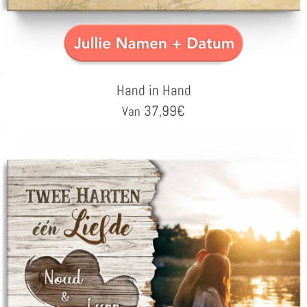
Hand in Hand
37,99
€
Van