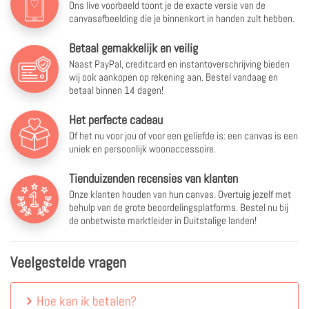
Ons live voorbeeld toont je de exacte versie van de
canvasafbeelding die je binnenkort in handen zult hebben.
Betaal gemakkelijk en veilig
Naast PayPal, creditcard en instantoverschrijving bieden
wij ook aankopen op rekening aan. Bestel vandaag en
betaal binnen 14 dagen!
Het perfecte cadeau
Of het nu voor jou of voor een geliefde is: een canvas is een
uniek en persoonlijk woonaccessoire.
Tienduizenden recensies van klanten
Onze klanten houden van hun canvas. Overtuig jezelf met
behulp van de grote beoordelingsplatforms. Bestel nu bij
de onbetwiste marktleider in Duitstalige landen!
Veelgestelde vragen
Hoe kan ik betalen?