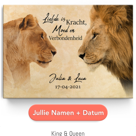
King & Queen