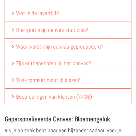
Wat is de levertijd?
Hoe gaat mijn canvas eruit zien?
Waar wordt mijn canvas geproduceerd?
Zijn er toebehoren bij het canvas?
Welk formaat moet ik kiezen?
Beoordelingen van klanten
(
7436
)
Gepersonaliseerde Canvas: Bloemengeluk
Als je op zoek bent naar een bijzonder cadeau voor je