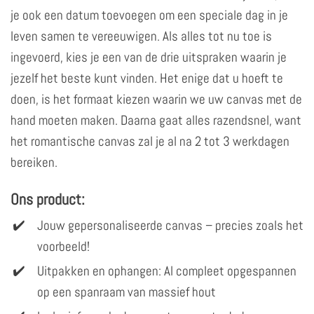
je ook een datum toevoegen om een ​​speciale dag in je
leven samen te vereeuwigen. Als alles tot nu toe is
ingevoerd, kies je een van de drie uitspraken waarin je
jezelf het beste kunt vinden. Het enige dat u hoeft te
doen, is het formaat kiezen waarin we uw canvas met de
hand moeten maken. Daarna gaat alles razendsnel, want
het romantische canvas zal je al na 2 tot 3 werkdagen
bereiken.
Ons product:
Jouw gepersonaliseerde canvas – precies zoals het
voorbeeld!
Uitpakken en ophangen: Al compleet opgespannen
op een spanraam van massief hout