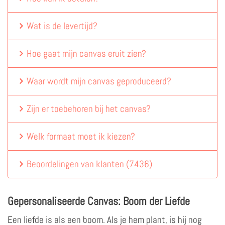
Wat is de levertijd?
Hoe gaat mijn canvas eruit zien?
Waar wordt mijn canvas geproduceerd?
Zijn er toebehoren bij het canvas?
Welk formaat moet ik kiezen?
Beoordelingen van klanten
(
7436
)
Gepersonaliseerde Canvas: Boom der Liefde
Een liefde is als een boom. Als je hem plant, is hij nog