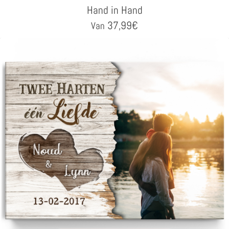
Hand in Hand
37,99
€
Van