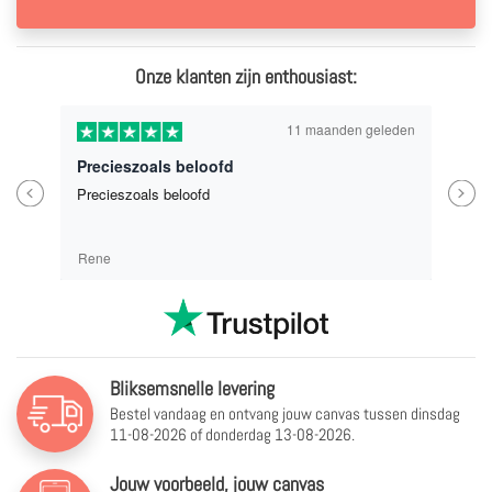
Onze klanten zijn enthousiast:
11 maanden geleden
Precieszoals beloofd
Previous
Next
Precieszoals beloofd
Rene
Bliksemsnelle levering
Bestel vandaag en ontvang jouw canvas tussen
dinsdag
11-08-2026 of donderdag 13-08-2026.
Jouw voorbeeld, jouw canvas