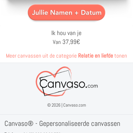
Ik hou van je
37,99
€
Van
Meer canvassen uit de categorie
Relatie en liefde
tonen
© 2026 |
Canvaso.com
Canvaso® - Gepersonaliseerde canvassen