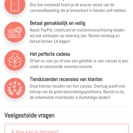
Ons live voorbeeld toont je de exacte versie van de
canvasafbeelding die je binnenkort in handen zult hebben.
Betaal gemakkelijk en veilig
Naast PayPal, creditcard en instantoverschrijving bieden
wij ook aankopen op rekening aan. Bestel vandaag en
betaal binnen 14 dagen!
Het perfecte cadeau
Of het nu voor jou of voor een geliefde is: een canvas is een
uniek en persoonlijk woonaccessoire.
Tienduizenden recensies van klanten
Onze klanten houden van hun canvas. Overtuig jezelf met
behulp van de grote beoordelingsplatforms. Bestel nu bij
de onbetwiste marktleider in Duitstalige landen!
Veelgestelde vragen
Hoe kan ik betalen?