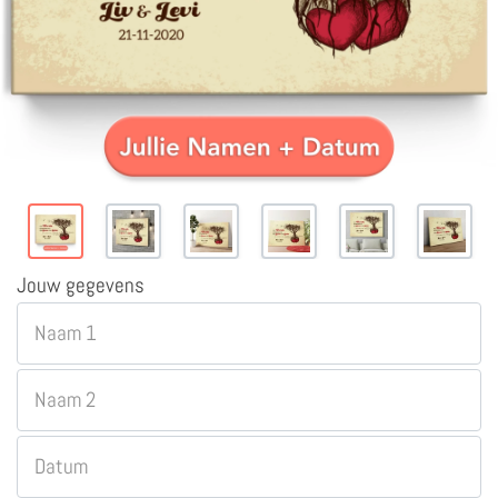
Jouw gegevens
Naam 1
Naam 2
Datum