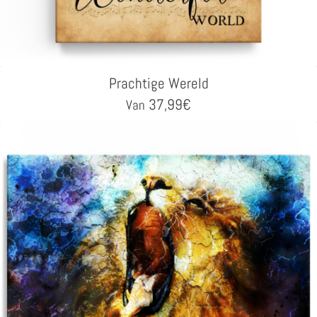
Prachtige Wereld
37,99
€
Van