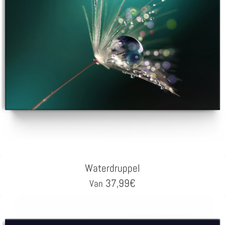
Waterdruppel
37,99
€
Van