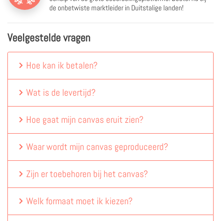
de onbetwiste marktleider in Duitstalige landen!
Veelgestelde vragen
Hoe kan ik betalen?
Wat is de levertijd?
Hoe gaat mijn canvas eruit zien?
Waar wordt mijn canvas geproduceerd?
Zijn er toebehoren bij het canvas?
Welk formaat moet ik kiezen?