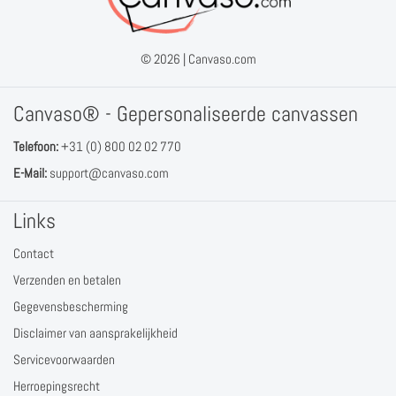
© 2026 |
Canvaso.com
Canvaso® - Gepersonaliseerde canvassen
Telefoon:
+31 (0) 800 02 02 770
E-Mail:
support@canvaso.com
Links
Contact
Verzenden en betalen
Gegevensbescherming
Disclaimer van aansprakelijkheid
Servicevoorwaarden
Herroepingsrecht