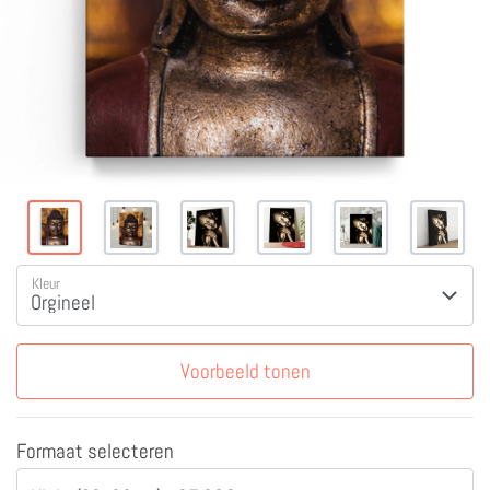
Kleur
Voorbeeld tonen
Formaat selecteren