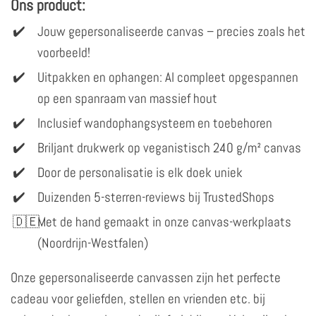
Ons product:
Jouw gepersonaliseerde canvas – precies zoals het
voorbeeld!
Uitpakken en ophangen: Al compleet opgespannen
op een spanraam van massief hout
Inclusief wandophangsysteem en toebehoren
Briljant drukwerk op veganistisch 240 g/m² canvas
Door de personalisatie is elk doek uniek
Duizenden 5-sterren-reviews bij TrustedShops
Met de hand gemaakt in onze canvas-werkplaats
(Noordrijn-Westfalen)
Onze gepersonaliseerde canvassen zijn het perfecte
cadeau voor geliefden, stellen en vrienden etc. bij