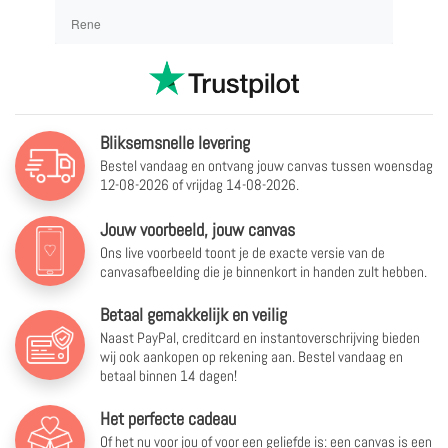
Rene
Bliksemsnelle levering
Bestel vandaag en ontvang jouw canvas tussen
woensdag
12-08-2026 of vrijdag 14-08-2026.
Jouw voorbeeld, jouw canvas
Ons live voorbeeld toont je de exacte versie van de
canvasafbeelding die je binnenkort in handen zult hebben.
Betaal gemakkelijk en veilig
Naast PayPal, creditcard en instantoverschrijving bieden
wij ook aankopen op rekening aan. Bestel vandaag en
betaal binnen 14 dagen!
Het perfecte cadeau
Of het nu voor jou of voor een geliefde is: een canvas is een