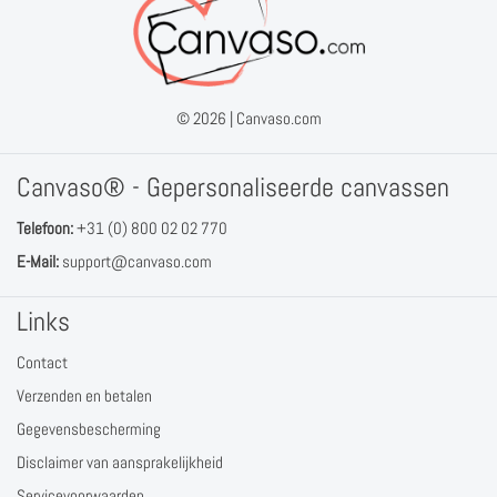
© 2026 |
Canvaso.com
Canvaso® - Gepersonaliseerde canvassen
Telefoon:
+31 (0) 800 02 02 770
E-Mail:
support@canvaso.com
Links
Contact
Verzenden en betalen
Gegevensbescherming
Disclaimer van aansprakelijkheid
Servicevoorwaarden