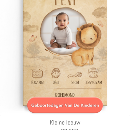
Kleine leeuw