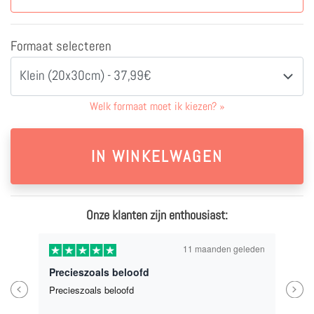
Formaat selecteren
Klein (20x30cm) - 37,99€
Welk formaat moet ik kiezen?
»
Onze klanten zijn enthousiast:
11 maanden geleden
Precieszoals beloofd
Previous
Next
Precieszoals beloofd