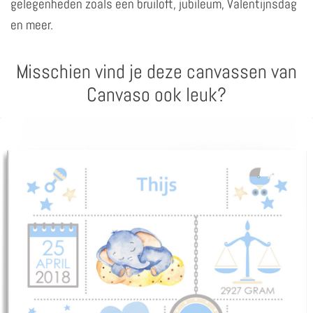
gelegenheden zoals een bruiloft, jubileum, Valentijnsdag
en meer.
Misschien vind je deze canvassen van
Canvaso ook leuk?