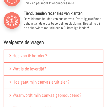
uniek en persoonlijk woonaccessoire.
Tienduizenden recensies van klanten
Onze klanten houden van hun canvas. Overtuig jezelf met
behulp van de grote beoordelingsplatforms. Bestel nu bij
de onbetwiste marktleider in Duitstalige landen!
Veelgestelde vragen
Hoe kan ik betalen?
Wat is de levertijd?
Hoe gaat mijn canvas eruit zien?
Waar wordt mijn canvas geproduceerd?