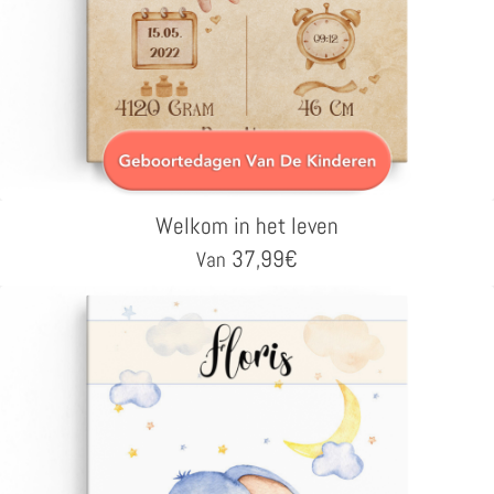
Welkom in het leven
37,99
€
Van