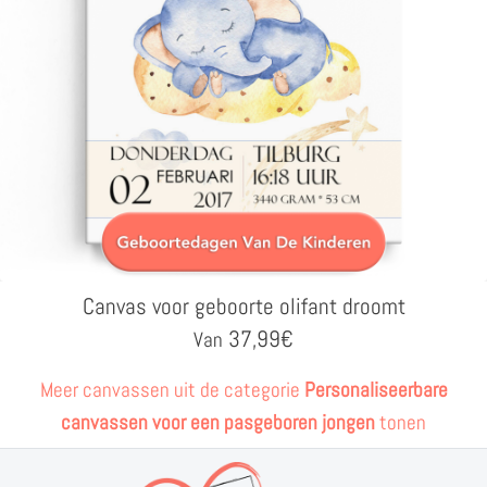
Canvas voor geboorte olifant droomt
37,99
€
Van
Meer canvassen uit de categorie
Personaliseerbare
canvassen voor een pasgeboren jongen
tonen