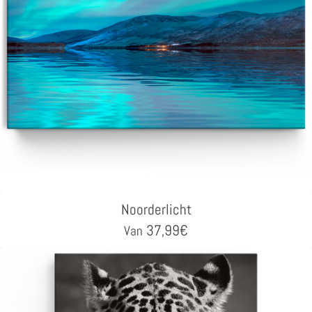
Noorderlicht
37,99
€
Van