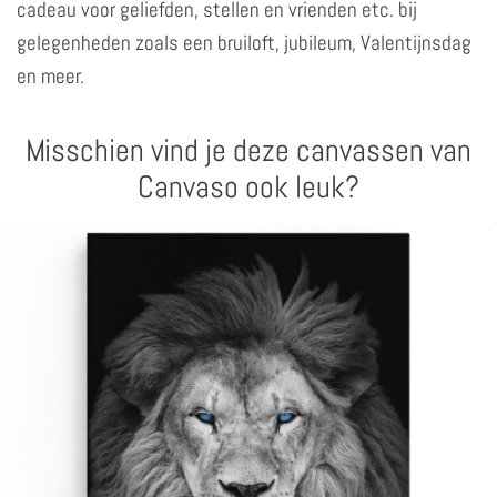
cadeau voor geliefden, stellen en vrienden etc. bij
gelegenheden zoals een bruiloft, jubileum, Valentijnsdag
en meer.
Misschien vind je deze canvassen van
Canvaso ook leuk?