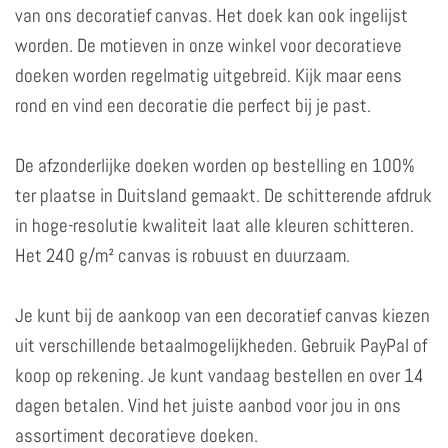
van ons decoratief canvas. Het doek kan ook ingelijst
worden. De motieven in onze winkel voor decoratieve
doeken worden regelmatig uitgebreid. Kijk maar eens
rond en vind een decoratie die perfect bij je past.
De afzonderlijke doeken worden op bestelling en 100%
ter plaatse in Duitsland gemaakt. De schitterende afdruk
in hoge-resolutie kwaliteit laat alle kleuren schitteren.
Het 240 g/m² canvas is robuust en duurzaam.
Je kunt bij de aankoop van een decoratief canvas kiezen
uit verschillende betaalmogelijkheden. Gebruik PayPal of
koop op rekening. Je kunt vandaag bestellen en over 14
dagen betalen. Vind het juiste aanbod voor jou in ons
assortiment decoratieve doeken.