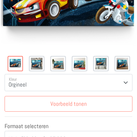
Kleur
Voorbeeld tonen
Formaat selecteren