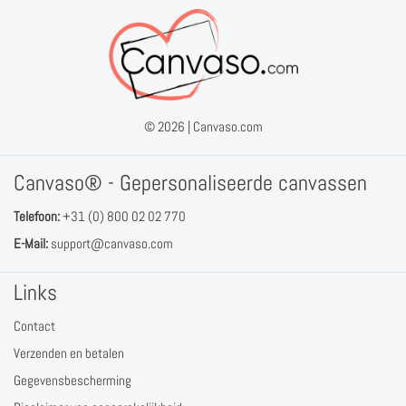
© 2026 |
Canvaso.com
Canvaso® - Gepersonaliseerde canvassen
Telefoon:
+31 (0) 800 02 02 770
E-Mail:
support@canvaso.com
Links
Contact
Verzenden en betalen
Gegevensbescherming