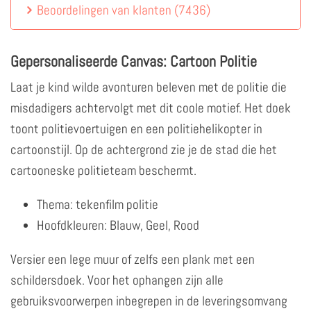
Beoordelingen van klanten
(
7436
)
Gepersonaliseerde Canvas: Cartoon Politie
Laat je kind wilde avonturen beleven met de politie die
misdadigers achtervolgt met dit coole motief. Het doek
toont politievoertuigen en een politiehelikopter in
cartoonstijl. Op de achtergrond zie je de stad die het
cartooneske politieteam beschermt.
Thema: tekenfilm politie
Hoofdkleuren: Blauw, Geel, Rood
Versier een lege muur of zelfs een plank met een
schildersdoek. Voor het ophangen zijn alle
gebruiksvoorwerpen inbegrepen in de leveringsomvang