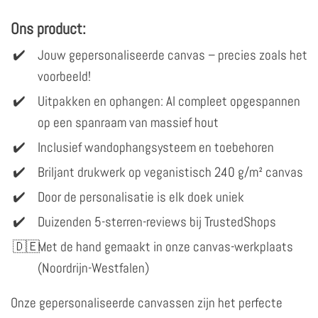
Ons product:
Jouw gepersonaliseerde canvas – precies zoals het
voorbeeld!
Uitpakken en ophangen: Al compleet opgespannen
op een spanraam van massief hout
Inclusief wandophangsysteem en toebehoren
Briljant drukwerk op veganistisch 240 g/m² canvas
Door de personalisatie is elk doek uniek
Duizenden 5-sterren-reviews bij TrustedShops
Met de hand gemaakt in onze canvas-werkplaats
(Noordrijn-Westfalen)
Onze gepersonaliseerde canvassen zijn het perfecte