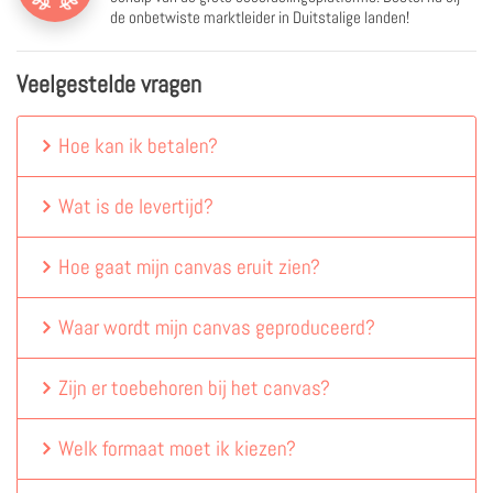
de onbetwiste marktleider in Duitstalige landen!
Veelgestelde vragen
Hoe kan ik betalen?
Wat is de levertijd?
Hoe gaat mijn canvas eruit zien?
Waar wordt mijn canvas geproduceerd?
Zijn er toebehoren bij het canvas?
Welk formaat moet ik kiezen?