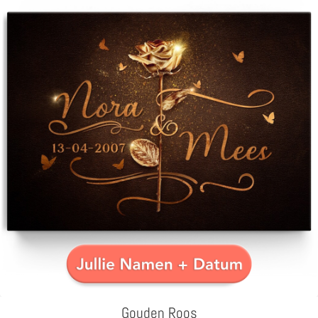
Gouden Roos