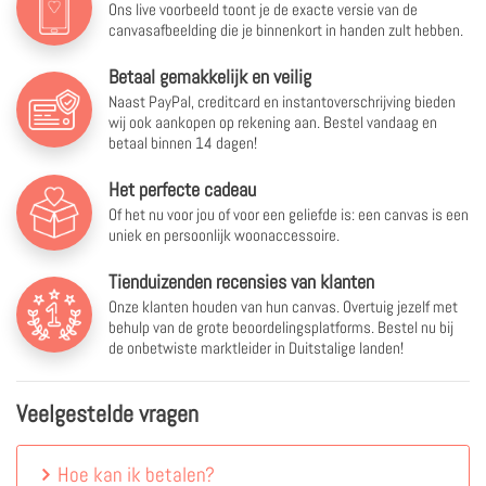
Ons live voorbeeld toont je de exacte versie van de
canvasafbeelding die je binnenkort in handen zult hebben.
Betaal gemakkelijk en veilig
Naast PayPal, creditcard en instantoverschrijving bieden
wij ook aankopen op rekening aan. Bestel vandaag en
betaal binnen 14 dagen!
Het perfecte cadeau
Of het nu voor jou of voor een geliefde is: een canvas is een
uniek en persoonlijk woonaccessoire.
Tienduizenden recensies van klanten
Onze klanten houden van hun canvas. Overtuig jezelf met
behulp van de grote beoordelingsplatforms. Bestel nu bij
de onbetwiste marktleider in Duitstalige landen!
Veelgestelde vragen
Hoe kan ik betalen?