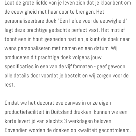
Laat de grote liefde van je leven zien dat je klaar bent om
de eeuwigheid met haar door te brengen. Het
personaliseerbare doek "Een liefde voor de eeuwigheid"
legt deze prachtige gedachte perfect vast. Het motief
toont een in hout gesneden hart en je kunt de doek naar
wens personaliseren met namen en een datum. Wij
produceren dit prachtige doek volgens jouw
specificaties in een van de vijf formaten - geef gewoon
alle details door voordat je bestelt en wij zorgen voor de
rest.
Omdat we het decoratieve canvas in onze eigen
productiefaciliteit in Duitsland drukken, kunnen we een
korte levertijd van slechts 3 werkdagen beloven.
Bovendien worden de doeken op kwaliteit gecontroleerd.