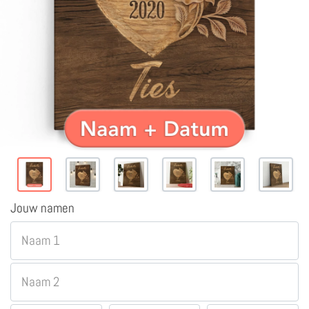
Jouw namen
Naam 1
Naam 2