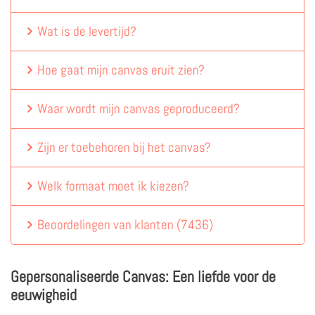
Wat is de levertijd?
Hoe gaat mijn canvas eruit zien?
Waar wordt mijn canvas geproduceerd?
Zijn er toebehoren bij het canvas?
Welk formaat moet ik kiezen?
Beoordelingen van klanten
(
7436
)
Gepersonaliseerde Canvas: Een liefde voor de
eeuwigheid