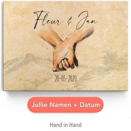
Hand in Hand