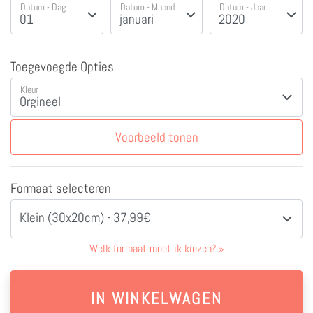
Datum - Dag
Datum - Maand
Datum - Jaar
Toegevoegde Opties
Kleur
Voorbeeld tonen
Formaat selecteren
Klein (30x20cm) - 37,99€
Welk formaat moet ik kiezen?
»