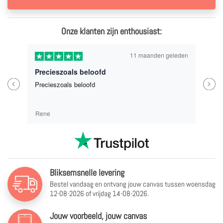
Onze klanten zijn enthousiast:
11 maanden geleden
Precieszoals beloofd
Previous
Next
Precieszoals beloofd
Rene
Bliksemsnelle levering
Bestel vandaag en ontvang jouw canvas tussen
woensdag
12-08-2026 of vrijdag 14-08-2026.
Jouw voorbeeld, jouw canvas