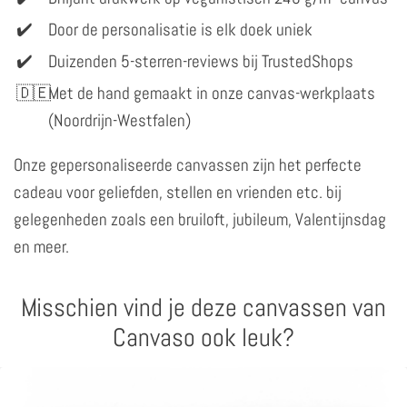
Door de personalisatie is elk doek uniek
Duizenden 5-sterren-reviews bij TrustedShops
Met de hand gemaakt in onze canvas-werkplaats
(Noordrijn-Westfalen)
Onze gepersonaliseerde canvassen zijn het perfecte
cadeau voor geliefden, stellen en vrienden etc. bij
gelegenheden zoals een bruiloft, jubileum, Valentijnsdag
en meer.
Misschien vind je deze canvassen van
Canvaso ook leuk?