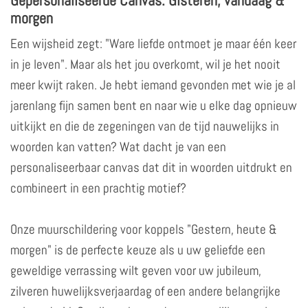
morgen
Een wijsheid zegt: "Ware liefde ontmoet je maar één keer
in je leven". Maar als het jou overkomt, wil je het nooit
meer kwijt raken. Je hebt iemand gevonden met wie je al
jarenlang fijn samen bent en naar wie u elke dag opnieuw
uitkijkt en die de zegeningen van de tijd nauwelijks in
woorden kan vatten? Wat dacht je van een
personaliseerbaar canvas dat dit in woorden uitdrukt en
combineert in een prachtig motief?
Onze muurschildering voor koppels "Gestern, heute &
morgen" is de perfecte keuze als u uw geliefde een
geweldige verrassing wilt geven voor uw jubileum,
zilveren huwelijksverjaardag of een andere belangrijke