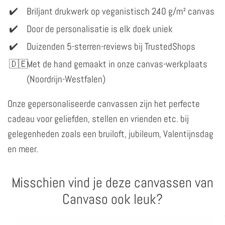
Briljant drukwerk op veganistisch 240 g/m² canvas
Door de personalisatie is elk doek uniek
Duizenden 5-sterren-reviews bij TrustedShops
Met de hand gemaakt in onze canvas-werkplaats
(Noordrijn-Westfalen)
Onze gepersonaliseerde canvassen zijn het perfecte
cadeau voor geliefden, stellen en vrienden etc. bij
gelegenheden zoals een bruiloft, jubileum, Valentijnsdag
en meer.
Misschien vind je deze canvassen van
Canvaso ook leuk?