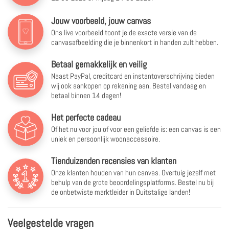
Jouw voorbeeld, jouw canvas
Ons live voorbeeld toont je de exacte versie van de
canvasafbeelding die je binnenkort in handen zult hebben.
Betaal gemakkelijk en veilig
Naast PayPal, creditcard en instantoverschrijving bieden
wij ook aankopen op rekening aan. Bestel vandaag en
betaal binnen 14 dagen!
Het perfecte cadeau
Of het nu voor jou of voor een geliefde is: een canvas is een
uniek en persoonlijk woonaccessoire.
Tienduizenden recensies van klanten
Onze klanten houden van hun canvas. Overtuig jezelf met
behulp van de grote beoordelingsplatforms. Bestel nu bij
de onbetwiste marktleider in Duitstalige landen!
Veelgestelde vragen