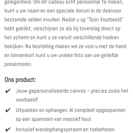
gelegenheid. Om dit cadeau echt persoonlijk te maken,
kunt u uw naam en een speciale datum in de daarvoor
bestemde velden invullen. Nadat u op "Toon Voorbeeld"
hebt geklikt, verschijnen ze als bij toverslag direct op
het scherm en kunt u ze vanuit verschillende hoeken
bekijken. Na bestelling maken we ze voor u met de hand
en binnenkort kunt u uw unieke foto aan uw geliefde
presenteren.
Ons product:
Jouw gepersonaliseerde canvas – precies zoals het
voorbeeld!
Uitpakken en ophangen: Al compleet opgespannen
op een spanraam van massief hout
Inclusief wandophangsysteem en toebehoren