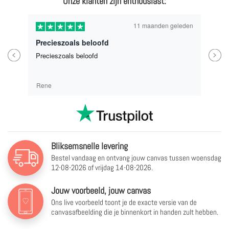
Onze klanten zijn enthousiast:
11 maanden geleden
Precieszoals beloofd
Previous
Next
Precieszoals beloofd
Rene
Bliksemsnelle levering
Bestel vandaag en ontvang jouw canvas tussen
woensdag
12-08-2026 of vrijdag 14-08-2026.
Jouw voorbeeld, jouw canvas
Ons live voorbeeld toont je de exacte versie van de
canvasafbeelding die je binnenkort in handen zult hebben.