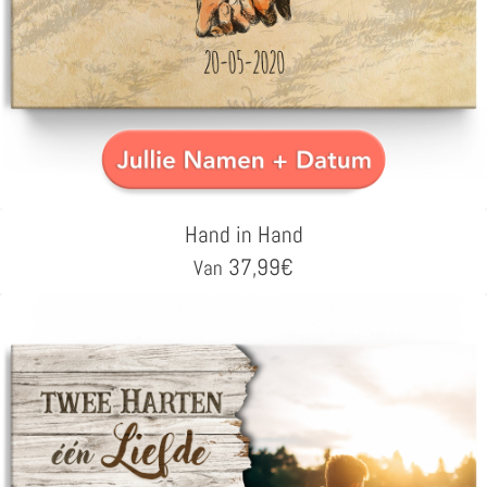
Hand in Hand
37,99
€
Van