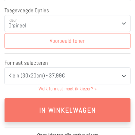
Toegevoegde Opties
Kleur
Voorbeeld tonen
Formaat selecteren
Klein (30x20cm) - 37,99€
Welk formaat moet ik kiezen?
»