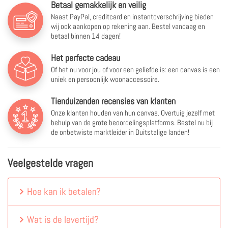
Betaal gemakkelijk en veilig
Naast PayPal, creditcard en instantoverschrijving bieden
wij ook aankopen op rekening aan. Bestel vandaag en
betaal binnen 14 dagen!
Het perfecte cadeau
Of het nu voor jou of voor een geliefde is: een canvas is een
uniek en persoonlijk woonaccessoire.
Tienduizenden recensies van klanten
Onze klanten houden van hun canvas. Overtuig jezelf met
behulp van de grote beoordelingsplatforms. Bestel nu bij
de onbetwiste marktleider in Duitstalige landen!
Veelgestelde vragen
Hoe kan ik betalen?
Wat is de levertijd?