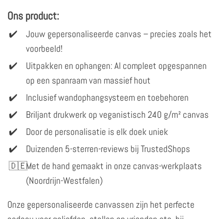
Ons product:
Jouw gepersonaliseerde canvas – precies zoals het
voorbeeld!
Uitpakken en ophangen: Al compleet opgespannen
op een spanraam van massief hout
Inclusief wandophangsysteem en toebehoren
Briljant drukwerk op veganistisch 240 g/m² canvas
Door de personalisatie is elk doek uniek
Duizenden 5-sterren-reviews bij TrustedShops
Met de hand gemaakt in onze canvas-werkplaats
(Noordrijn-Westfalen)
Onze gepersonaliseerde canvassen zijn het perfecte