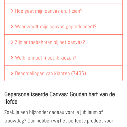
Hoe gaat mijn canvas eruit zien?
Waar wordt mijn canvas geproduceerd?
Zijn er toebehoren bij het canvas?
Welk formaat moet ik kiezen?
Beoordelingen van klanten
(
7436
)
Gepersonaliseerde Canvas: Gouden hart van de
liefde
Zoek je een bijzonder cadeau voor je jubileum of
trouwdag? Dan hebben wij het perfecte product voor