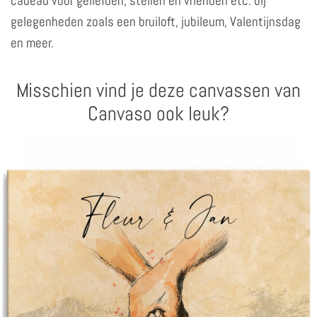
cadeau voor geliefden, stellen en vrienden etc. bij
gelegenheden zoals een bruiloft, jubileum, Valentijnsdag
en meer.
Misschien vind je deze canvassen van
Canvaso ook leuk?