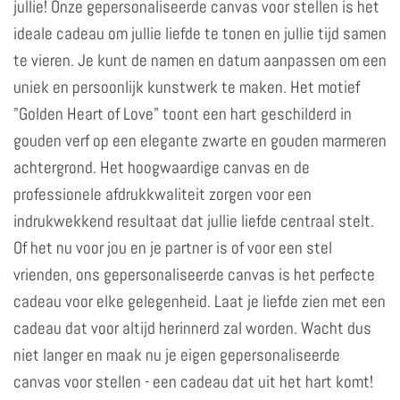
jullie! Onze gepersonaliseerde canvas voor stellen is het
ideale cadeau om jullie liefde te tonen en jullie tijd samen
te vieren. Je kunt de namen en datum aanpassen om een
uniek en persoonlijk kunstwerk te maken. Het motief
"Golden Heart of Love" toont een hart geschilderd in
gouden verf op een elegante zwarte en gouden marmeren
achtergrond. Het hoogwaardige canvas en de
professionele afdrukkwaliteit zorgen voor een
indrukwekkend resultaat dat jullie liefde centraal stelt.
Of het nu voor jou en je partner is of voor een stel
vrienden, ons gepersonaliseerde canvas is het perfecte
cadeau voor elke gelegenheid. Laat je liefde zien met een
cadeau dat voor altijd herinnerd zal worden. Wacht dus
niet langer en maak nu je eigen gepersonaliseerde
canvas voor stellen - een cadeau dat uit het hart komt!