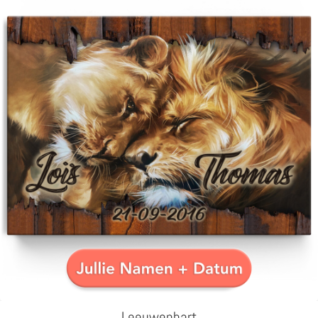
Leeuwenhart