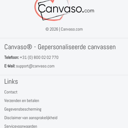
© 2026 |
Canvaso.com
Canvaso® - Gepersonaliseerde canvassen
Telefoon:
+31 (0) 800 02 02 770
E-Mail:
support@canvaso.com
Links
Contact
Verzenden en betalen
Gegevensbescherming
Disclaimer van aansprakelijkheid
Servicevoorwaarden