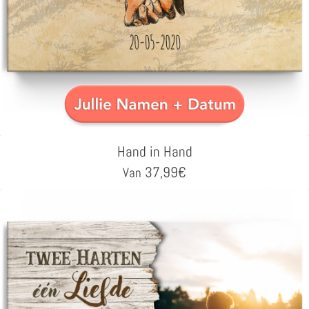
Hand in Hand
37,99
€
Van