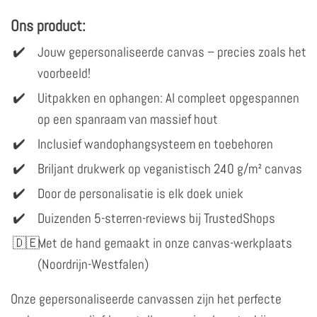
Ons product:
Jouw gepersonaliseerde canvas – precies zoals het
voorbeeld!
Uitpakken en ophangen: Al compleet opgespannen
op een spanraam van massief hout
Inclusief wandophangsysteem en toebehoren
Briljant drukwerk op veganistisch 240 g/m² canvas
Door de personalisatie is elk doek uniek
Duizenden 5-sterren-reviews bij TrustedShops
Met de hand gemaakt in onze canvas-werkplaats
(Noordrijn-Westfalen)
Onze gepersonaliseerde canvassen zijn het perfecte