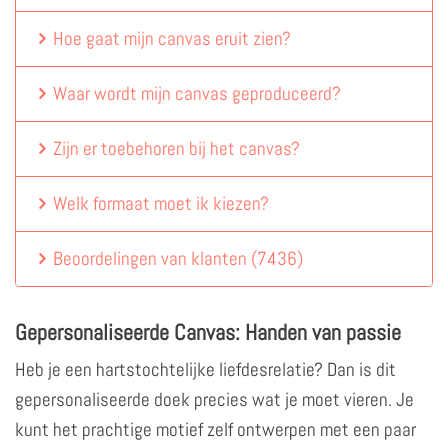
Hoe gaat mijn canvas eruit zien?
Waar wordt mijn canvas geproduceerd?
Zijn er toebehoren bij het canvas?
Welk formaat moet ik kiezen?
Beoordelingen van klanten
(
7436
)
Gepersonaliseerde Canvas: Handen van passie
Heb je een hartstochtelijke liefdesrelatie? Dan is dit
gepersonaliseerde doek precies wat je moet vieren. Je
kunt het prachtige motief zelf ontwerpen met een paar