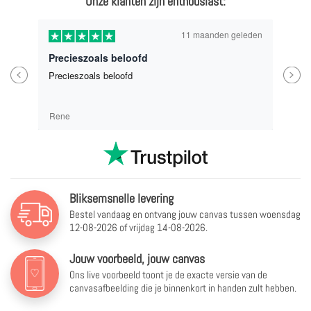
Onze klanten zijn enthousiast:
11 maanden geleden
Precieszoals beloofd
Previous
Next
Precieszoals beloofd
Rene
Bliksemsnelle levering
Bestel vandaag en ontvang jouw canvas tussen
woensdag
12-08-2026 of vrijdag 14-08-2026.
Jouw voorbeeld, jouw canvas
Ons live voorbeeld toont je de exacte versie van de
canvasafbeelding die je binnenkort in handen zult hebben.