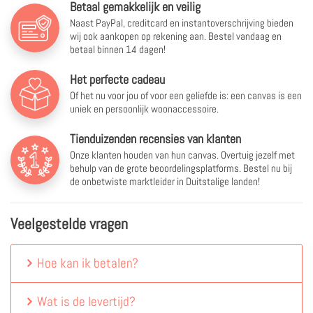
Betaal gemakkelijk en veilig
Naast PayPal, creditcard en instantoverschrijving bieden
wij ook aankopen op rekening aan. Bestel vandaag en
betaal binnen 14 dagen!
Het perfecte cadeau
Of het nu voor jou of voor een geliefde is: een canvas is een
uniek en persoonlijk woonaccessoire.
Tienduizenden recensies van klanten
Onze klanten houden van hun canvas. Overtuig jezelf met
behulp van de grote beoordelingsplatforms. Bestel nu bij
de onbetwiste marktleider in Duitstalige landen!
Veelgestelde vragen
Hoe kan ik betalen?
Wat is de levertijd?