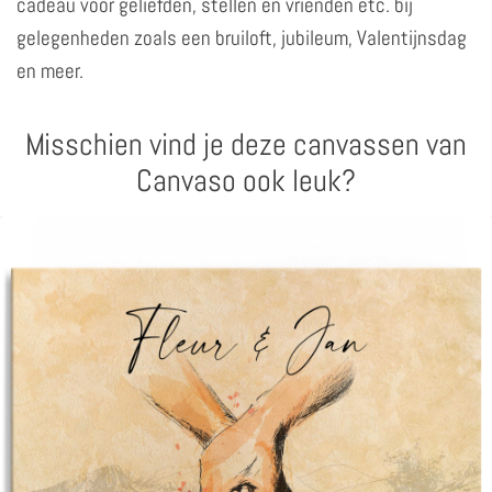
cadeau voor geliefden, stellen en vrienden etc. bij
gelegenheden zoals een bruiloft, jubileum, Valentijnsdag
en meer.
Misschien vind je deze canvassen van
Canvaso ook leuk?