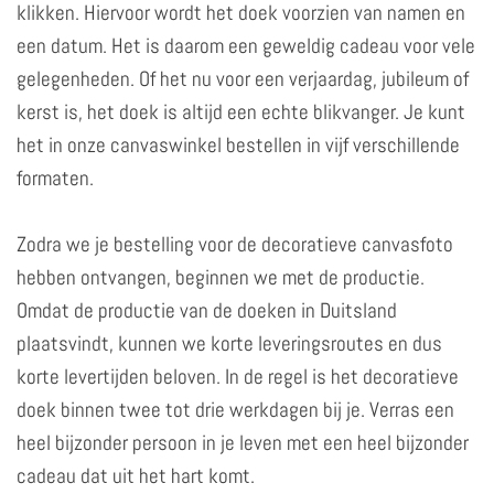
klikken. Hiervoor wordt het doek voorzien van namen en
een datum. Het is daarom een geweldig cadeau voor vele
gelegenheden. Of het nu voor een verjaardag, jubileum of
kerst is, het doek is altijd een echte blikvanger. Je kunt
het in onze canvaswinkel bestellen in vijf verschillende
formaten.
Zodra we je bestelling voor de decoratieve canvasfoto
hebben ontvangen, beginnen we met de productie.
Omdat de productie van de doeken in Duitsland
plaatsvindt, kunnen we korte leveringsroutes en dus
korte levertijden beloven. In de regel is het decoratieve
doek binnen twee tot drie werkdagen bij je. Verras een
heel bijzonder persoon in je leven met een heel bijzonder
cadeau dat uit het hart komt.