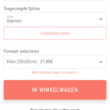
Toegevoegde Opties
Kleur
Voorbeeld tonen
Formaat selecteren
Klein (30x20cm) - 37,99€
Welk formaat moet ik kiezen?
»