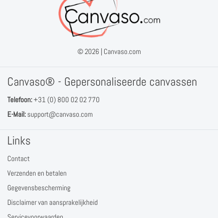
© 2026 |
Canvaso.com
Canvaso® - Gepersonaliseerde canvassen
Telefoon:
+31 (0) 800 02 02 770
E-Mail:
support@canvaso.com
Links
Contact
Verzenden en betalen
Gegevensbescherming
Disclaimer van aansprakelijkheid
Servicevoorwaarden