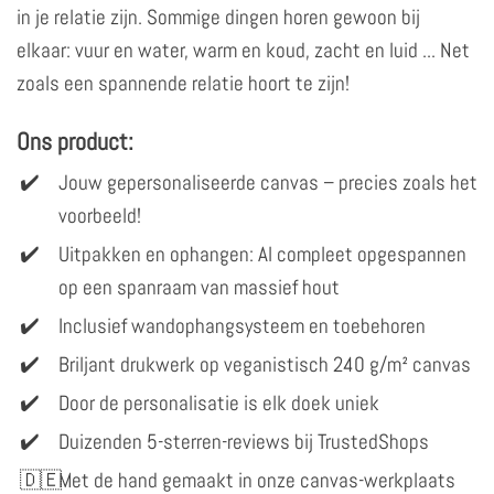
in je relatie zijn. Sommige dingen horen gewoon bij
elkaar: vuur en water, warm en koud, zacht en luid ... Net
zoals een spannende relatie hoort te zijn!
Ons product:
Jouw gepersonaliseerde canvas – precies zoals het
voorbeeld!
Uitpakken en ophangen: Al compleet opgespannen
op een spanraam van massief hout
Inclusief wandophangsysteem en toebehoren
Briljant drukwerk op veganistisch 240 g/m² canvas
Door de personalisatie is elk doek uniek
Duizenden 5-sterren-reviews bij TrustedShops
Met de hand gemaakt in onze canvas-werkplaats