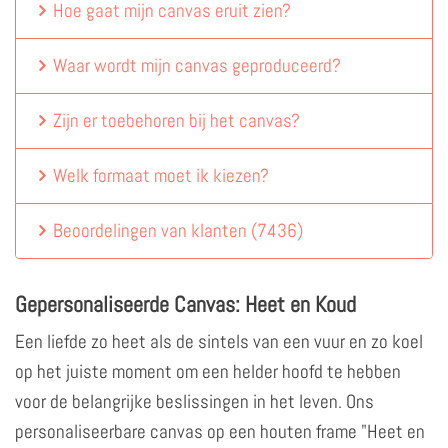
Hoe gaat mijn canvas eruit zien?
Waar wordt mijn canvas geproduceerd?
Zijn er toebehoren bij het canvas?
Welk formaat moet ik kiezen?
Beoordelingen van klanten
(
7436
)
Gepersonaliseerde Canvas: Heet en Koud
Een liefde zo heet als de sintels van een vuur en zo koel
op het juiste moment om een ​​helder hoofd te hebben
voor de belangrijke beslissingen in het leven. Ons
personaliseerbare canvas op een houten frame "Heet en