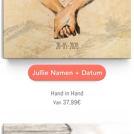
Hand in Hand
37,99
€
Van