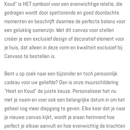
Koud" is HET symbool voor een evenwichtige relatie, die
gedragen wordt door spetterende en goed doordachte
momenten en beschrijft daarmee de perfecte balans voor
een gelukkig samenzijn. Met dit canvas voor stellen
creëer je een exclusief design of decoratief element voor
je huis, dat alleen in deze vorm en kwaliteit exclusief bij
Canvaso te bestellen is.
Bent u op zoek naar een bijzonder en toch persoonlijk
cadeau voor uw geliefde? Dan is onze muurschildering
"Heet en Koud" de juiste keuze. Personaliseer het nu
met je naam en voer ook een belangrijke datum in om het
geheel nog meer diepgang te geven. Elke keer dat je naar
je nieuwe canvas kijkt, wordt je eraan herinnerd hoe
perfect je elkaar aanvult en hoe evenwichtig de krachten