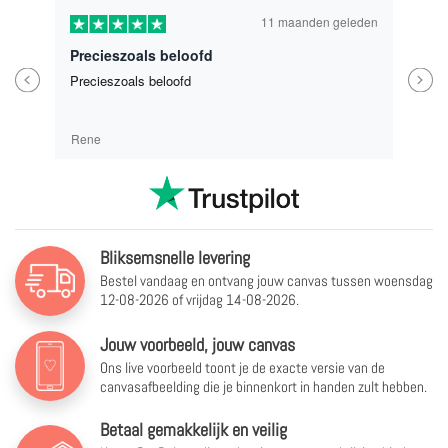
11 maanden geleden
Precieszoals beloofd
Previous
Next
Precieszoals beloofd
Rene
Bliksemsnelle levering
Bestel vandaag en ontvang jouw canvas tussen
woensdag
12-08-2026 of vrijdag 14-08-2026.
Jouw voorbeeld, jouw canvas
Ons live voorbeeld toont je de exacte versie van de
canvasafbeelding die je binnenkort in handen zult hebben.
Betaal gemakkelijk en veilig