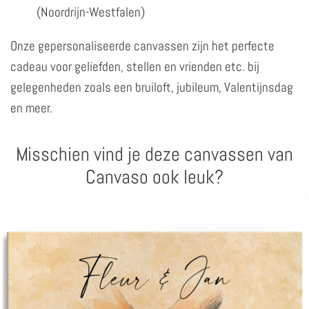
(Noordrijn-Westfalen)
Onze gepersonaliseerde canvassen zijn het perfecte
cadeau voor geliefden, stellen en vrienden etc. bij
gelegenheden zoals een bruiloft, jubileum, Valentijnsdag
en meer.
Misschien vind je deze canvassen van
Canvaso ook leuk?