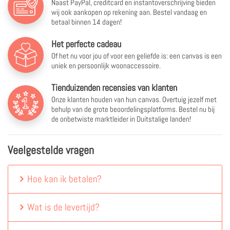
Naast PayPal, creditcard en instantoverschrijving bieden
wij ook aankopen op rekening aan. Bestel vandaag en
betaal binnen 14 dagen!
Het perfecte cadeau
Of het nu voor jou of voor een geliefde is: een canvas is een
uniek en persoonlijk woonaccessoire.
Tienduizenden recensies van klanten
Onze klanten houden van hun canvas. Overtuig jezelf met
behulp van de grote beoordelingsplatforms. Bestel nu bij
de onbetwiste marktleider in Duitstalige landen!
Veelgestelde vragen
Hoe kan ik betalen?
Wat is de levertijd?