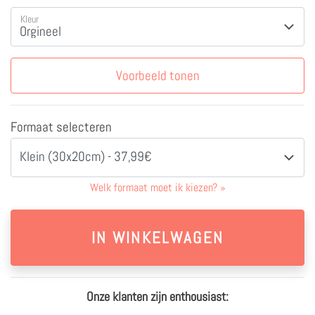
Kleur
Voorbeeld tonen
Formaat selecteren
Klein (30x20cm) - 37,99€
Welk formaat moet ik kiezen?
»
Onze klanten zijn enthousiast: