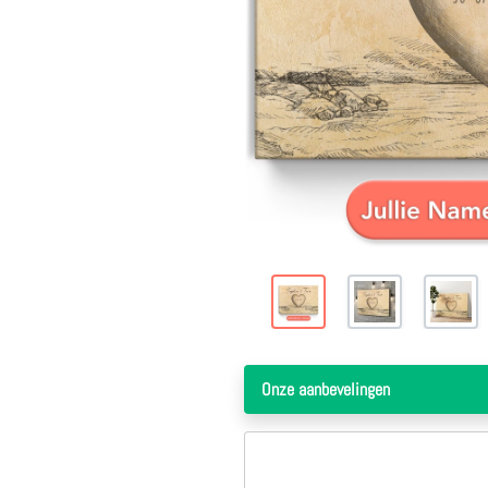
Onze aanbevelingen