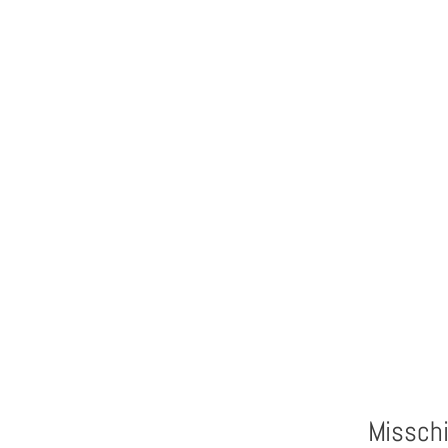
Misschi