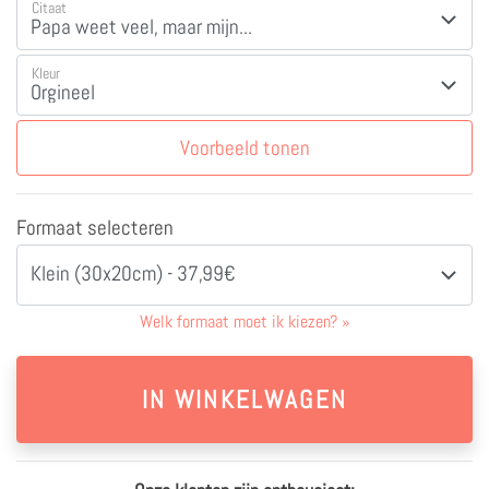
Citaat
Kleur
Voorbeeld tonen
Formaat selecteren
Klein (30x20cm) - 37,99€
Welk formaat moet ik kiezen?
»