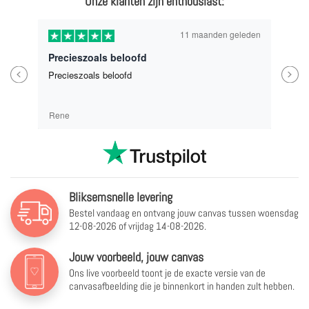
Onze klanten zijn enthousiast:
11 maanden geleden
Precieszoals beloofd
Previous
Next
Precieszoals beloofd
Rene
Bliksemsnelle levering
Bestel vandaag en ontvang jouw canvas tussen
woensdag
12-08-2026 of vrijdag 14-08-2026.
Jouw voorbeeld, jouw canvas
Ons live voorbeeld toont je de exacte versie van de
canvasafbeelding die je binnenkort in handen zult hebben.