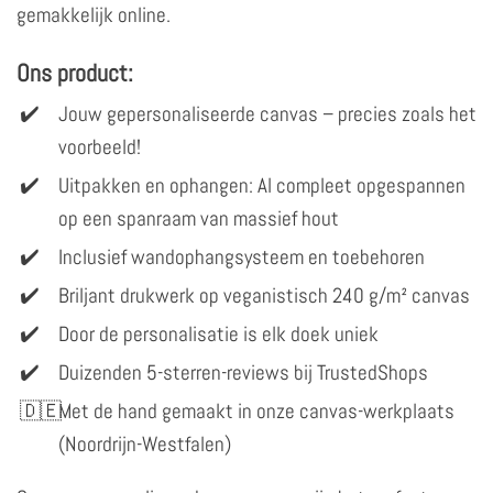
gemakkelijk online.
Ons product:
Jouw gepersonaliseerde canvas – precies zoals het
voorbeeld!
Uitpakken en ophangen: Al compleet opgespannen
op een spanraam van massief hout
Inclusief wandophangsysteem en toebehoren
Briljant drukwerk op veganistisch 240 g/m² canvas
Door de personalisatie is elk doek uniek
Duizenden 5-sterren-reviews bij TrustedShops
Met de hand gemaakt in onze canvas-werkplaats
(Noordrijn-Westfalen)