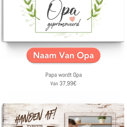
Papa wordt Opa
37,99
€
Van