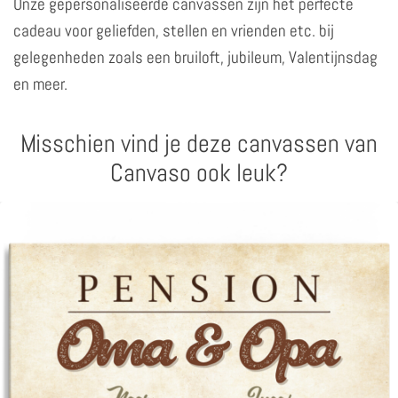
Onze gepersonaliseerde canvassen zijn het perfecte
cadeau voor geliefden, stellen en vrienden etc. bij
gelegenheden zoals een bruiloft, jubileum, Valentijnsdag
en meer.
Misschien vind je deze canvassen van
Canvaso ook leuk?