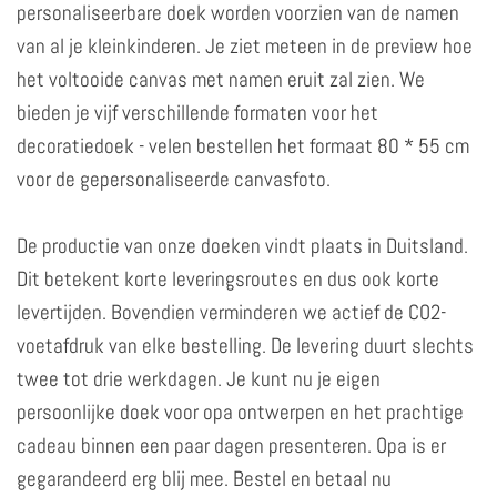
personaliseerbare doek worden voorzien van de namen
van al je kleinkinderen. Je ziet meteen in de preview hoe
het voltooide canvas met namen eruit zal zien. We
bieden je vijf verschillende formaten voor het
decoratiedoek - velen bestellen het formaat 80 * 55 cm
voor de gepersonaliseerde canvasfoto.
De productie van onze doeken vindt plaats in Duitsland.
Dit betekent korte leveringsroutes en dus ook korte
levertijden. Bovendien verminderen we actief de CO2-
voetafdruk van elke bestelling. De levering duurt slechts
twee tot drie werkdagen. Je kunt nu je eigen
persoonlijke doek voor opa ontwerpen en het prachtige
cadeau binnen een paar dagen presenteren. Opa is er
gegarandeerd erg blij mee. Bestel en betaal nu