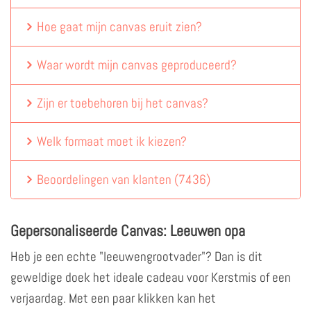
Hoe gaat mijn canvas eruit zien?
Waar wordt mijn canvas geproduceerd?
Zijn er toebehoren bij het canvas?
Welk formaat moet ik kiezen?
Beoordelingen van klanten
(
7436
)
Gepersonaliseerde Canvas: Leeuwen opa
Heb je een echte "leeuwengrootvader"? Dan is dit
geweldige doek het ideale cadeau voor Kerstmis of een
verjaardag. Met een paar klikken kan het