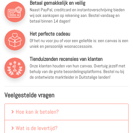
Betaal gemakkelijk en veilig
Naast PayPal, creditcard en instantoverschrijving bieden
wij ook aankopen op rekening aan. Bestel vandaag en
betaal binnen 14 dagen!
Het perfecte cadeau
Of het nu voor jou of voor een geliefde is: een canvas is een
uniek en persoonlijk woonaccessoire.
Tienduizenden recensies van klanten
Onze klanten houden van hun canvas. Overtuig jezelf met
behulp van de grote beoordelingsplatforms. Bestel nu bij
de onbetwiste marktleider in Duitstalige landen!
Veelgestelde vragen
Hoe kan ik betalen?
Wat is de levertijd?