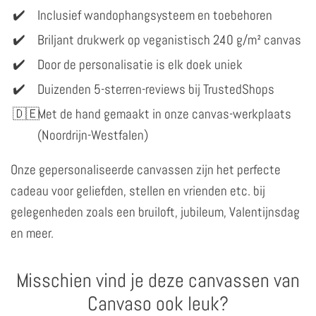
Inclusief wandophangsysteem en toebehoren
Briljant drukwerk op veganistisch 240 g/m² canvas
Door de personalisatie is elk doek uniek
Duizenden 5-sterren-reviews bij TrustedShops
Met de hand gemaakt in onze canvas-werkplaats
(Noordrijn-Westfalen)
Onze gepersonaliseerde canvassen zijn het perfecte
cadeau voor geliefden, stellen en vrienden etc. bij
gelegenheden zoals een bruiloft, jubileum, Valentijnsdag
en meer.
Misschien vind je deze canvassen van
Canvaso ook leuk?