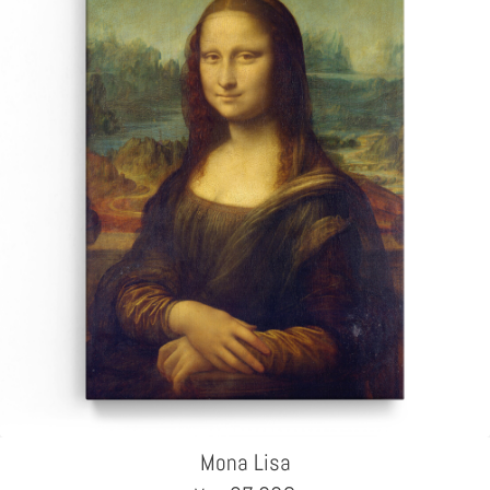
Mona Lisa