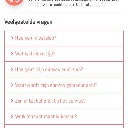
de onbetwiste marktleider in Duitstalige landen!
Veelgestelde vragen
Hoe kan ik betalen?
Wat is de levertijd?
Hoe gaat mijn canvas eruit zien?
Waar wordt mijn canvas geproduceerd?
Zijn er toebehoren bij het canvas?
Welk formaat moet ik kiezen?