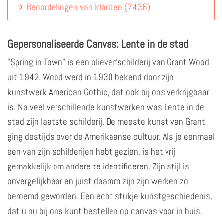
Beoordelingen van klanten
(
7436
)
Gepersonaliseerde Canvas: Lente in de stad
"Spring in Town" is een olieverfschilderij van Grant Wood
uit 1942. Wood werd in 1930 bekend door zijn
kunstwerk American Gothic, dat ook bij ons verkrijgbaar
is. Na veel verschillende kunstwerken was Lente in de
stad zijn laatste schilderij. De meeste kunst van Grant
ging destijds over de Amerikaanse cultuur. Als je eenmaal
een van zijn schilderijen hebt gezien, is het vrij
gemakkelijk om andere te identificeren. Zijn stijl is
onvergelijkbaar en juist daarom zijn zijn werken zo
beroemd geworden. Een echt stukje kunstgeschiedenis,
dat u nu bij ons kunt bestellen op canvas voor in huis.