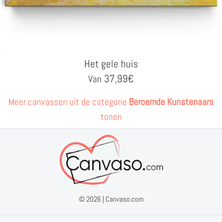
Het gele huis
37,99
€
Van
Meer canvassen uit de categorie
Beroemde Kunstenaars
tonen
© 2026 |
Canvaso.com