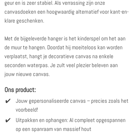
geur en is zeer stabiel. Als verrassing zijn onze
canvasdoeken een hoogwaardig alternatief voor kant-en-
klare geschenken.
Met de bijgeleverde hanger is het kinderspel om het aan
de muur te hangen. Doordat hij moeiteloos kan worden
verplaatst, hangt je decoratieve canvas na enkele
seconden waterpas. Je zult veel plezier beleven aan
jouw nieuwe canvas.
Ons product:
Jouw gepersonaliseerde canvas – precies zoals het
voorbeeld!
Uitpakken en ophangen: Al compleet opgespannen
op een spanraam van massief hout