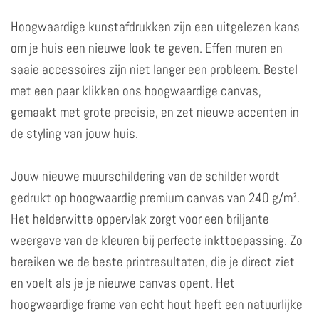
Hoogwaardige kunstafdrukken zijn een uitgelezen kans
om je huis een nieuwe look te geven. Effen muren en
saaie accessoires zijn niet langer een probleem. Bestel
met een paar klikken ons hoogwaardige canvas,
gemaakt met grote precisie, en zet nieuwe accenten in
de styling van jouw huis.
Jouw nieuwe muurschildering van de schilder wordt
gedrukt op hoogwaardig premium canvas van 240 g/m².
Het helderwitte oppervlak zorgt voor een briljante
weergave van de kleuren bij perfecte inkttoepassing. Zo
bereiken we de beste printresultaten, die je direct ziet
en voelt als je je nieuwe canvas opent. Het
hoogwaardige frame van echt hout heeft een natuurlijke