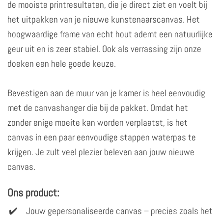
de mooiste printresultaten, die je direct ziet en voelt bij
het uitpakken van je nieuwe kunstenaarscanvas. Het
hoogwaardige frame van echt hout ademt een natuurlijke
geur uit en is zeer stabiel. Ook als verrassing zijn onze
doeken een hele goede keuze.
Bevestigen aan de muur van je kamer is heel eenvoudig
met de canvashanger die bij de pakket. Omdat het
zonder enige moeite kan worden verplaatst, is het
canvas in een paar eenvoudige stappen waterpas te
krijgen. Je zult veel plezier beleven aan jouw nieuwe
canvas.
Ons product:
Jouw gepersonaliseerde canvas – precies zoals het