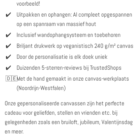
voorbeeld!
Uitpakken en ophangen: Al compleet opgespannen
op een spanraam van massief hout
Inclusief wandophangsysteem en toebehoren
Briljant drukwerk op veganistisch 240 g/m² canvas
Door de personalisatie is elk doek uniek
Duizenden 5-sterren-reviews bij TrustedShops
Met de hand gemaakt in onze canvas-werkplaats
(Noordrijn-Westfalen)
Onze gepersonaliseerde canvassen zijn het perfecte
cadeau voor geliefden, stellen en vrienden etc. bij
gelegenheden zoals een bruiloft, jubileum, Valentijnsdag
en meer.