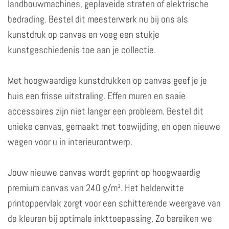
landbouwmachines, geplaveide straten of elektrische
bedrading. Bestel dit meesterwerk nu bij ons als
kunstdruk op canvas en voeg een stukje
kunstgeschiedenis toe aan je collectie.
Met hoogwaardige kunstdrukken op canvas geef je je
huis een frisse uitstraling. Effen muren en saaie
accessoires zijn niet langer een probleem. Bestel dit
unieke canvas, gemaakt met toewijding, en open nieuwe
wegen voor u in interieurontwerp.
Jouw nieuwe canvas wordt geprint op hoogwaardig
premium canvas van 240 g/m². Het helderwitte
printoppervlak zorgt voor een schitterende weergave van
de kleuren bij optimale inkttoepassing. Zo bereiken we