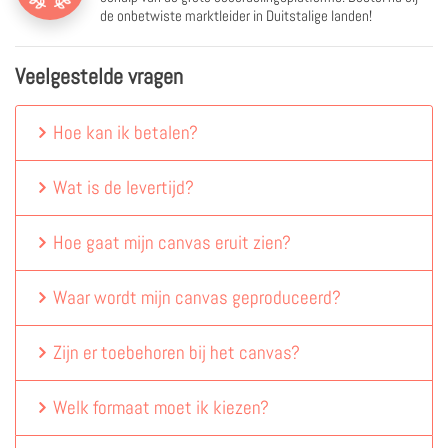
de onbetwiste marktleider in Duitstalige landen!
Veelgestelde vragen
Hoe kan ik betalen?
Wat is de levertijd?
Hoe gaat mijn canvas eruit zien?
Waar wordt mijn canvas geproduceerd?
Zijn er toebehoren bij het canvas?
Welk formaat moet ik kiezen?