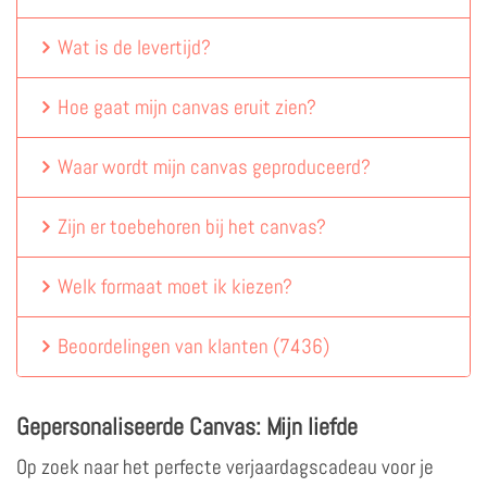
Wat is de levertijd?
Hoe gaat mijn canvas eruit zien?
Waar wordt mijn canvas geproduceerd?
Zijn er toebehoren bij het canvas?
Welk formaat moet ik kiezen?
Beoordelingen van klanten
(
7436
)
Gepersonaliseerde Canvas: Mijn liefde
Op zoek naar het perfecte verjaardagscadeau voor je