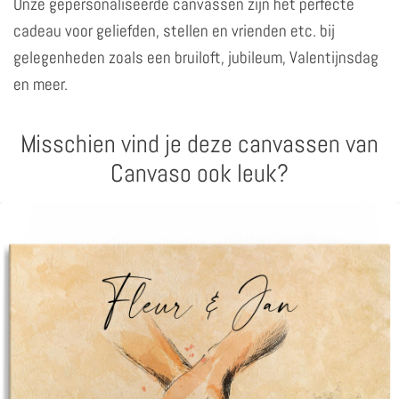
Onze gepersonaliseerde canvassen zijn het perfecte
cadeau voor geliefden, stellen en vrienden etc. bij
gelegenheden zoals een bruiloft, jubileum, Valentijnsdag
en meer.
Misschien vind je deze canvassen van
Canvaso ook leuk?