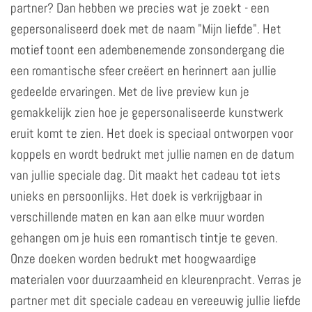
partner? Dan hebben we precies wat je zoekt - een
gepersonaliseerd doek met de naam "Mijn liefde". Het
motief toont een adembenemende zonsondergang die
een romantische sfeer creëert en herinnert aan jullie
gedeelde ervaringen. Met de live preview kun je
gemakkelijk zien hoe je gepersonaliseerde kunstwerk
eruit komt te zien. Het doek is speciaal ontworpen voor
koppels en wordt bedrukt met jullie namen en de datum
van jullie speciale dag. Dit maakt het cadeau tot iets
unieks en persoonlijks. Het doek is verkrijgbaar in
verschillende maten en kan aan elke muur worden
gehangen om je huis een romantisch tintje te geven.
Onze doeken worden bedrukt met hoogwaardige
materialen voor duurzaamheid en kleurenpracht. Verras je
partner met dit speciale cadeau en vereeuwig jullie liefde