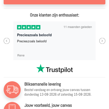
Onze klanten zijn enthousiast:
11 maanden geleden
Precieszoals beloofd
Previous
Next
Precieszoals beloofd
Rene
Bliksemsnelle levering
Bestel vandaag en ontvang jouw canvas tussen
donderdag 13-08-2026 of zaterdag 15-08-2026.
Jouw voorbeeld, jouw canvas