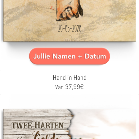
Hand in Hand
37,99
€
Van