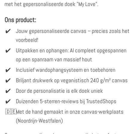
met het gepersonaliseerde doek "My Love".
Ons product:
Jouw gepersonaliseerde canvas – precies zoals het
voorbeeld!
Uitpakken en ophangen: Al compleet opgespannen
op een spanraam van massief hout
Inclusief wandophangsysteem en toebehoren
Briljant drukwerk op veganistisch 240 g/m² canvas
Door de personalisatie is elk doek uniek
Duizenden 5-sterren-reviews bij TrustedShops
Met de hand gemaakt in onze canvas-werkplaats
(Noordrijn-Westfalen)