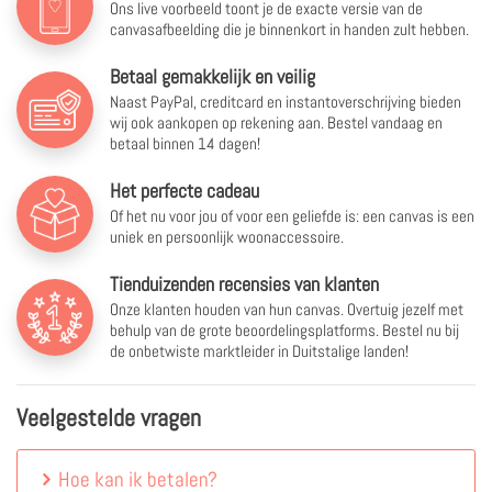
Ons live voorbeeld toont je de exacte versie van de
canvasafbeelding die je binnenkort in handen zult hebben.
Betaal gemakkelijk en veilig
Naast PayPal, creditcard en instantoverschrijving bieden
wij ook aankopen op rekening aan. Bestel vandaag en
betaal binnen 14 dagen!
Het perfecte cadeau
Of het nu voor jou of voor een geliefde is: een canvas is een
uniek en persoonlijk woonaccessoire.
Tienduizenden recensies van klanten
Onze klanten houden van hun canvas. Overtuig jezelf met
behulp van de grote beoordelingsplatforms. Bestel nu bij
de onbetwiste marktleider in Duitstalige landen!
Veelgestelde vragen
Hoe kan ik betalen?