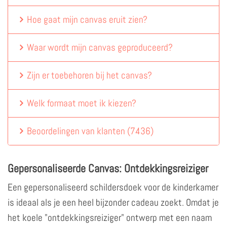
Hoe gaat mijn canvas eruit zien?
Waar wordt mijn canvas geproduceerd?
Zijn er toebehoren bij het canvas?
Welk formaat moet ik kiezen?
Beoordelingen van klanten
(
7436
)
Gepersonaliseerde Canvas: Ontdekkingsreiziger
Een gepersonaliseerd schildersdoek voor de kinderkamer
is ideaal als je een heel bijzonder cadeau zoekt. Omdat je
het koele "ontdekkingsreiziger" ontwerp met een naam