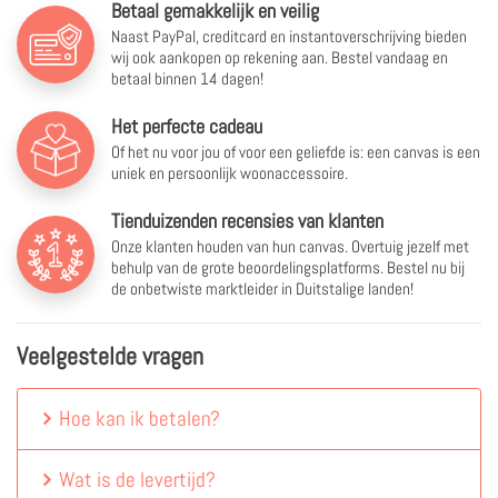
Betaal gemakkelijk en veilig
Naast PayPal, creditcard en instantoverschrijving bieden
wij ook aankopen op rekening aan. Bestel vandaag en
betaal binnen 14 dagen!
Het perfecte cadeau
Of het nu voor jou of voor een geliefde is: een canvas is een
uniek en persoonlijk woonaccessoire.
Tienduizenden recensies van klanten
Onze klanten houden van hun canvas. Overtuig jezelf met
behulp van de grote beoordelingsplatforms. Bestel nu bij
de onbetwiste marktleider in Duitstalige landen!
Veelgestelde vragen
Hoe kan ik betalen?
Wat is de levertijd?