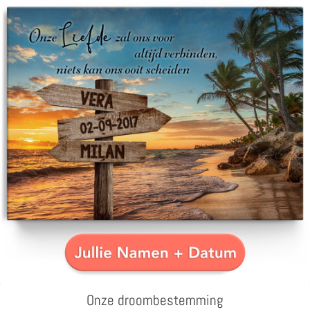
Onze droombestemming