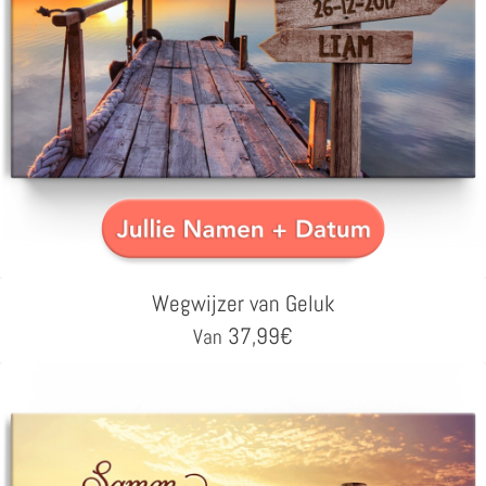
Wegwijzer van Geluk
37,99
€
Van