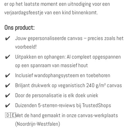
er op het laatste moment een uitnodiging voor een
verjaardagsfeestje van een kind binnenkomt.
Ons product:
Jouw gepersonaliseerde canvas – precies zoals het
voorbeeld!
Uitpakken en ophangen: Al compleet opgespannen
op een spanraam van massief hout
Inclusief wandophangsysteem en toebehoren
Briljant drukwerk op veganistisch 240 g/m² canvas
Door de personalisatie is elk doek uniek
Duizenden 5-sterren-reviews bij TrustedShops
Met de hand gemaakt in onze canvas-werkplaats
(Noordrijn-Westfalen)