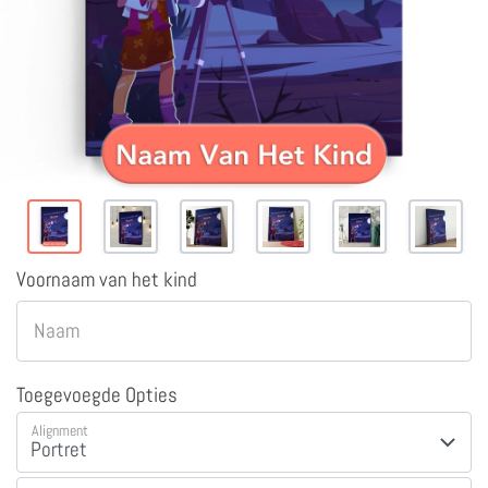
Voornaam van het kind
Naam
Toegevoegde Opties
Alignment