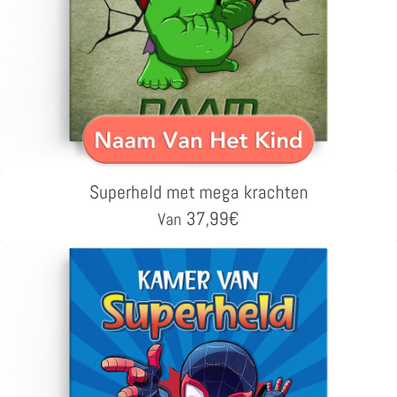
Superheld met mega krachten
37,99
€
Van