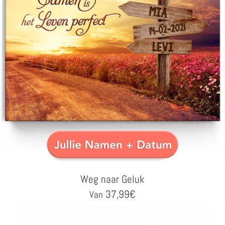
Weg naar Geluk
37,99
€
Van