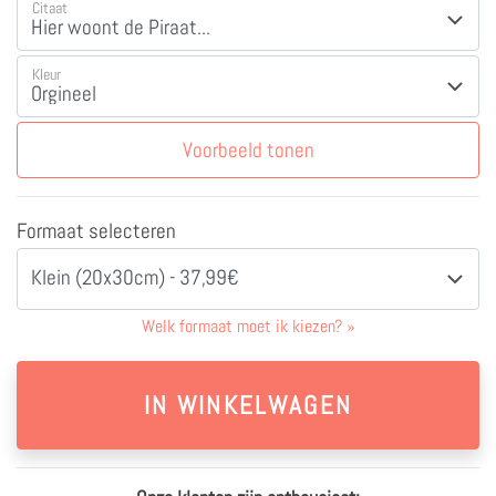
Citaat
Kleur
Voorbeeld tonen
Formaat selecteren
Klein (20x30cm) - 37,99€
Welk formaat moet ik kiezen?
»