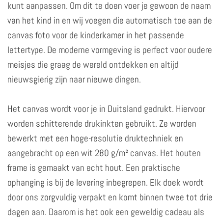
kunt aanpassen. Om dit te doen voer je gewoon de naam
van het kind in en wij voegen die automatisch toe aan de
canvas foto voor de kinderkamer in het passende
lettertype. De moderne vormgeving is perfect voor oudere
meisjes die graag de wereld ontdekken en altijd
nieuwsgierig zijn naar nieuwe dingen.
Het canvas wordt voor je in Duitsland gedrukt. Hiervoor
worden schitterende drukinkten gebruikt. Ze worden
bewerkt met een hoge-resolutie druktechniek en
aangebracht op een wit 280 g/m² canvas. Het houten
frame is gemaakt van echt hout. Een praktische
ophanging is bij de levering inbegrepen. Elk doek wordt
door ons zorgvuldig verpakt en komt binnen twee tot drie
dagen aan. Daarom is het ook een geweldig cadeau als