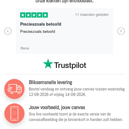
Onze klanten zijn enthousiast:
11 maanden geleden
Precieszoals beloofd
Previous
Next
Precieszoals beloofd
Rene
Bliksemsnelle levering
Bestel vandaag en ontvang jouw canvas tussen
woensdag
12-08-2026 of vrijdag 14-08-2026.
Jouw voorbeeld, jouw canvas
Ons live voorbeeld toont je de exacte versie van de
canvasafbeelding die je binnenkort in handen zult hebben.