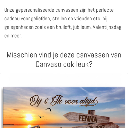
Onze gepersonaliseerde canvassen zijn het perfecte
cadeau voor geliefden, stellen en vrienden etc. bij
gelegenheden zoals een bruiloft, jubileum, Valentijnsdag
en meer.
Misschien vind je deze canvassen van
Canvaso ook leuk?