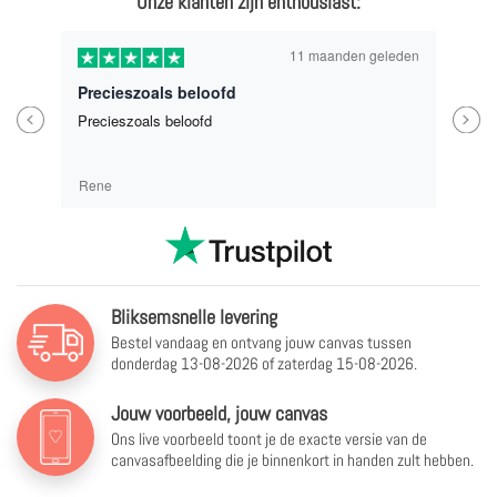
Onze klanten zijn enthousiast:
11 maanden geleden
Precieszoals beloofd
Previous
Next
Precieszoals beloofd
Rene
Bliksemsnelle levering
Bestel vandaag en ontvang jouw canvas tussen
donderdag 13-08-2026 of zaterdag 15-08-2026.
Jouw voorbeeld, jouw canvas
Ons live voorbeeld toont je de exacte versie van de
canvasafbeelding die je binnenkort in handen zult hebben.