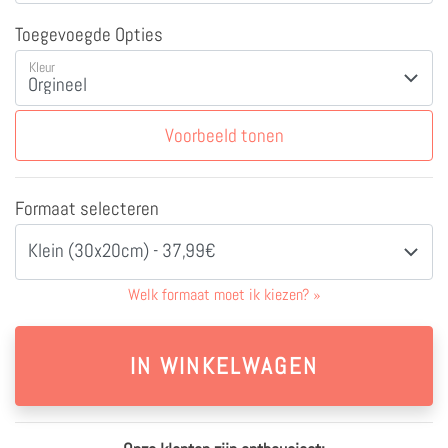
Toegevoegde Opties
Kleur
Voorbeeld tonen
Formaat selecteren
Klein (30x20cm) - 37,99€
Welk formaat moet ik kiezen?
»