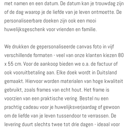
met namen en een datum. De datum kan je trouwdag zijn
of de dag waarop je de liefde van je leven ontmoette. De
personaliseerbare doeken zijn ook een mooi
huwelijksgeschenk voor vrienden en familie.
We drukken de gepersonaliseerde canvas foto in vijf
verschillende formaten - veel van onze klanten kiezen 80
x 55 cm. Voor de aankoop bieden we o.a. de factuur of
ook vooruitbetaling aan. Elke doek wordt in Duitsland
gemaakt. Hiervoor worden materialen van hoge kwaliteit
gebruikt, zoals frames van echt hout. Het frame is
voorzien van een praktische vering. Bestel nu een
prachtig cadeau voor je huwelijksverjaardag of gewoon
om de liefde van je leven tussendoor te verrassen. De
levering duurt slechts twee tot drie dagen - ideaal voor