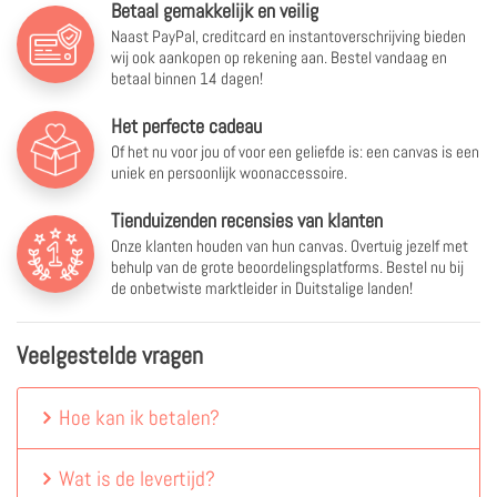
Betaal gemakkelijk en veilig
Naast PayPal, creditcard en instantoverschrijving bieden
wij ook aankopen op rekening aan. Bestel vandaag en
betaal binnen 14 dagen!
Het perfecte cadeau
Of het nu voor jou of voor een geliefde is: een canvas is een
uniek en persoonlijk woonaccessoire.
Tienduizenden recensies van klanten
Onze klanten houden van hun canvas. Overtuig jezelf met
behulp van de grote beoordelingsplatforms. Bestel nu bij
de onbetwiste marktleider in Duitstalige landen!
Veelgestelde vragen
Hoe kan ik betalen?
Wat is de levertijd?