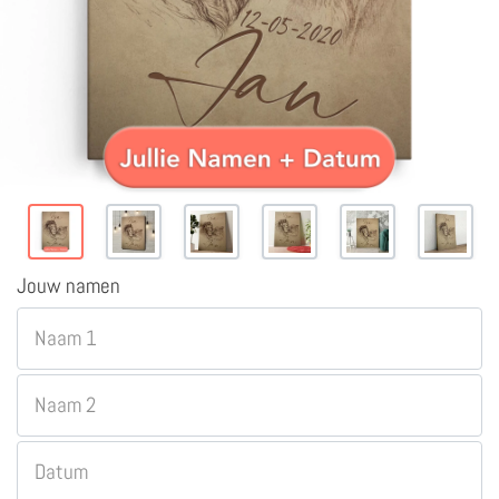
Jouw namen
Naam 1
Naam 2
Datum