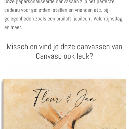
Onze gepersonaliseerde canvassen zijn het perfecte
cadeau voor geliefden, stellen en vrienden etc. bij
gelegenheden zoals een bruiloft, jubileum, Valentijnsdag
en meer.
Misschien vind je deze canvassen van
Canvaso ook leuk?