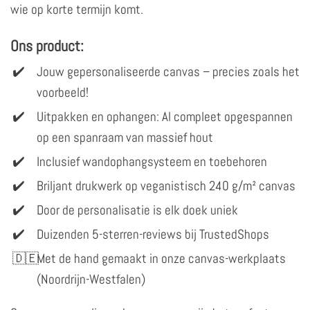
wie op korte termijn komt.
Ons product:
Jouw gepersonaliseerde canvas – precies zoals het
voorbeeld!
Uitpakken en ophangen: Al compleet opgespannen
op een spanraam van massief hout
Inclusief wandophangsysteem en toebehoren
Briljant drukwerk op veganistisch 240 g/m² canvas
Door de personalisatie is elk doek uniek
Duizenden 5-sterren-reviews bij TrustedShops
Met de hand gemaakt in onze canvas-werkplaats
(Noordrijn-Westfalen)