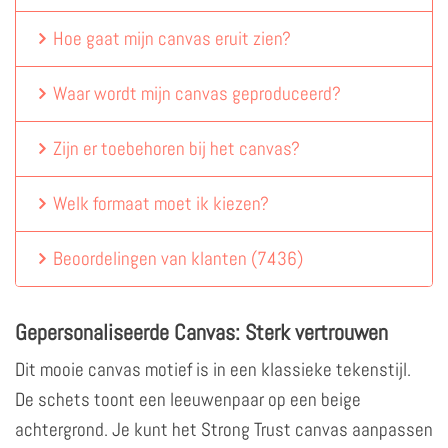
Hoe gaat mijn canvas eruit zien?
Waar wordt mijn canvas geproduceerd?
Zijn er toebehoren bij het canvas?
Welk formaat moet ik kiezen?
Beoordelingen van klanten
(
7436
)
Gepersonaliseerde Canvas: Sterk vertrouwen
Dit mooie canvas motief is in een klassieke tekenstijl.
De schets toont een leeuwenpaar op een beige
achtergrond. Je kunt het Strong Trust canvas aanpassen