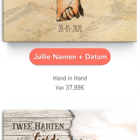
Hand in Hand
37,99
€
Van