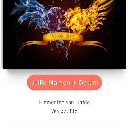
Elementen van Liefde
37,99
€
Van