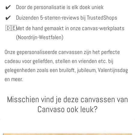
Door de personalisatie is elk doek uniek
Duizenden 5-sterren-reviews bij TrustedShops
Met de hand gemaakt in onze canvas-werkplaats
(Noordrijn-Westfalen)
Onze gepersonaliseerde canvassen zijn het perfecte
cadeau voor geliefden, stellen en vrienden etc. bij
gelegenheden zoals een bruiloft, jubileum, Valentijnsdag
en meer.
Misschien vind je deze canvassen van
Canvaso ook leuk?