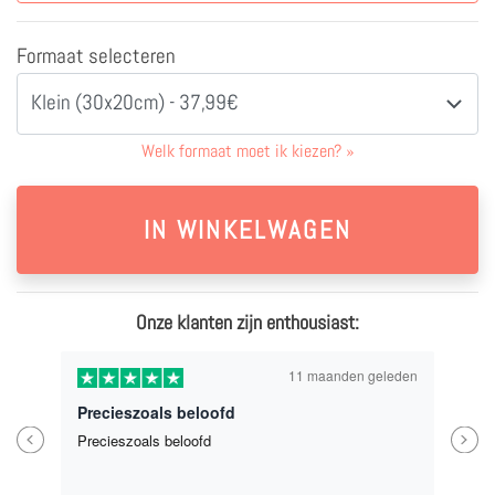
Formaat selecteren
Klein (30x20cm) - 37,99€
Welk formaat moet ik kiezen?
»
Onze klanten zijn enthousiast:
11 maanden geleden
Precieszoals beloofd
Previous
Next
Precieszoals beloofd