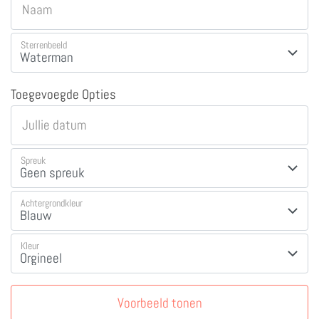
Naam
Sterrenbeeld
Toegevoegde Opties
Jullie datum
Spreuk
Achtergrondkleur
Kleur
Voorbeeld tonen