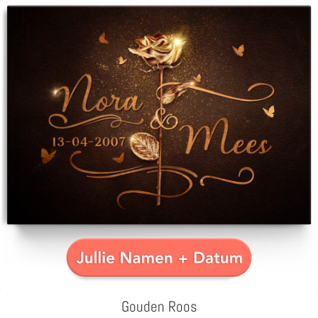
Gouden Roos