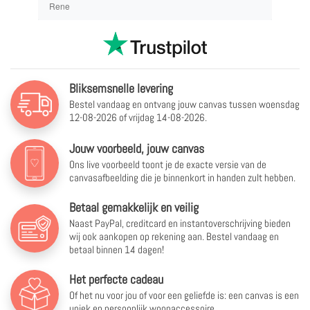
Rene
Bliksemsnelle levering
Bestel vandaag en ontvang jouw canvas tussen
woensdag
12-08-2026 of vrijdag 14-08-2026.
Jouw voorbeeld, jouw canvas
Ons live voorbeeld toont je de exacte versie van de
canvasafbeelding die je binnenkort in handen zult hebben.
Betaal gemakkelijk en veilig
Naast PayPal, creditcard en instantoverschrijving bieden
wij ook aankopen op rekening aan. Bestel vandaag en
betaal binnen 14 dagen!
Het perfecte cadeau
Of het nu voor jou of voor een geliefde is: een canvas is een
uniek en persoonlijk woonaccessoire.