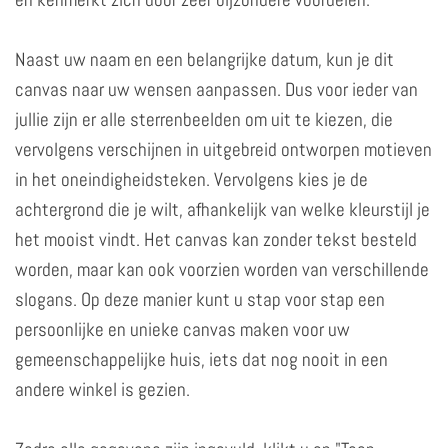
Naast uw naam en een belangrijke datum, kun je dit
canvas naar uw wensen aanpassen. Dus voor ieder van
jullie zijn er alle sterrenbeelden om uit te kiezen, die
vervolgens verschijnen in uitgebreid ontworpen motieven
in het oneindigheidsteken. Vervolgens kies je de
achtergrond die je wilt, afhankelijk van welke kleurstijl je
het mooist vindt. Het canvas kan zonder tekst besteld
worden, maar kan ook voorzien worden van verschillende
slogans. Op deze manier kunt u stap voor stap een
persoonlijke en unieke canvas maken voor uw
gemeenschappelijke huis, iets dat nog nooit in een
andere winkel is gezien.