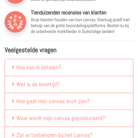
Tienduizenden recensies van klanten
Onze klanten houden van hun canvas. Overtuig jezelf met
behulp van de grote beoordelingsplatforms. Bestel nu bij
de onbetwiste marktleider in Duitstalige landen!
Veelgestelde vragen
Hoe kan ik betalen?
Wat is de levertijd?
Hoe gaat mijn canvas eruit zien?
Waar wordt mijn canvas geproduceerd?
Zijn er toebehoren bij het canvas?