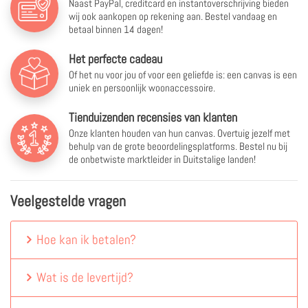
Naast PayPal, creditcard en instantoverschrijving bieden
wij ook aankopen op rekening aan. Bestel vandaag en
betaal binnen 14 dagen!
Het perfecte cadeau
Of het nu voor jou of voor een geliefde is: een canvas is een
uniek en persoonlijk woonaccessoire.
Tienduizenden recensies van klanten
Onze klanten houden van hun canvas. Overtuig jezelf met
behulp van de grote beoordelingsplatforms. Bestel nu bij
de onbetwiste marktleider in Duitstalige landen!
Veelgestelde vragen
Hoe kan ik betalen?
Wat is de levertijd?