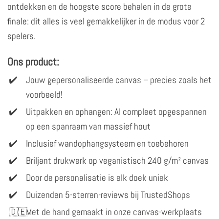
ontdekken en de hoogste score behalen in de grote
finale: dit alles is veel gemakkelijker in de modus voor 2
spelers.
Ons product:
Jouw gepersonaliseerde canvas – precies zoals het
voorbeeld!
Uitpakken en ophangen: Al compleet opgespannen
op een spanraam van massief hout
Inclusief wandophangsysteem en toebehoren
Briljant drukwerk op veganistisch 240 g/m² canvas
Door de personalisatie is elk doek uniek
Duizenden 5-sterren-reviews bij TrustedShops
Met de hand gemaakt in onze canvas-werkplaats