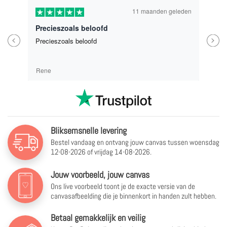
11 maanden geleden
Precieszoals beloofd
Previous
Next
Precieszoals beloofd
Rene
Bliksemsnelle levering
Bestel vandaag en ontvang jouw canvas tussen
woensdag
12-08-2026 of vrijdag 14-08-2026.
Jouw voorbeeld, jouw canvas
Ons live voorbeeld toont je de exacte versie van de
canvasafbeelding die je binnenkort in handen zult hebben.
Betaal gemakkelijk en veilig