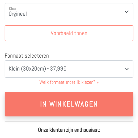
Kleur
Voorbeeld tonen
Formaat selecteren
Klein (30x20cm) - 37,99€
Welk formaat moet ik kiezen?
»
Onze klanten zijn enthousiast: