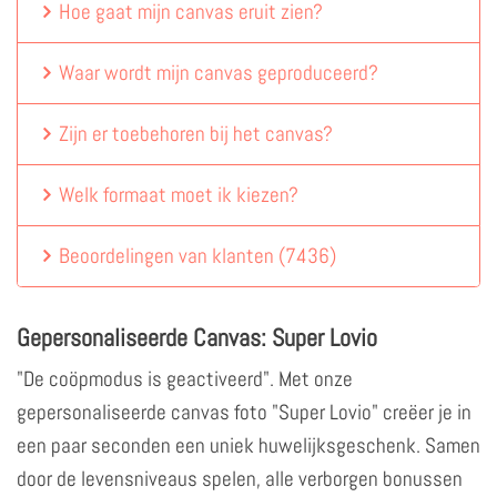
Hoe gaat mijn canvas eruit zien?
Waar wordt mijn canvas geproduceerd?
Zijn er toebehoren bij het canvas?
Welk formaat moet ik kiezen?
Beoordelingen van klanten
(
7436
)
Gepersonaliseerde Canvas: Super Lovio
"De coöpmodus is geactiveerd". Met onze
gepersonaliseerde canvas foto "Super Lovio" creëer je in
een paar seconden een uniek huwelijksgeschenk. Samen
door de levensniveaus spelen, alle verborgen bonussen