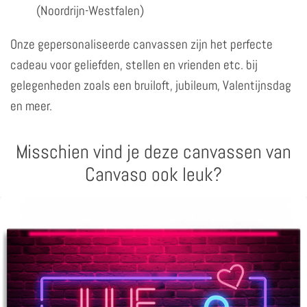
(Noordrijn-Westfalen)
Onze gepersonaliseerde canvassen zijn het perfecte
cadeau voor geliefden, stellen en vrienden etc. bij
gelegenheden zoals een bruiloft, jubileum, Valentijnsdag
en meer.
Misschien vind je deze canvassen van
Canvaso ook leuk?