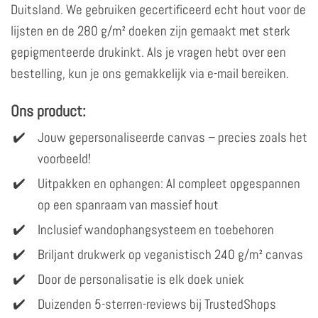
Duitsland. We gebruiken gecertificeerd echt hout voor de
lijsten en de 280 g/m² doeken zijn gemaakt met sterk
gepigmenteerde drukinkt. Als je vragen hebt over een
bestelling, kun je ons gemakkelijk via e-mail bereiken.
Ons product:
Jouw gepersonaliseerde canvas – precies zoals het
voorbeeld!
Uitpakken en ophangen: Al compleet opgespannen
op een spanraam van massief hout
Inclusief wandophangsysteem en toebehoren
Briljant drukwerk op veganistisch 240 g/m² canvas
Door de personalisatie is elk doek uniek
Duizenden 5-sterren-reviews bij TrustedShops