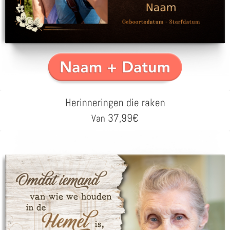
Herinneringen die raken
37,99
€
Van