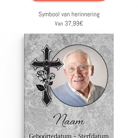
Symbool van herinnering
37,99
€
Van