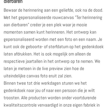
dierbaren
Bewaar de herinnering aan een geliefde, ook na de dood.
Met het gepersonaliseerde rouwcanvas "Ter herinnering
aan dierbaren" creëer je een plek waar je mooie
momenten samen kunt herinneren. Het ontwerp kan
gepersonaliseerd worden met een foto en een naam. Je
kunt ook de geboorte- of sterfdatum op het gedenkdoek
laten afdrukken. Het is ook mogelijk om alleen de
respectieve jaartallen in het ontwerp op te nemen. We
laten je meteen in de live preview zien hoe de
uiteindelijke canvas foto eruit zal zien.
Binnen twee tot drie werkdagen sturen we het
gedenkdoek naar jou of naar een persoon die je wilt
troosten. Alle producten worden onder voortdurende
kwaliteitscontrole vervaardigd in onze eigen fabriek in