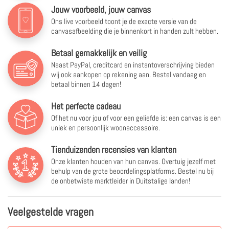
Jouw voorbeeld, jouw canvas
Ons live voorbeeld toont je de exacte versie van de
canvasafbeelding die je binnenkort in handen zult hebben.
Betaal gemakkelijk en veilig
Naast PayPal, creditcard en instantoverschrijving bieden
wij ook aankopen op rekening aan. Bestel vandaag en
betaal binnen 14 dagen!
Het perfecte cadeau
Of het nu voor jou of voor een geliefde is: een canvas is een
uniek en persoonlijk woonaccessoire.
Tienduizenden recensies van klanten
Onze klanten houden van hun canvas. Overtuig jezelf met
behulp van de grote beoordelingsplatforms. Bestel nu bij
de onbetwiste marktleider in Duitstalige landen!
Veelgestelde vragen