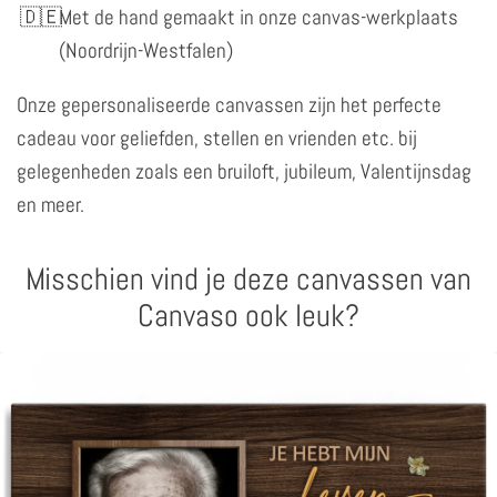
Met de hand gemaakt in onze canvas-werkplaats
(Noordrijn-Westfalen)
Onze gepersonaliseerde canvassen zijn het perfecte
cadeau voor geliefden, stellen en vrienden etc. bij
gelegenheden zoals een bruiloft, jubileum, Valentijnsdag
en meer.
Misschien vind je deze canvassen van
Canvaso ook leuk?