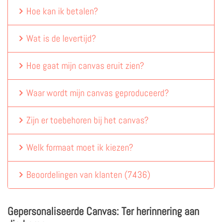
Hoe kan ik betalen?
Wat is de levertijd?
Hoe gaat mijn canvas eruit zien?
Waar wordt mijn canvas geproduceerd?
Zijn er toebehoren bij het canvas?
Welk formaat moet ik kiezen?
Beoordelingen van klanten
(
7436
)
Gepersonaliseerde Canvas: Ter herinnering aan