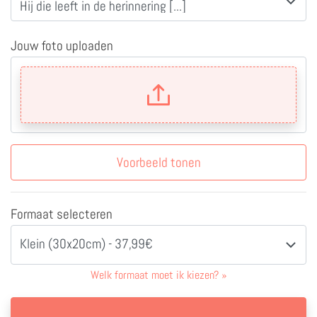
Jouw foto uploaden
Voorbeeld tonen
Formaat selecteren
Klein (30x20cm) - 37,99€
Welk formaat moet ik kiezen?
»