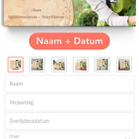
Naam
Verjaardag
Overlijdensdatum
Citaat