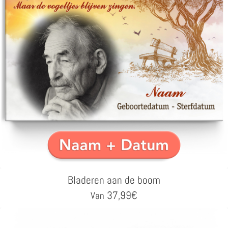
Bladeren aan de boom
37,99
€
Van