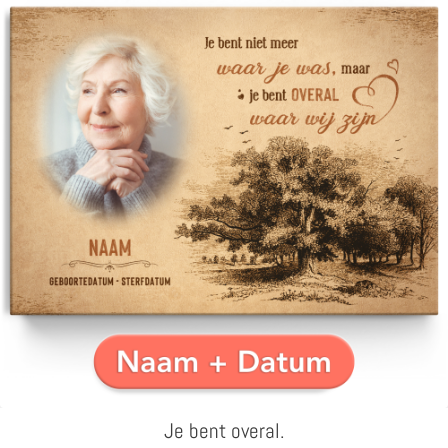
Je bent overal.