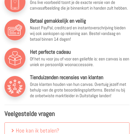
Ons live voorbeeld toont je de exacte versie van de
canvasafbeelding die je binnenkort in handen zult hebben.
Betaal gemakkelijk en veilig
Naast PayPal, creditcard en instantoverschrijving bieden
wij ook aankopen op rekening aan. Bestel vandaag en
betaal binnen 14 dagen!
Het perfecte cadeau
Of het nu voor jou of voor een geliefde is: een canvas is een
uniek en persoonlijk woonaccessoire.
Tienduizenden recensies van klanten
Onze klanten houden van hun canvas. Overtuig jezelf met
behulp van de grote beoordelingsplatforms. Bestel nu bij
de onbetwiste marktleider in Duitstalige landen!
Veelgestelde vragen
Hoe kan ik betalen?