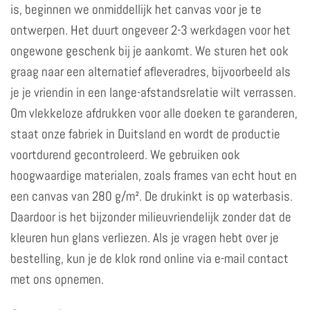
is, beginnen we onmiddellijk het canvas voor je te
ontwerpen. Het duurt ongeveer 2-3 werkdagen voor het
ongewone geschenk bij je aankomt. We sturen het ook
graag naar een alternatief afleveradres, bijvoorbeeld als
je je vriendin in een lange-afstandsrelatie wilt verrassen.
Om vlekkeloze afdrukken voor alle doeken te garanderen,
staat onze fabriek in Duitsland en wordt de productie
voortdurend gecontroleerd. We gebruiken ook
hoogwaardige materialen, zoals frames van echt hout en
een canvas van 280 g/m². De drukinkt is op waterbasis.
Daardoor is het bijzonder milieuvriendelijk zonder dat de
kleuren hun glans verliezen. Als je vragen hebt over je
bestelling, kun je de klok rond online via e-mail contact
met ons opnemen.