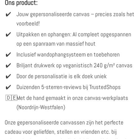
Ons product:
Jouw gepersonaliseerde canvas – precies zoals het
voorbeeld!
Uitpakken en ophangen: Al compleet opgespannen
op een spanraam van massief hout
Inclusief wandophangsysteem en toebehoren
Briljant drukwerk op veganistisch 240 g/m² canvas
Door de personalisatie is elk doek uniek
Duizenden 5-sterren-reviews bij TrustedShops
Met de hand gemaakt in onze canvas-werkplaats
(Noordrijn-Westfalen)
Onze gepersonaliseerde canvassen zijn het perfecte
cadeau voor geliefden, stellen en vrienden etc. bij