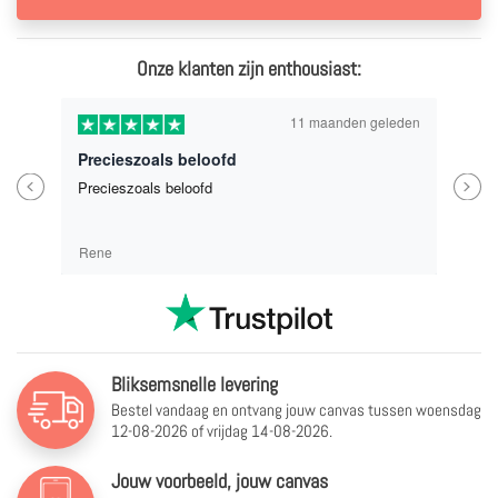
Onze klanten zijn enthousiast:
11 maanden geleden
Precieszoals beloofd
Previous
Next
Precieszoals beloofd
Rene
Bliksemsnelle levering
Bestel vandaag en ontvang jouw canvas tussen
woensdag
12-08-2026 of vrijdag 14-08-2026.
Jouw voorbeeld, jouw canvas