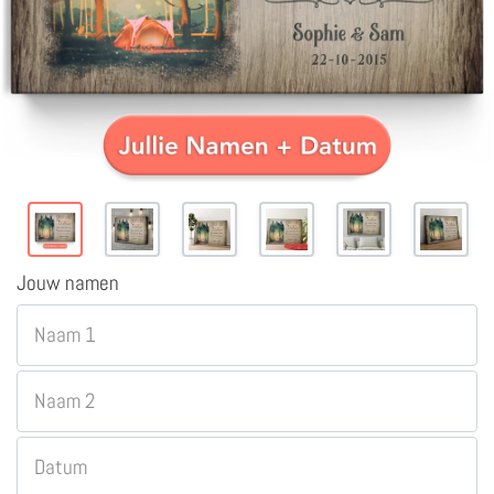
Jouw namen
Naam 1
Naam 2
Datum