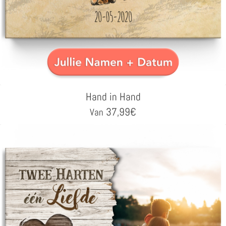
Hand in Hand
37,99
€
Van