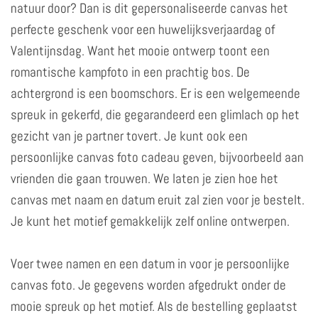
natuur door? Dan is dit gepersonaliseerde canvas het
perfecte geschenk voor een huwelijksverjaardag of
Valentijnsdag. Want het mooie ontwerp toont een
romantische kampfoto in een prachtig bos. De
achtergrond is een boomschors. Er is een welgemeende
spreuk in gekerfd, die gegarandeerd een glimlach op het
gezicht van je partner tovert. Je kunt ook een
persoonlijke canvas foto cadeau geven, bijvoorbeeld aan
vrienden die gaan trouwen. We laten je zien hoe het
canvas met naam en datum eruit zal zien voor je bestelt.
Je kunt het motief gemakkelijk zelf online ontwerpen.
Voer twee namen en een datum in voor je persoonlijke
canvas foto. Je gegevens worden afgedrukt onder de
mooie spreuk op het motief. Als de bestelling geplaatst