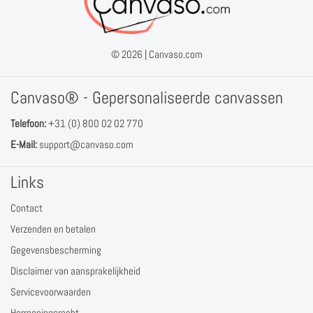
© 2026 |
Canvaso.com
Canvaso® - Gepersonaliseerde canvassen
Telefoon:
+31 (0) 800 02 02 770
E-Mail:
support@canvaso.com
Links
Contact
Verzenden en betalen
Gegevensbescherming
Disclaimer van aansprakelijkheid
Servicevoorwaarden
Herroepingsrecht