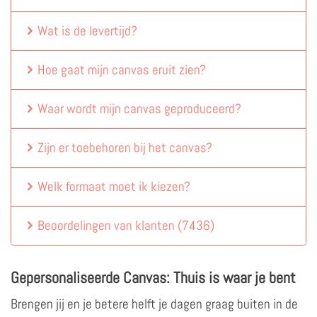
Wat is de levertijd?
Hoe gaat mijn canvas eruit zien?
Waar wordt mijn canvas geproduceerd?
Zijn er toebehoren bij het canvas?
Welk formaat moet ik kiezen?
Beoordelingen van klanten
(
7436
)
Gepersonaliseerde Canvas: Thuis is waar je bent
Brengen jij en je betere helft je dagen graag buiten in de