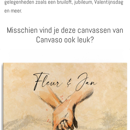
gelegenheden zoals een bruiloft, jubileum, Valentijnsdag
en meer.
Misschien vind je deze canvassen van
Canvaso ook leuk?