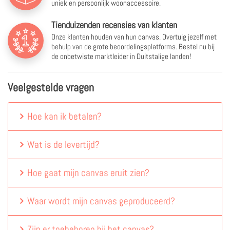
uniek en persoonlijk woonaccessoire.
Tienduizenden recensies van klanten
Onze klanten houden van hun canvas. Overtuig jezelf met
behulp van de grote beoordelingsplatforms. Bestel nu bij
de onbetwiste marktleider in Duitstalige landen!
Veelgestelde vragen
Hoe kan ik betalen?
Wat is de levertijd?
Hoe gaat mijn canvas eruit zien?
Waar wordt mijn canvas geproduceerd?
Zijn er toebehoren bij het canvas?