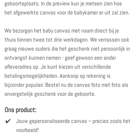
geboorteplaats. In de preview kun je meteen zien hoe
het afgewerkte canvas voor de babykamer er uit zal zien.
We bezorgen het baby canvas met naam direct bij je
thuis binnen twee tot drie werkdagen. We verrassen ook
graag nieuwe ouders die het geschenk niet persoonlijk in
ontvangst kunnen nemen - geef gewoon een ander
afleveradres op. Je kunt kiezen uit verschillende
betalingsmogelijkheden. Aankoop op rekening is
bijzonder populair. Bestel nu de canvas foto met foto als
onvergetelijk geschenk voor de geboorte.
Ons product:
Jouw gepersonaliseerde canvas – precies zoals het
voorbeeld!