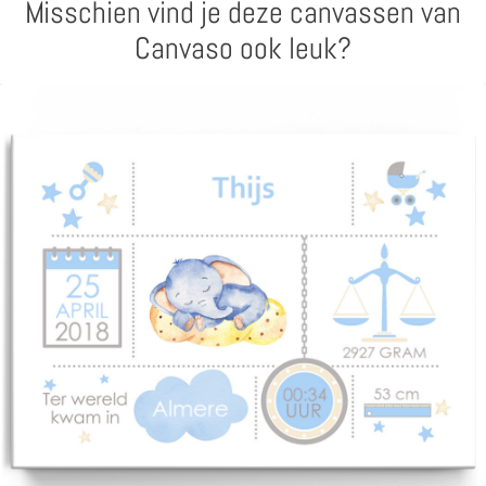
Misschien vind je deze canvassen van
Canvaso ook leuk?