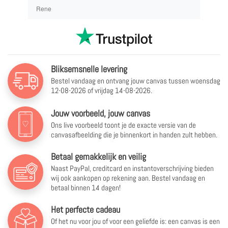
Rene
Bliksemsnelle levering
Bestel vandaag en ontvang jouw canvas tussen
woensdag
12-08-2026 of vrijdag 14-08-2026.
Jouw voorbeeld, jouw canvas
Ons live voorbeeld toont je de exacte versie van de
canvasafbeelding die je binnenkort in handen zult hebben.
Betaal gemakkelijk en veilig
Naast PayPal, creditcard en instantoverschrijving bieden
wij ook aankopen op rekening aan. Bestel vandaag en
betaal binnen 14 dagen!
Het perfecte cadeau
Of het nu voor jou of voor een geliefde is: een canvas is een