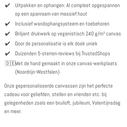
Uitpakken en ophangen: Al compleet opgespannen
op een spanraam van massief hout
Inclusief wandophangsysteem en toebehoren
Briljant drukwerk op veganistisch 240 g/m² canvas
Door de personalisatie is elk doek uniek
Duizenden 5-sterren-reviews bij TrustedShops
Met de hand gemaakt in onze canvas-werkplaats
(Noordrijn-Westfalen)
Onze gepersonaliseerde canvassen zijn het perfecte
cadeau voor geliefden, stellen en vrienden etc. bij
gelegenheden zoals een bruiloft, jubileum, Valentijnsdag
en meer.