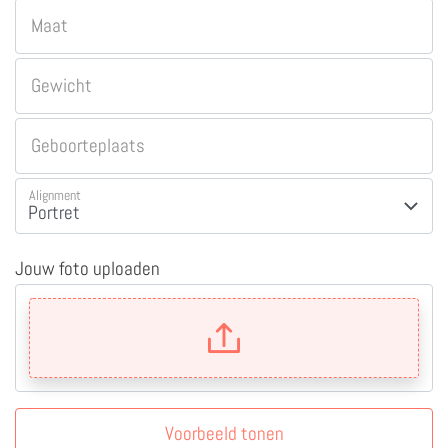
Maat
Gewicht
Geboorteplaats
Alignment
Jouw foto uploaden
Voorbeeld tonen