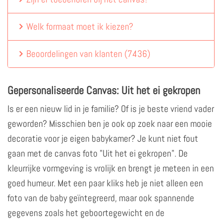
Welk formaat moet ik kiezen?
Beoordelingen van klanten
(
7436
)
Gepersonaliseerde Canvas: Uit het ei gekropen
Is er een nieuw lid in je familie? Of is je beste vriend vader
geworden? Misschien ben je ook op zoek naar een mooie
decoratie voor je eigen babykamer? Je kunt niet fout
gaan met de canvas foto "Uit het ei gekropen". De
kleurrijke vormgeving is vrolijk en brengt je meteen in een
goed humeur. Met een paar kliks heb je niet alleen een
foto van de baby geïntegreerd, maar ook spannende
gegevens zoals het geboortegewicht en de