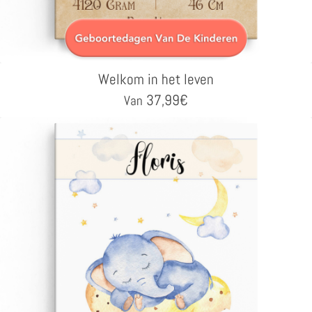
Welkom in het leven
37,99
€
Van