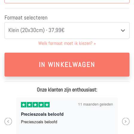
Formaat selecteren
Klein (20x30cm) - 37,99€
Welk formaat moet ik kiezen?
»
Onze klanten zijn enthousiast:
11 maanden geleden
Precieszoals beloofd
Previous
Next
Precieszoals beloofd