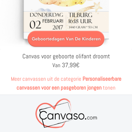
Canvas voor geboorte olifant droomt
37,99
€
Van
Meer canvassen uit de categorie
Personaliseerbare
canvassen voor een pasgeboren jongen
tonen