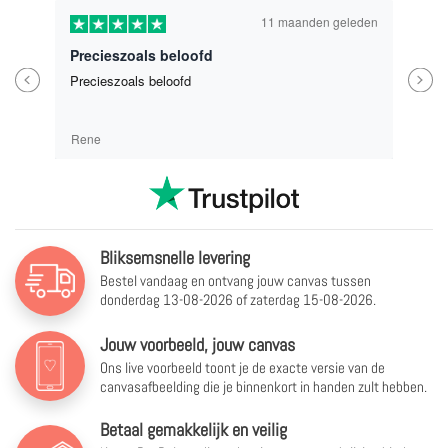
11 maanden geleden
Precieszoals beloofd
Previous
Next
Precieszoals beloofd
Rene
Bliksemsnelle levering
Bestel vandaag en ontvang jouw canvas tussen
donderdag 13-08-2026 of zaterdag 15-08-2026.
Jouw voorbeeld, jouw canvas
Ons live voorbeeld toont je de exacte versie van de
canvasafbeelding die je binnenkort in handen zult hebben.
Betaal gemakkelijk en veilig