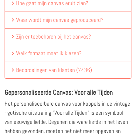
Hoe gaat mijn canvas eruit zien?
Waar wordt mijn canvas geproduceerd?
Zijn er toebehoren bij het canvas?
Welk formaat moet ik kiezen?
Beoordelingen van klanten
(
7436
)
Gepersonaliseerde Canvas: Voor alle Tijden
Het personaliseerbare canvas voor koppels in de vintage
- gotische uitstraling "Voor alle Tijden" is een symbool
van eeuwige liefde. Degenen die ware liefde in het leven
hebben gevonden, moeten het niet meer opgeven en