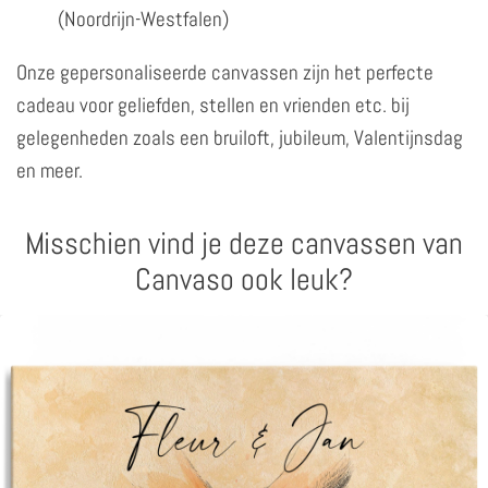
(Noordrijn-Westfalen)
Onze gepersonaliseerde canvassen zijn het perfecte
cadeau voor geliefden, stellen en vrienden etc. bij
gelegenheden zoals een bruiloft, jubileum, Valentijnsdag
en meer.
Misschien vind je deze canvassen van
Canvaso ook leuk?