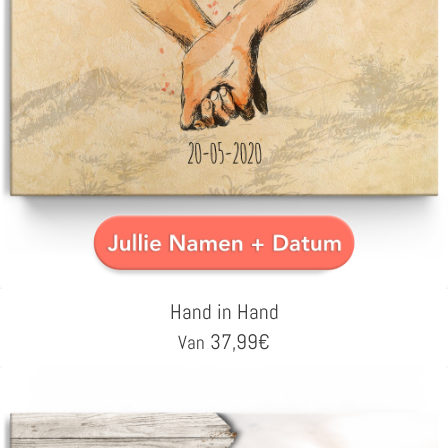
Hand in Hand
37,99
€
Van