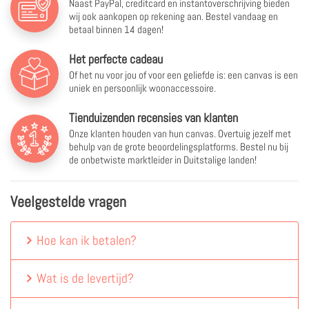
Naast PayPal, creditcard en instantoverschrijving bieden
wij ook aankopen op rekening aan. Bestel vandaag en
betaal binnen 14 dagen!
Het perfecte cadeau
Of het nu voor jou of voor een geliefde is: een canvas is een
uniek en persoonlijk woonaccessoire.
Tienduizenden recensies van klanten
Onze klanten houden van hun canvas. Overtuig jezelf met
behulp van de grote beoordelingsplatforms. Bestel nu bij
de onbetwiste marktleider in Duitstalige landen!
Veelgestelde vragen
Hoe kan ik betalen?
Wat is de levertijd?