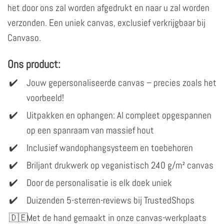
het door ons zal worden afgedrukt en naar u zal worden
verzonden. Een uniek canvas, exclusief verkrijgbaar bij
Canvaso.
Ons product:
Jouw gepersonaliseerde canvas – precies zoals het
voorbeeld!
Uitpakken en ophangen: Al compleet opgespannen
op een spanraam van massief hout
Inclusief wandophangsysteem en toebehoren
Briljant drukwerk op veganistisch 240 g/m² canvas
Door de personalisatie is elk doek uniek
Duizenden 5-sterren-reviews bij TrustedShops
Met de hand gemaakt in onze canvas-werkplaats