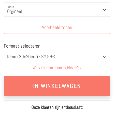
Kleur
Voorbeeld tonen
Formaat selecteren
Klein (30x20cm) - 37,99€
Welk formaat moet ik kiezen?
»
Onze klanten zijn enthousiast: