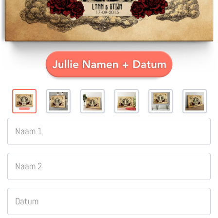
Naam 1
Naam 2
Datum