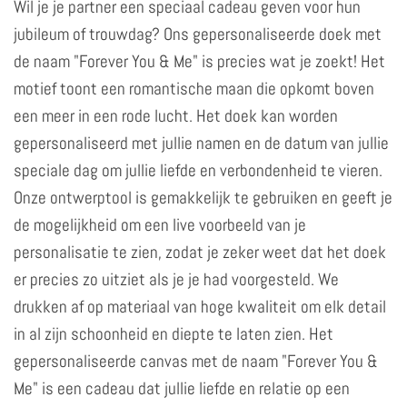
Wil je je partner een speciaal cadeau geven voor hun
jubileum of trouwdag? Ons gepersonaliseerde doek met
de naam "Forever You & Me" is precies wat je zoekt! Het
motief toont een romantische maan die opkomt boven
een meer in een rode lucht. Het doek kan worden
gepersonaliseerd met jullie namen en de datum van jullie
speciale dag om jullie liefde en verbondenheid te vieren.
Onze ontwerptool is gemakkelijk te gebruiken en geeft je
de mogelijkheid om een live voorbeeld van je
personalisatie te zien, zodat je zeker weet dat het doek
er precies zo uitziet als je je had voorgesteld. We
drukken af op materiaal van hoge kwaliteit om elk detail
in al zijn schoonheid en diepte te laten zien. Het
gepersonaliseerde canvas met de naam "Forever You &
Me" is een cadeau dat jullie liefde en relatie op een