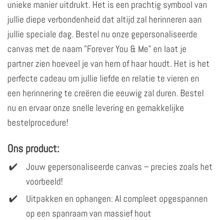
unieke manier uitdrukt. Het is een prachtig symbool van
jullie diepe verbondenheid dat altijd zal herinneren aan
jullie speciale dag. Bestel nu onze gepersonaliseerde
canvas met de naam "Forever You & Me" en laat je
partner zien hoeveel je van hem of haar houdt. Het is het
perfecte cadeau om jullie liefde en relatie te vieren en
een herinnering te creëren die eeuwig zal duren. Bestel
nu en ervaar onze snelle levering en gemakkelijke
bestelprocedure!
Ons product:
Jouw gepersonaliseerde canvas – precies zoals het
voorbeeld!
Uitpakken en ophangen: Al compleet opgespannen
op een spanraam van massief hout