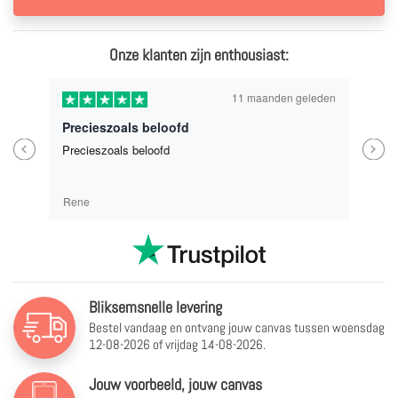
Onze klanten zijn enthousiast:
11 maanden geleden
Precieszoals beloofd
Previous
Next
Precieszoals beloofd
Rene
Bliksemsnelle levering
Bestel vandaag en ontvang jouw canvas tussen
woensdag
12-08-2026 of vrijdag 14-08-2026.
Jouw voorbeeld, jouw canvas