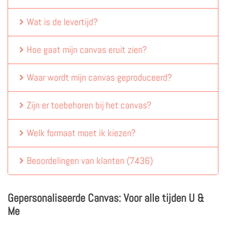
Wat is de levertijd?
Hoe gaat mijn canvas eruit zien?
Waar wordt mijn canvas geproduceerd?
Zijn er toebehoren bij het canvas?
Welk formaat moet ik kiezen?
Beoordelingen van klanten
(
7436
)
Gepersonaliseerde Canvas: Voor alle tijden U &
Me