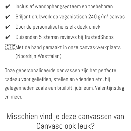
Inclusief wandophangsysteem en toebehoren
Briljant drukwerk op veganistisch 240 g/m² canvas
Door de personalisatie is elk doek uniek
Duizenden 5-sterren-reviews bij TrustedShops
Met de hand gemaakt in onze canvas-werkplaats
(Noordrijn-Westfalen)
Onze gepersonaliseerde canvassen zijn het perfecte
cadeau voor geliefden, stellen en vrienden etc. bij
gelegenheden zoals een bruiloft, jubileum, Valentijnsdag
en meer.
Misschien vind je deze canvassen van
Canvaso ook leuk?