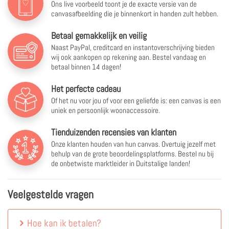
Ons live voorbeeld toont je de exacte versie van de
canvasafbeelding die je binnenkort in handen zult hebben.
Betaal gemakkelijk en veilig
Naast PayPal, creditcard en instantoverschrijving bieden
wij ook aankopen op rekening aan. Bestel vandaag en
betaal binnen 14 dagen!
Het perfecte cadeau
Of het nu voor jou of voor een geliefde is: een canvas is een
uniek en persoonlijk woonaccessoire.
Tienduizenden recensies van klanten
Onze klanten houden van hun canvas. Overtuig jezelf met
behulp van de grote beoordelingsplatforms. Bestel nu bij
de onbetwiste marktleider in Duitstalige landen!
Veelgestelde vragen
Hoe kan ik betalen?