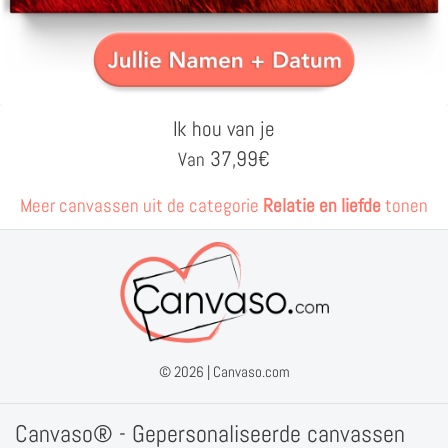
Ik hou van je
37,99
€
Van
Meer canvassen uit de categorie
Relatie en liefde
tonen
© 2026 |
Canvaso.com
Canvaso® - Gepersonaliseerde canvassen