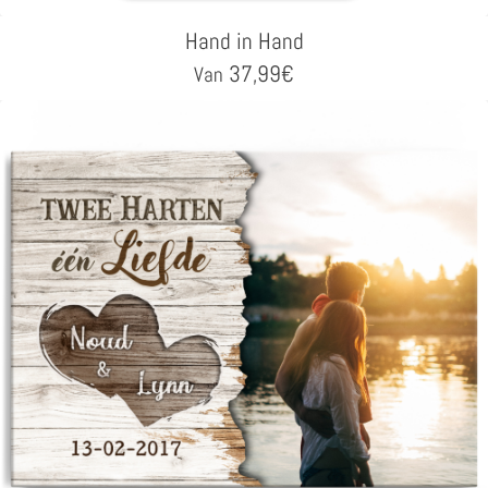
Hand in Hand
37,99
€
Van