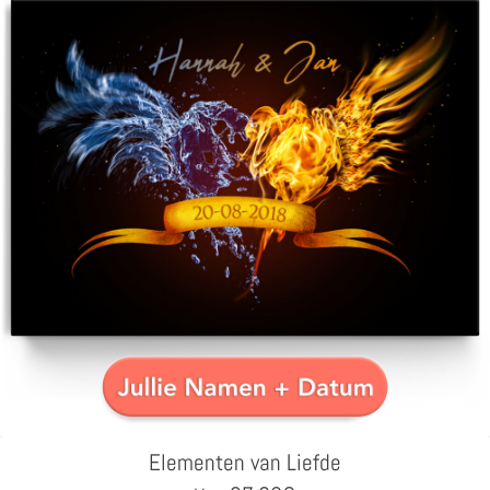
Elementen van Liefde